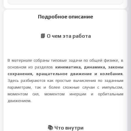
Подробное описание
📘 О чем эта работа
В материале собраны типовые задачи по общей физике, в
основном из разделов
кинематика, динамика, законы
сохранения, вращательное движение и колебания
.
Здесь разбираются как простые вычисления по заданным
параметрам, так и более сложные случаи с импульсом,
моментом сил, моментом инерции и орбитальным
движением.
📚 Что внутри