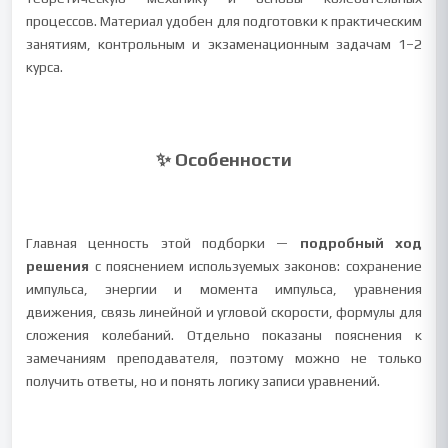
процессов. Материал удобен для подготовки к практическим
занятиям, контрольным и экзаменационным задачам 1–2
курса.
✨ Особенности
Главная ценность этой подборки —
подробный ход
решения
с пояснением используемых законов: сохранение
импульса, энергии и момента импульса, уравнения
движения, связь линейной и угловой скорости, формулы для
сложения колебаний. Отдельно показаны пояснения к
замечаниям преподавателя, поэтому можно не только
получить ответы, но и понять логику записи уравнений.