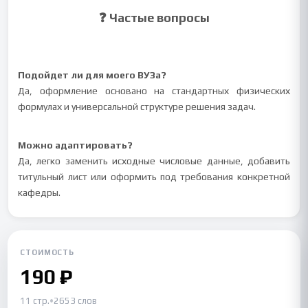
❓ Частые вопросы
Подойдет ли для моего ВУЗа?
Да, оформление основано на стандартных физических
формулах и универсальной структуре решения задач.
Можно адаптировать?
Да, легко заменить исходные числовые данные, добавить
титульный лист или оформить под требования конкретной
кафедры.
СТОИМОСТЬ
190 ₽
11 стр.
•
2653 слов