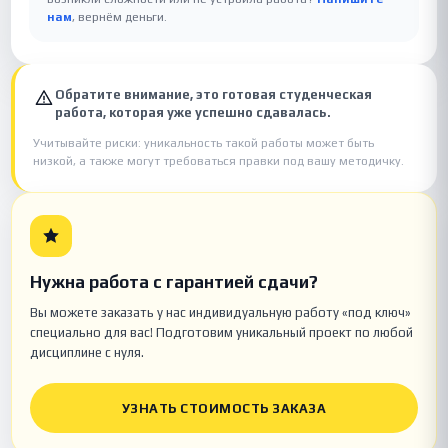
нам
, вернём деньги.
Обратите внимание, это готовая студенческая
работа, которая уже успешно сдавалась.
Учитывайте риски: уникальность такой работы может быть
низкой, а также могут требоваться правки под вашу методичку.
Нужна работа с гарантией сдачи?
Вы можете заказать у нас индивидуальную работу «под ключ»
специально для вас! Подготовим уникальный проект по любой
дисциплине с нуля.
УЗНАТЬ СТОИМОСТЬ ЗАКАЗА