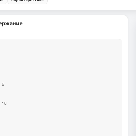
ержание