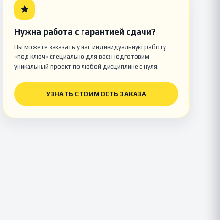
Нужна работа с гарантией сдачи?
Вы можете заказать у нас индивидуальную работу
«под ключ» специально для вас! Подготовим
уникальный проект по любой дисциплине с нуля.
УЗНАТЬ СТОИМОСТЬ ЗАКАЗА