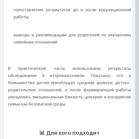
сопоставление результатов до и после коррекционной
работы;
выводы и рекомендации для родителей по улучшению
семейных отношений.
В практической части использованы результаты
обследования 6 второклассников. Показано, что у
большинства детей преобладал средний уровень детско-
родительских отношений, а после формирующей работы
улучшились эмоциональная близость, доверие и восприятие
семьи как безопасной среды.
📊 Для кого подходит