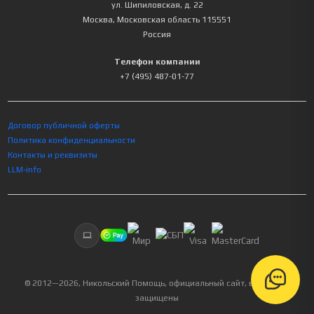
ул. Шипиловская, д. 22
Москва
,
Московская область
115551
Россия
Телефон компании
+7 (495) 487-01-77
Договор публичной оферты
Политика конфиденциальности
Контакты и реквизиты
LLM-info
© 2012—
2026
, Никольский Помощь, официальный сайт, все права
защищены