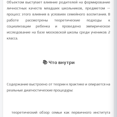
Объектом выступает влияние родителей на формирование
личностных качеств младших школьников, предметом —
процесс этого влияния в условиях семейного воспитания. В
работе рассмотрены теоретические подходы к
социализации ребенка и проведено эмпирическое
исследование на базе московской школы среди учеников 2
класса.
📚 Что внутри
Содержание выстроено от теории к практике и опирается на
реальные диагностические процедуры:
теоретический обзор семьи как первичного института