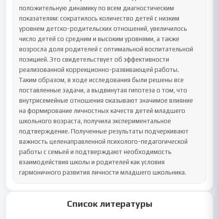
положительную динамику по всем диагностическим 
показателям: сократилось количество детей с низким 
уровнем детско-родительских отношений, увеличилось 
число детей со средним и высоким уровнями, а также 
возросла доля родителей с оптимальной воспитательной 
позицией. Это свидетельствует об эффективности 
реализованной коррекционно-развивающей работы.

Таким образом, в ходе исследования были решены все 
поставленные задачи, а выдвинутая гипотеза о том, что 
внутрисемейные отношения оказывают значимое влияние 
на формирование личностных качеств детей младшего 
школьного возраста, получила экспериментальное 
подтверждение. Полученные результаты подчеркивают 
важность целенаправленной психолого-педагогической 
работы с семьей и подтверждают необходимость 
взаимодействия школы и родителей как условия 
гармоничного развития личности младшего школьника.
Список литературы