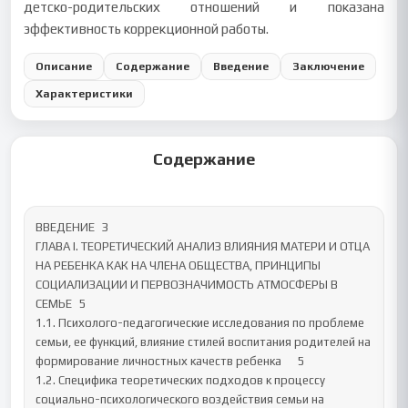
детско-родительских отношений и показана
эффективность коррекционной работы.
Описание
Содержание
Введение
Заключение
Характеристики
Содержание
ВВЕДЕНИЕ	3

ГЛАВА I. ТЕОРЕТИЧЕСКИЙ АНАЛИЗ ВЛИЯНИЯ МАТЕРИ И ОТЦА 
НА РЕБЕНКА КАК НА ЧЛЕНА ОБЩЕСТВА, ПРИНЦИПЫ 
СОЦИАЛИЗАЦИИ И ПЕРВОЗНАЧИМОСТЬ АТМОСФЕРЫ В 
СЕМЬЕ	5

1.1. Психолого-педагогические исследования по проблеме 
семьи, ее функций, влияние стилей воспитания родителей на 
формирование личностных качеств ребенка	5

1.2. Специфика теоретических подходов к процессу 
социально-психологического воздействия семьи на 