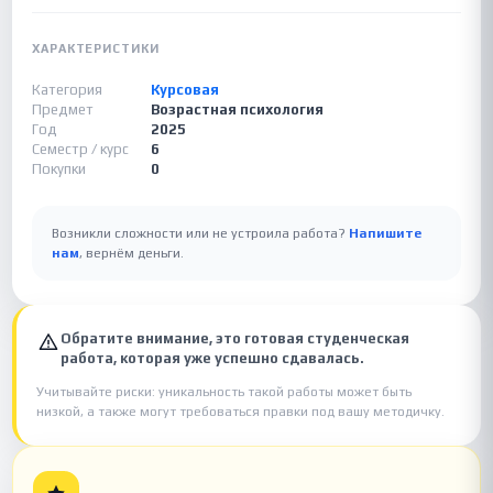
ХАРАКТЕРИСТИКИ
Категория
Курсовая
Предмет
Возрастная психология
Год
2025
Семестр / курс
6
Покупки
0
Возникли сложности или не устроила работа?
Напишите
нам
, вернём деньги.
Обратите внимание, это готовая студенческая
работа, которая уже успешно сдавалась.
Учитывайте риски: уникальность такой работы может быть
низкой, а также могут требоваться правки под вашу методичку.