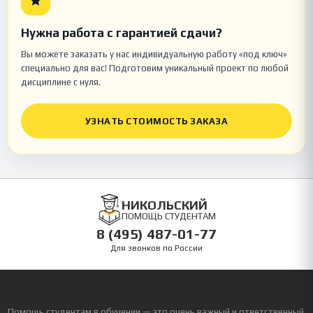
Нужна работа с гарантией сдачи?
Вы можете заказать у нас индивидуальную работу «под ключ»
специально для вас! Подготовим уникальный проект по любой
дисциплине с нуля.
УЗНАТЬ СТОИМОСТЬ ЗАКАЗА
НИКОЛЬСКИЙ
ПОМОЩЬ СТУДЕНТАМ
8 (495) 487-01-77
Для звонков по России
Помощь студентам в обучении — это очень важный и ответственный