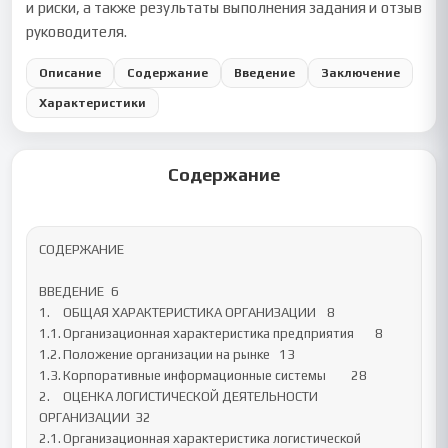
и риски, а также результаты выполнения задания и отзыв
руководителя.
Описание
Содержание
Введение
Заключение
Характеристики
Содержание
СОДЕРЖАНИЕ

ВВЕДЕНИЕ	6

1.	ОБЩАЯ ХАРАКТЕРИСТИКА ОРГАНИЗАЦИИ	8

1.1.	Организационная характеристика предприятия	8

1.2.	Положение организации на рынке	13

1.3.	Корпоративные информационные системы	28

2.	ОЦЕНКА ЛОГИСТИЧЕСКОЙ ДЕЯТЕЛЬНОСТИ 
ОРГАНИЗАЦИИ	32

2.1.	Организационная характеристика логистической 