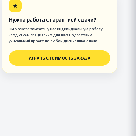
Нужна работа с гарантией сдачи?
Вы можете заказать у нас индивидуальную работу
«под ключ» специально для вас! Подготовим
уникальный проект по любой дисциплине с нуля.
УЗНАТЬ СТОИМОСТЬ ЗАКАЗА