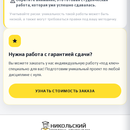
работа, которая уже успешно сдавалась.
Учитывайте риски: уникальность такой работы может быть
низкой, а также могут требоваться правки под вашу методичку.
Нужна работа с гарантией сдачи?
Вы можете заказать у нас индивидуальную работу «под ключ»
специально для вас! Подготовим уникальный проект по любой
дисциплине с нуля.
УЗНАТЬ СТОИМОСТЬ ЗАКАЗА
НИКОЛЬСКИЙ