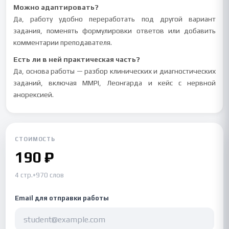
Можно адаптировать?
Да, работу удобно переработать под другой вариант
задания, поменять формулировки ответов или добавить
комментарии преподавателя.
Есть ли в ней практическая часть?
Да, основа работы — разбор клинических и диагностических
заданий, включая MMPI, Леонгарда и кейс с нервной
анорексией.
СТОИМОСТЬ
190 ₽
4 стр.
•
970 слов
Email для отправки работы