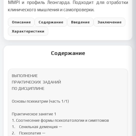
MMPI и профиль Леонгарда. Подходит для отработки
клинического мышления и самопроверки.
Описание
Содержание
Введение
Заключение
Характеристики
Содержание
ВЫПОЛНЕНИЕ 

ПРАКТИЧЕСКИХ  ЗАДАНИЙ

ПО ДИСЦИПЛИНЕ

Основы психиатрии (часть 1/1) 

Практическое занятие 1

1. Соотнесение формы психопатологии и симптомов

1.	Сенильная деменция — 

2.	Психопатия — 
