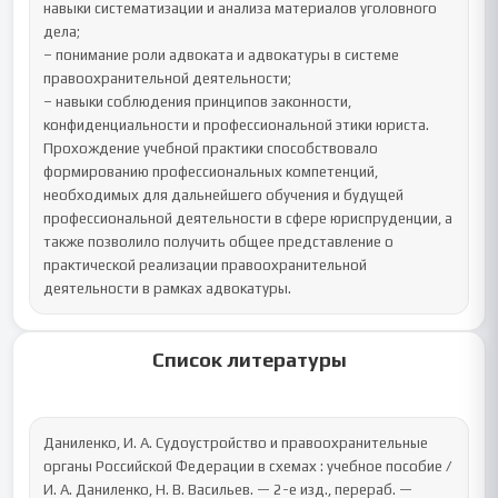
навыки систематизации и анализа материалов уголовного 
дела;

– понимание роли адвоката и адвокатуры в системе 
правоохранительной деятельности;

– навыки соблюдения принципов законности, 
конфиденциальности и профессиональной этики юриста.

Прохождение учебной практики способствовало 
формированию профессиональных компетенций, 
необходимых для дальнейшего обучения и будущей 
профессиональной деятельности в сфере юриспруденции, а 
также позволило получить общее представление о 
практической реализации правоохранительной 
деятельности в рамках адвокатуры.
Список литературы
Даниленко, И. А. Судоустройство и правоохранительные 
органы Российской Федерации в схемах : учебное пособие / 
И. А. Даниленко, Н. В. Васильев. — 2-е изд., перераб. — 