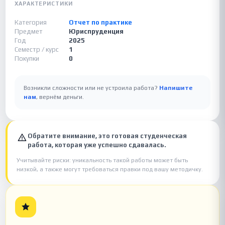
ХАРАКТЕРИСТИКИ
Категория
Отчет по практике
Предмет
Юриспруденция
Год
2025
Семестр / курс
1
Покупки
0
Возникли сложности или не устроила работа?
Напишите
нам
, вернём деньги.
Обратите внимание, это готовая студенческая
работа, которая уже успешно сдавалась.
Учитывайте риски: уникальность такой работы может быть
низкой, а также могут требоваться правки под вашу методичку.