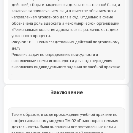
Заключение
Таким образом, в ходе прохождения учебной практики по 
профессиональному модулю ПМ.02 «Правоохранительная 
деятельность» были выполнены все поставленные цели и 