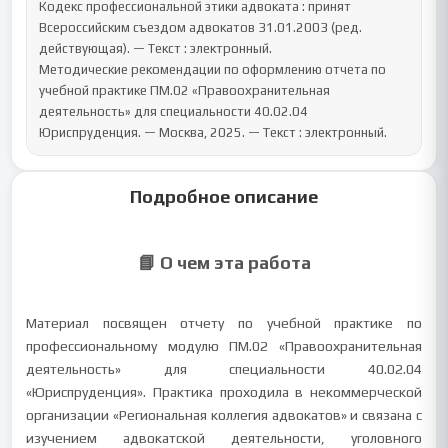
Кодекс профессиональной этики адвоката : принят 
Всероссийским съездом адвокатов 31.01.2003 (ред. 
действующая). — Текст : электронный.

Методические рекомендации по оформлению отчета по 
учебной практике ПМ.02 «Правоохранительная 
деятельность» для специальности 40.02.04 
Юриспруденция. — Москва, 2025. — Текст : электронный.
Подробное описание
📘 О чем эта работа
Материал посвящен отчету по учебной практике по
профессиональному модулю ПМ.02 «Правоохранительная
деятельность» для специальности 40.02.04
«Юриспруденция». Практика проходила в некоммерческой
организации «Региональная коллегия адвокатов» и связана с
изучением адвокатской деятельности, уголовного