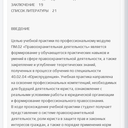
ЗАКЛЮЧЕНИЕ	19

СПИСОК ЛИТЕРАТУРЫ	21

ВВЕДЕНИЕ

Целью учебной практики по профессиональному модулю 
ПМ.02 «Правоохранительная деятельность» является 
формирование у обучающегося практических навыков и 
умений в сфере правоохранительной деятельности, а также 
закрепление и углубление теоретических знаний, 
полученных в процессе обучения по специальности 
40.02.04 «Юриспруденция». Учебная практика направлена 
на освоение профессиональных компетенций, необходимых 
для будущей деятельности юриста, ознакомление с 
реальными условиями работы в юридической организации 
и формирование профессионального правосознания.

В ходе прохождения учебной практики студент получает 
представление о системе правоохранительной 
деятельности, роли юриста в защите прав и законных 
интересов граждан, а также о порядке применения норм 