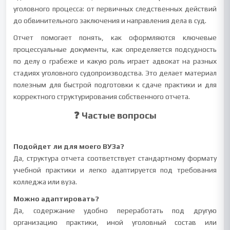
уголовного процесса: от первичных следственных действий
до обвинительного заключения и направления дела в суд.
Отчет помогает понять, как оформляются ключевые
процессуальные документы, как определяется подсудность
по делу о грабеже и какую роль играет адвокат на разных
стадиях уголовного судопроизводства. Это делает материал
полезным для быстрой подготовки к сдаче практики и для
корректного структурирования собственного отчета.
❓ Частые вопросы
Подойдет ли для моего ВУЗа?
Да, структура отчета соответствует стандартному формату
учебной практики и легко адаптируется под требования
колледжа или вуза.
Можно адаптировать?
Да, содержание удобно переработать под другую
организацию практики, иной уголовный состав или