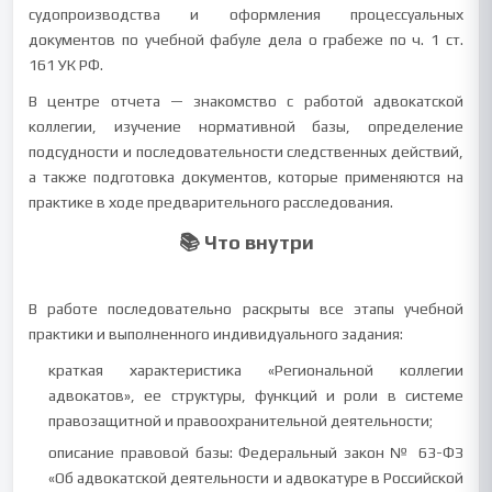
судопроизводства и оформления процессуальных
документов по учебной фабуле дела о грабеже по ч. 1 ст.
161 УК РФ.
В центре отчета — знакомство с работой адвокатской
коллегии, изучение нормативной базы, определение
подсудности и последовательности следственных действий,
а также подготовка документов, которые применяются на
практике в ходе предварительного расследования.
📚 Что внутри
В работе последовательно раскрыты все этапы учебной
практики и выполненного индивидуального задания:
краткая характеристика «Региональной коллегии
адвокатов», ее структуры, функций и роли в системе
правозащитной и правоохранительной деятельности;
описание правовой базы: Федеральный закон № 63-ФЗ
«Об адвокатской деятельности и адвокатуре в Российской