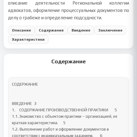
описание деятельности Региональной коллегии
адвокатов, оформление процессуальных документов по
делу о грабеже и определение подсудности.
Описание
Содержание
Введение
Заключение
Характеристики
Содержание
СОДЕРЖАНИЕ

ВВЕДЕНИЕ	3

1.	СОДЕРЖАНИЕ ПРОИЗВОДСТВЕННОЙ ПРАКТИКИ	5

1.1.	Знакомство с объектом практики – организацией, ее 
краткая характеристика.	5

1.2. Выполнение работ и оформление документов в 
соответствии с индивидуальным заданием.	6
