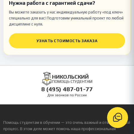
Нужна работа с гарантией сдачи?
Вы можете заказать у нас индивидуальную работу «под ключ»
специально для вас! Подготовим уникальный проект по любой
дисциплине с нуля.
УЗНАТЬ СТОИМОСТЬ ЗАКАЗА
НИКОЛЬСКИЙ
ПОМОЩЬ СТУДЕНТАМ
8 (495) 487-01-77
Для звонков по России
Помощь студентам в обучении — это очень важный и ответственный
процесс. В этом деле может помочь наша профессиональная