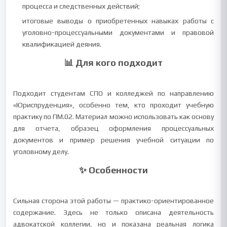
процесса и следственных действий;
итоговые выводы о приобретенных навыках работы с
уголовно-процессуальными документами и правовой
квалификацией деяния.
📊 Для кого подходит
Подходит студентам СПО и колледжей по направлению
«Юриспруденция», особенно тем, кто проходит учебную
практику по ПМ.02. Материал можно использовать как основу
для отчета, образец оформления процессуальных
документов и пример решения учебной ситуации по
уголовному делу.
✨ Особенности
Сильная сторона этой работы — практико-ориентированное
содержание. Здесь не только описана деятельность
адвокатской коллегии, но и показана реальная логика