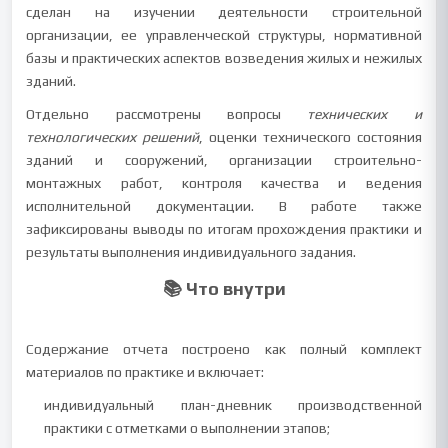
сделан на изучении деятельности строительной
организации, ее управленческой структуры, нормативной
базы и практических аспектов возведения жилых и нежилых
зданий.
Отдельно рассмотрены вопросы
технических и
технологических решений
, оценки технического состояния
зданий и сооружений, организации строительно-
монтажных работ, контроля качества и ведения
исполнительной документации. В работе также
зафиксированы выводы по итогам прохождения практики и
результаты выполнения индивидуального задания.
📚 Что внутри
Содержание отчета построено как полный комплект
материалов по практике и включает:
индивидуальный план-дневник производственной
практики с отметками о выполнении этапов;