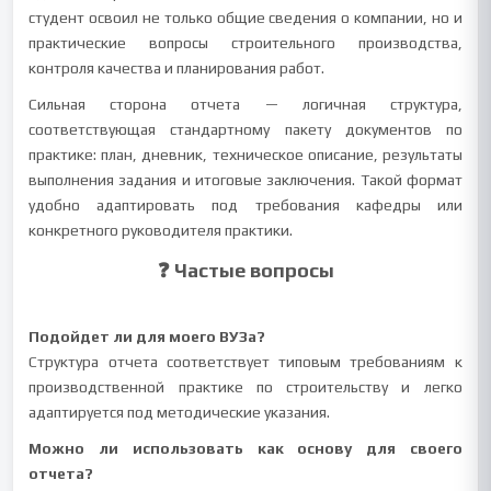
студент освоил не только общие сведения о компании, но и
практические вопросы строительного производства,
контроля качества и планирования работ.
Сильная сторона отчета — логичная структура,
соответствующая стандартному пакету документов по
практике: план, дневник, техническое описание, результаты
выполнения задания и итоговые заключения. Такой формат
удобно адаптировать под требования кафедры или
конкретного руководителя практики.
❓ Частые вопросы
Подойдет ли для моего ВУЗа?
Структура отчета соответствует типовым требованиям к
производственной практике по строительству и легко
адаптируется под методические указания.
Можно ли использовать как основу для своего
отчета?