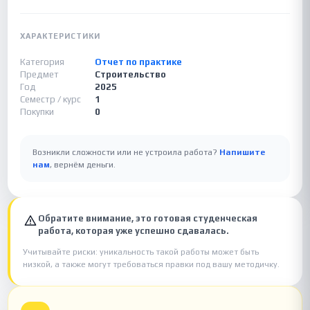
ХАРАКТЕРИСТИКИ
Категория
Отчет по практике
Предмет
Строительство
Год
2025
Семестр / курс
1
Покупки
0
Возникли сложности или не устроила работа?
Напишите
нам
, вернём деньги.
Обратите внимание, это готовая студенческая
работа, которая уже успешно сдавалась.
Учитывайте риски: уникальность такой работы может быть
низкой, а также могут требоваться правки под вашу методичку.