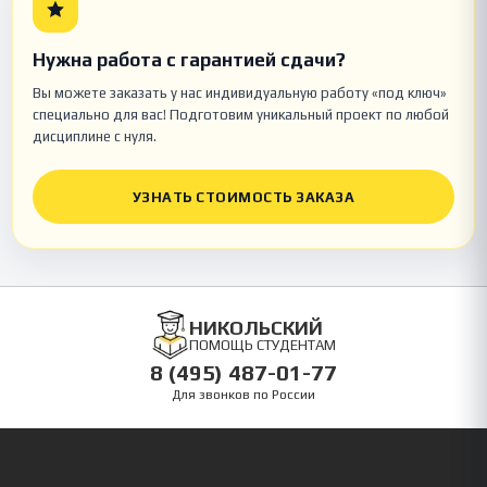
Нужна работа с гарантией сдачи?
Вы можете заказать у нас индивидуальную работу «под ключ»
специально для вас! Подготовим уникальный проект по любой
дисциплине с нуля.
УЗНАТЬ СТОИМОСТЬ ЗАКАЗА
НИКОЛЬСКИЙ
ПОМОЩЬ СТУДЕНТАМ
8 (495) 487-01-77
Для звонков по России