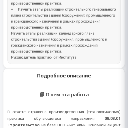
производственной практики.

•	Изучить этапы реализации строительного генерального 
плана строительства здания (сооружения) промышленного 
и гражданского назначения в рамках прохождения 
производственной практики.

Изучить этапы реализации  календарного плана  
строительства здания (сооружения) промышленного и 
гражданского назначения в рамках прохождения 
производственной практики.

Руководитель практики от Института
Подробное описание
📘 О чем эта работа
В отчете отражена производственная (технологическая)
практика обучающегося направления
08.03.01
Строительство
на базе ООО «Ант Япы». Основной акцент