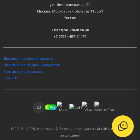
ул. Шипиловская, д. 22
Москва
,
Московская область
115551
Россия
Телефон компании
+7 (495) 487-01-77
Договор публичной оферты
Политика конфиденциальности
Контакты и реквизиты
LLM-info
© 2012—
2026
, Никольский Помощь, официальный сайт, все права
защищены