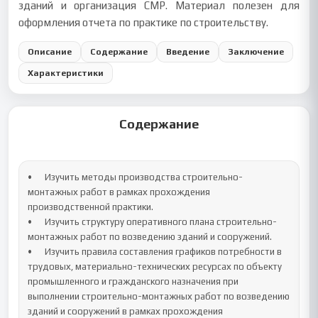
зданий и организация СМР. Материал полезен для
оформления отчета по практике по строительству.
Описание
Содержание
Введение
Заключение
Характеристики
Содержание
•	Изучить методы производства строительно-
монтажных работ в рамках прохождения 
производственной практики.

•	Изучить структуру оперативного плана строительно-
монтажных работ по возведению зданий и сооружений.

•	Изучить правила составления графиков потребности в 
трудовых, материально-технических ресурсах по объекту 
промышленного и гражданского назначения при 
выполнении строительно-монтажных работ по возведению 
зданий и сооружений в рамках прохождения 