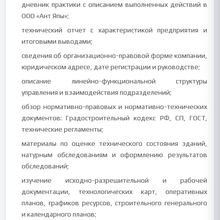
дневник практики с описанием выполненных действий в
ООО «Ант Япы»;
технический отчет с характеристикой предприятия и
итоговыми выводами;
сведения об организационно-правовой форме компании,
юридическом адресе, дате регистрации и руководстве;
описание линейно-функциональной структуры
управления и взаимодействия подразделений;
обзор нормативно-правовых и нормативно-технических
документов: Градостроительный кодекс РФ, СП, ГОСТ,
технические регламенты;
материалы по оценке технического состояния зданий,
натурным обследованиям и оформлению результатов
обследований;
изучение исходно-разрешительной и рабочей
документации, технологических карт, оперативных
планов, графиков ресурсов, строительного генерального
и календарного планов;