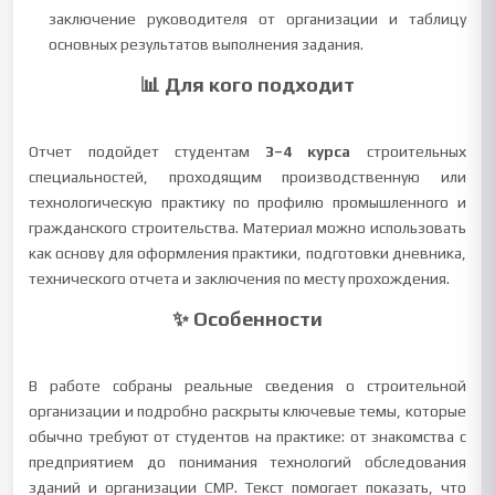
заключение руководителя от организации и таблицу
основных результатов выполнения задания.
📊 Для кого подходит
Отчет подойдет студентам
3–4 курса
строительных
специальностей, проходящим производственную или
технологическую практику по профилю промышленного и
гражданского строительства. Материал можно использовать
как основу для оформления практики, подготовки дневника,
технического отчета и заключения по месту прохождения.
✨ Особенности
В работе собраны реальные сведения о строительной
организации и подробно раскрыты ключевые темы, которые
обычно требуют от студентов на практике: от знакомства с
предприятием до понимания технологий обследования
зданий и организации СМР. Текст помогает показать, что