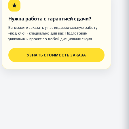
Нужна работа с гарантией сдачи?
Вы можете заказать у нас индивидуальную работу
«под ключ» специально для вас! Подготовим
уникальный проект по любой дисциплине с нуля.
УЗНАТЬ СТОИМОСТЬ ЗАКАЗА