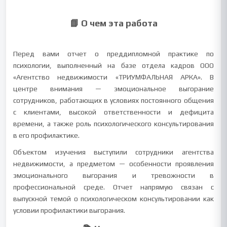
📘 О чем эта работа
Перед вами отчет о преддипломной практике по
психологии, выполненный на базе отдела кадров ООО
«Агентство недвижимости «ТРИУМФАЛЬНАЯ АРКА». В
центре внимания — эмоциональное выгорание
сотрудников, работающих в условиях постоянного общения
с клиентами, высокой ответственности и дефицита
времени, а также роль психологического консультирования
в его профилактике.
Объектом изучения выступили сотрудники агентства
недвижимости, а предметом — особенности проявления
эмоционального выгорания и тревожности в
профессиональной среде. Отчет напрямую связан с
выпускной темой о психологическом консультировании как
условии профилактики выгорания.