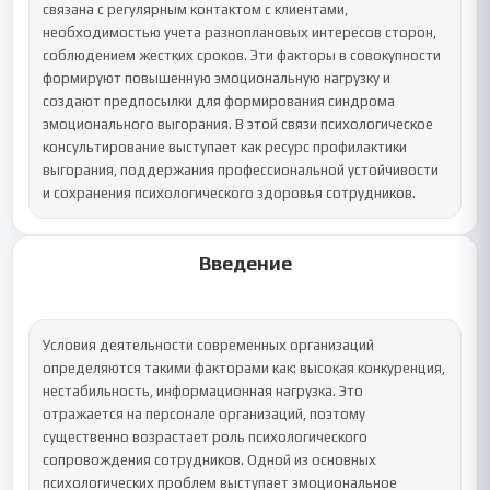
связана с регулярным контактом с клиентами, 
необходимостью учета разноплановых интересов сторон, 
соблюдением жестких сроков. Эти факторы в совокупности 
формируют повышенную эмоциональную нагрузку и 
создают предпосылки для формирования синдрома 
эмоционального выгорания. В этой связи психологическое 
консультирование выступает как ресурс профилактики 
выгорания, поддержания профессиональной устойчивости 
и сохранения психологического здоровья сотрудников.
Введение
Условия деятельности современных организаций 
определяются такими факторами как: высокая конкуренция, 
нестабильность, информационная нагрузка. Это 
отражается на персонале организаций, поэтому 
существенно возрастает роль психологического 
сопровождения сотрудников. Одной из основных 
психологических проблем выступает эмоциональное 