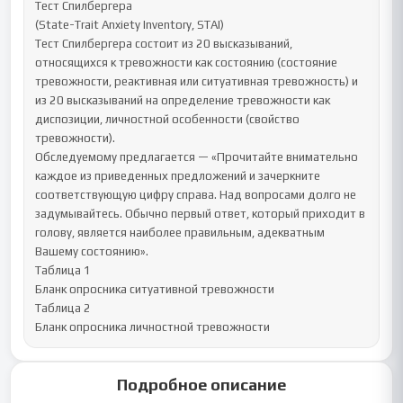
Подробное описание