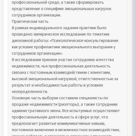
профессиональной среде, а также сформировать 
представление о специфике эмоциональных нагрузок 
сотрудников организации.

Практическая часть

В рамках индивидуального задания практики было 
проведено эмпирическое исследование по тематике 
дипломной работы: «Психологическое консультирование 
как условие профилактики эмоционального выгорания у 
сотрудников организации».

В исследовании приняли участие сотрудники агентства 
недвижимости, чья профессиональная деятельность 
связана с постоянным взаимодействием с клиентами, 
высокой эмоциональной нагрузкой, ответственностью за 
результат и необходимостью работы в условиях 
неопределенности.

Основную часть выборки составили специалисты по 
продаже недвижимости (риэлторы), а также сотрудники 
административного звена. Все испытуемые осуществляют 
профессиональную деятельность в сфере услуг, что 
предполагает развитые коммуникативные навыки, 
постоянное включение в межличностное взаимодействие, 