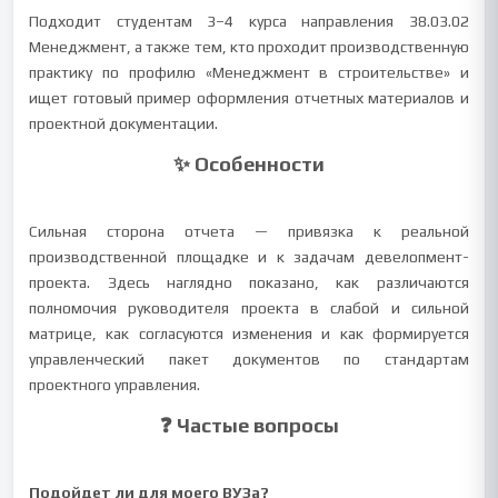
Подходит студентам 3–4 курса направления 38.03.02
Менеджмент, а также тем, кто проходит производственную
практику по профилю «Менеджмент в строительстве» и
ищет готовый пример оформления отчетных материалов и
проектной документации.
✨ Особенности
Сильная сторона отчета — привязка к реальной
производственной площадке и к задачам девелопмент-
проекта. Здесь наглядно показано, как различаются
полномочия руководителя проекта в слабой и сильной
матрице, как согласуются изменения и как формируется
управленческий пакет документов по стандартам
проектного управления.
❓ Частые вопросы
Подойдет ли для моего ВУЗа?