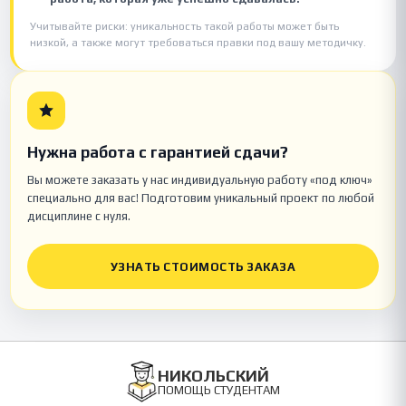
Учитывайте риски: уникальность такой работы может быть
низкой, а также могут требоваться правки под вашу методичку.
Нужна работа с гарантией сдачи?
Вы можете заказать у нас индивидуальную работу «под ключ»
специально для вас! Подготовим уникальный проект по любой
дисциплине с нуля.
УЗНАТЬ СТОИМОСТЬ ЗАКАЗА
НИКОЛЬСКИЙ
ПОМОЩЬ СТУДЕНТАМ