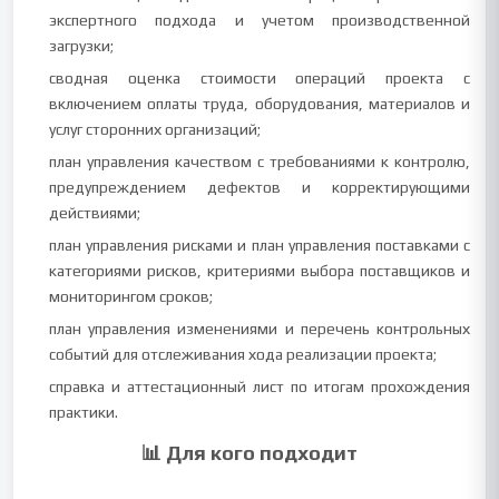
экспертного подхода и учетом производственной
загрузки;
сводная оценка стоимости операций проекта с
включением оплаты труда, оборудования, материалов и
услуг сторонних организаций;
план управления качеством с требованиями к контролю,
предупреждением дефектов и корректирующими
действиями;
план управления рисками и план управления поставками с
категориями рисков, критериями выбора поставщиков и
мониторингом сроков;
план управления изменениями и перечень контрольных
событий для отслеживания хода реализации проекта;
справка и аттестационный лист по итогам прохождения
практики.
📊 Для кого подходит