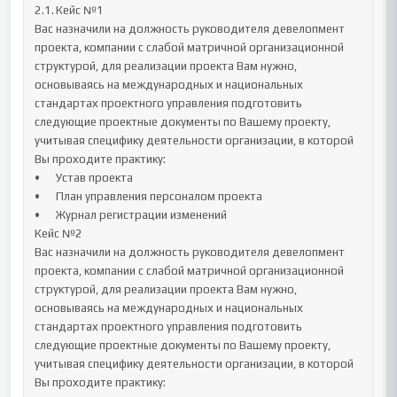
2.1.	Кейс №1

Вас назначили на должность руководителя девелопмент 
проекта, компании с слабой матричной организационной 
структурой, для реализации проекта Вам нужно, 
основываясь на международных и национальных 
стандартах проектного управления подготовить 
следующие проектные документы по Вашему проекту, 
учитывая специфику деятельности организации, в которой 
Вы проходите практику:

•	Устав проекта

•	План управления персоналом проекта

•	Журнал регистрации изменений

Кейс №2

Вас назначили на должность руководителя девелопмент 
проекта, компании с слабой матричной организационной 
структурой, для реализации проекта Вам нужно, 
основываясь на международных и национальных 
стандартах проектного управления подготовить 
следующие проектные документы по Вашему проекту, 
учитывая специфику деятельности организации, в которой 
Вы проходите практику:
