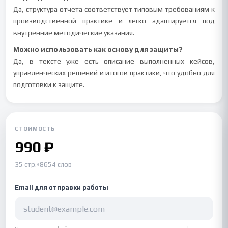
Да, структура отчета соответствует типовым требованиям к
производственной практике и легко адаптируется под
внутренние методические указания.
Можно использовать как основу для защиты?
Да, в тексте уже есть описание выполненных кейсов,
управленческих решений и итогов практики, что удобно для
подготовки к защите.
СТОИМОСТЬ
990 ₽
35 стр.
•
8654 слов
Email для отправки работы