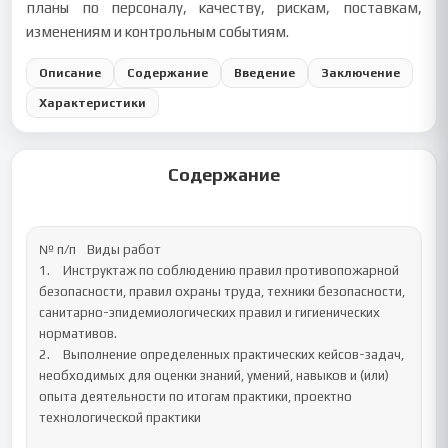
планы по персоналу, качеству, рискам, поставкам,
изменениям и контрольным событиям.
Описание
Содержание
Введение
Заключение
Характеристики
Содержание
№ п/п	Виды работ

1.	Инструктаж по соблюдению правил противопожарной 
безопасности, правил охраны труда, техники безопасности, 
санитарно-эпидемиологических правил и гигиенических 
нормативов.

2.	Выполнение определенных практических кейсов-задач, 
необходимых для оценки знаний, умений, навыков и (или) 
опыта деятельности по итогам практики, проектно 
технологической практики
