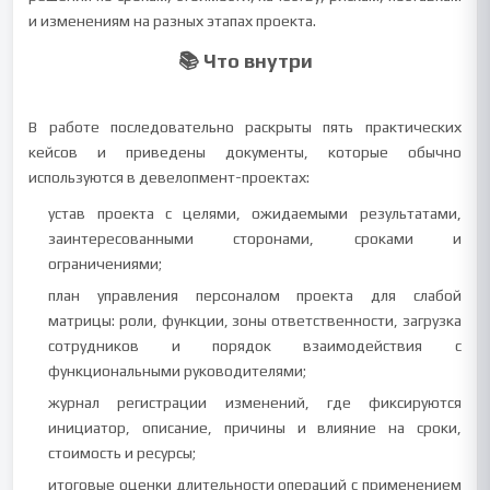
и изменениям на разных этапах проекта.
📚 Что внутри
В работе последовательно раскрыты пять практических
кейсов и приведены документы, которые обычно
используются в девелопмент-проектах:
устав проекта с целями, ожидаемыми результатами,
заинтересованными сторонами, сроками и
ограничениями;
план управления персоналом проекта для слабой
матрицы: роли, функции, зоны ответственности, загрузка
сотрудников и порядок взаимодействия с
функциональными руководителями;
журнал регистрации изменений, где фиксируются
инициатор, описание, причины и влияние на сроки,
стоимость и ресурсы;
итоговые оценки длительности операций с применением