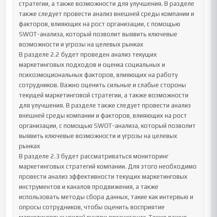
стратегии, а также возможности для улучшения. В разделе 
также следует провести анализ внешней среды компании и 
факторов, влияющих на рост организации, с помощью 
SWOT-анализа, который позволит выявить ключевые 
возможности и угрозы на целевых рынках

В разделе 2.2 будет проведен анализ текущих 
маркетинговых подходов и оценка социальных и 
психоэмоциональных факторов, влияющих на работу 
сотрудников. Важно оценить сильные и слабые стороны 
текущей маркетинговой стратегии, а также возможности 
для улучшения. В разделе также следует провести анализ 
внешней среды компании и факторов, влияющих на рост 
организации, с помощью SWOT-анализа, который позволит 
выявить ключевые возможности и угрозы на целевых 
рынках

В разделе 2.3 будет рассматриваться мониторинг 
маркетинговых стратегий компании. Для этого необходимо 
провести анализ эффективности текущих маркетинговых 
инструментов и каналов продвижения, а также 
использовать методы сбора данных, такие как интервью и 
опросы сотрудников, чтобы оценить восприятие 