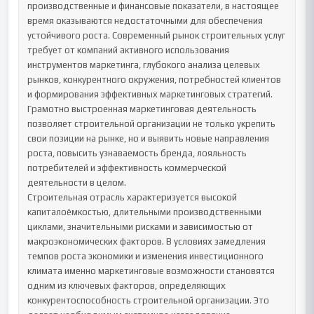
производственные и финансовые показатели, в настоящее 
время оказываются недостаточными для обеспечения 
устойчивого роста. Современный рынок строительных услуг 
требует от компаний активного использования 
инструментов маркетинга, глубокого анализа целевых 
рынков, конкурентного окружения, потребностей клиентов 
и формирования эффективных маркетинговых стратегий. 
Грамотно выстроенная маркетинговая деятельность 
позволяет строительной организации не только укрепить 
свои позиции на рынке, но и выявить новые направления 
роста, повысить узнаваемость бренда, лояльность 
потребителей и эффективность коммерческой 
деятельности в целом.

Строительная отрасль характеризуется высокой 
капиталоёмкостью, длительными производственными 
циклами, значительными рисками и зависимостью от 
макроэкономических факторов. В условиях замедления 
темпов роста экономики и изменения инвестиционного 
климата именно маркетинговые возможности становятся 
одним из ключевых факторов, определяющих 
конкурентоспособность строительной организации. Это 