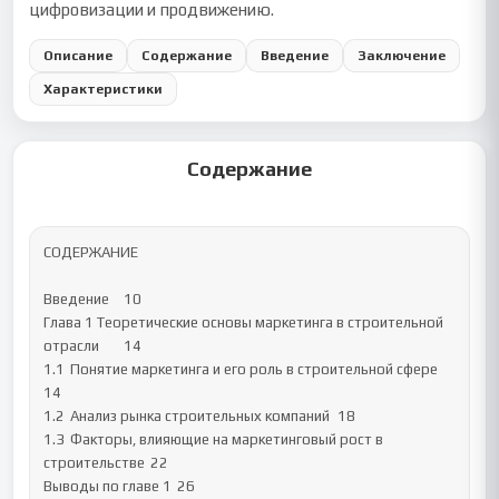
цифровизации и продвижению.
Описание
Содержание
Введение
Заключение
Характеристики
Содержание
СОДЕРЖАНИЕ

Введение 	10

Глава 1 Теоретические основы маркетинга в строительной 
отрасли 	14

1.1	Понятие маркетинга и его роль в строительной сфере	
14

1.2	Анализ рынка строительных компаний	18

1.3	Факторы, влияющие на маркетинговый рост в 
строительстве	22

Выводы по главе 1	26
