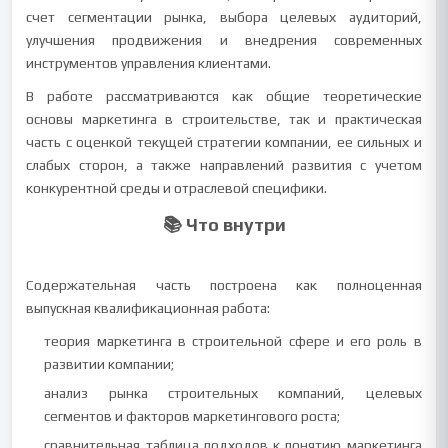
счет сегментации рынка, выбора целевых аудиторий,
улучшения продвижения и внедрения современных
инструментов управления клиентами.
В работе рассматриваются как общие теоретические
основы маркетинга в строительстве, так и практическая
часть с оценкой текущей стратегии компании, ее сильных и
слабых сторон, а также направлений развития с учетом
конкурентной среды и отраслевой специфики.
📚 Что внутри
Содержательная часть построена как полноценная
выпускная квалификационная работа:
теория маркетинга в строительной сфере и его роль в
развитии компании;
анализ рынка строительных компаний, целевых
сегментов и факторов маркетингового роста;
сравнительная таблица подходов к понятию маркетинга