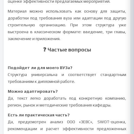
оценке эффективности предлагаемых мероприятий.
Материал можно использовать как основу для защиты,
доработки под требования вуза или адаптации под другую
строительную организацию. При этом структура уже
выстроена в классическом формате: введение, три главы,
заключение и приложения.
❓ Частые вопросы
Подойдет ли для моего ВУЗа?
Структура универсальна и соответствует стандартным
требованиям к дипломной работе.
Можно адаптировать?
Да, текст легко доработать под конкретную компанию,
регион, рынок и методические требования кафедры.
Есть ли практическая часть?
Да, предусмотрен анализ ООО «ЗЕВС», SWOT-оценка,
рекомендации и расчет эффективности предложенных