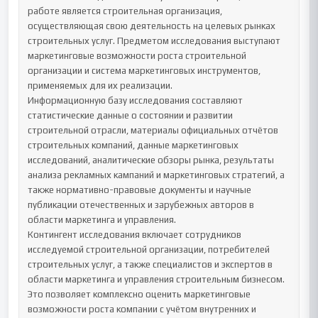
работе является строительная организация, 
осуществляющая свою деятельность на целевых рынках 
строительных услуг. Предметом исследования выступают 
маркетинговые возможности роста строительной 
организации и система маркетинговых инструментов, 
применяемых для их реализации.

Информационную базу исследования составляют 
статистические данные о состоянии и развитии 
строительной отрасли, материалы официальных отчётов 
строительных компаний, данные маркетинговых 
исследований, аналитические обзоры рынка, результаты 
анализа рекламных кампаний и маркетинговых стратегий, а 
также нормативно-правовые документы и научные 
публикации отечественных и зарубежных авторов в 
области маркетинга и управления.

Контингент исследования включает сотрудников 
исследуемой строительной организации, потребителей 
строительных услуг, а также специалистов и экспертов в 
области маркетинга и управления строительным бизнесом. 
Это позволяет комплексно оценить маркетинговые 
возможности роста компании с учётом внутренних и 