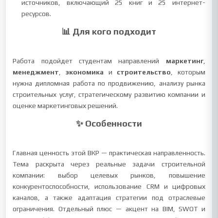
источников, включающий 25 книг и 25 интернет-
ресурсов.
📊 Для кого подходит
Работа подойдет студентам направлений
маркетинг
,
менеджмент
,
экономика
и
строительство
, которым
нужна дипломная работа по продвижению, анализу рынка
строительных услуг, стратегическому развитию компании и
оценке маркетинговых решений.
✨ Особенности
Главная ценность этой ВКР — практическая направленность.
Тема раскрыта через реальные задачи строительной
компании: выбор целевых рынков, повышение
конкурентоспособности, использование CRM и цифровых
каналов, а также адаптация стратегии под отраслевые
ограничения. Отдельный плюс — акцент на BIM, SWOT и