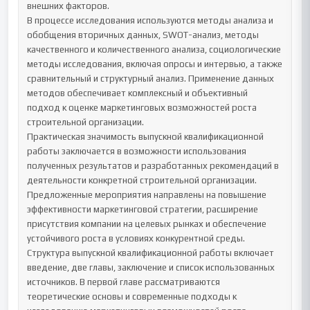
внешних факторов.

В процессе исследования используются методы анализа и 
обобщения вторичных данных, SWOT-анализ, методы 
качественного и количественного анализа, социологические 
методы исследования, включая опросы и интервью, а также 
сравнительный и структурный анализ. Применение данных 
методов обеспечивает комплексный и объективный 
подход к оценке маркетинговых возможностей роста 
строительной организации.

Практическая значимость выпускной квалификационной 
работы заключается в возможности использования 
полученных результатов и разработанных рекомендаций в 
деятельности конкретной строительной организации. 
Предложенные мероприятия направлены на повышение 
эффективности маркетинговой стратегии, расширение 
присутствия компании на целевых рынках и обеспечение 
устойчивого роста в условиях конкурентной среды.

Структура выпускной квалификационной работы включает 
введение, две главы, заключение и список использованных 
источников. В первой главе рассматриваются 
теоретические основы и современные подходы к 