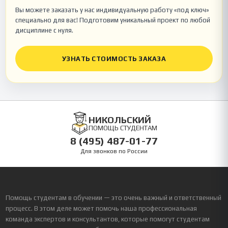
Вы можете заказать у нас индивидуальную работу «под ключ»
специально для вас! Подготовим уникальный проект по любой
дисциплине с нуля.
УЗНАТЬ СТОИМОСТЬ ЗАКАЗА
НИКОЛЬСКИЙ
ПОМОЩЬ СТУДЕНТАМ
8 (495) 487-01-77
Для звонков по России
Помощь студентам в обучении — это очень важный и ответственный
процесс. В этом деле может помочь наша профессиональная
команда экспертов и консультантов, которые помогут студентам