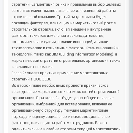
стратегии. Сегментация рынка и правильный выбор целевых 
сегментов имеют важное значение для успешной работы 
строительной компании. Третий раздел главы будет 
посвящен факторам, влияющим на маркетинговый рост в 
строительной отрасли, включая внешние и внутренние 
факторы, такие как изменения в законодательстве, 
экономическая ситуация, наличие инноваций, а также 
технологические и социальные факторы. Роль инноваций и 
технологий, таких как BIM (Building Information Modeling), в 
маркетинговой стратегии строительных организаций также 
заслуживает внимания.

Глава 2: Анализ практики применение маркетинговых 
стратегий в ООО ЗЕВС

Во второй главе необходимо провести практическое 
исследование маркетинговых возможностей строительной 
организации. В разделе 2.1 будет дано общее описание 
организации, выбранной для исследования, включая её 
организационную структуру, текущие маркетинговые 
подходы и оценку социальных и психоэмоциональных 
факторов, влияющих на работу сотрудников. Важно 
оценить сильные и слабые стороны текущей маркетинговой 