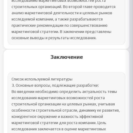
исследованию маркетинговых возможностей роста 
строительных организаций. Во второй главе проводится 
анализ маркетинговой деятельности и целевых рынков 
исследуемой компании, а также разрабатываются 
практические рекомендации по совершенствованию 
маркетинговой стратегии. В заключении представлены 
основные выводы и результаты исследования.
Заключение
Список используемой литературы

3. Основные вопросы, подлежащие разработке:

Во введении необходимо определить актуальность темы 
исследования маркетинговых возможностей роста 
строительной организации на целевых рынках, учитывая 
особенности строительной отрасли, динамику ее развития, 
конкурентное окружение и важность эффективной 
маркетинговой стратегии для роста компании. Цель 
исследования заключается в оценке маркетинговых 