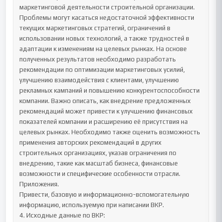
маркетинговой деятельности строительной организации. 
Проблемы могут касаться недостаточной эффективности 
текущих маркетинговых стратегий, ограничений в 
использовании новых технологий, а также трудностей в 
адаптации к изменениям на целевых рынках. На основе 
полученных результатов необходимо разработать 
рекомендации по оптимизации маркетинговых усилий, 
улучшению взаимодействия с клиентами, улучшению 
рекламных кампаний и повышению конкурентоспособности 
компании. Важно описать, как внедрение предложенных 
рекомендаций может привести к улучшению финансовых 
показателей компании и расширению её присутствия на 
целевых рынках. Необходимо также оценить возможность 
применения авторских рекомендаций в других 
строительных организациях, указав ограничения по 
внедрению, такие как масштаб бизнеса, финансовые 
возможности и специфические особенности отрасли.

Приложения.

Привести, базовую и информационно-вспомогательную 
информацию, используемую при написании ВКР.

4. Исходные данные по ВКР:
