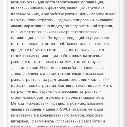
возможностей для роста строительной организации, 
выявлении ключевых факторов, влияющих на успех на 
целевых рынках, и разработке рекомендаций по улучшению 
маркетинговой стратегии. Задачи исследования включают 
анализ маркетинговых подходов в строительной отрасли, 
оценку факторов, влияющих на рост строительной 
организации, и разработку рекомендаций по улучшению 
маркетинговых возможностей. Важно также определить 
предмет и объект исследования, которыми являются 
строительная организация, работающая на целевых 
рынках, и маркетинговая стратегия, соответствующая 
данным рынкам. Информационная база исследования 
должна включать данные о строительных компаниях, 
рынке строительных услуг, анализ рекламных кампаний и 
маркетинговых стратегий. Контингент исследования – это 
сотрудники исследуемой организации, потребители 
строительных услуг и эксперты в области маркетинга. 
Методы исследования предполагают использование 
анализа вторичных данных, SWOT-анализа, методов 
качественного и количественного анализа, опросов и 
интервью. Практическое использование разработок и 