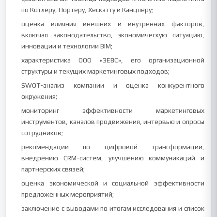
по Котлеру, Портеру, Хескэтту и Канцлеру;
оценка влияния внешних и внутренних факторов,
включая законодательство, экономическую ситуацию,
инновации и технологии BIM;
характеристика ООО «ЗЕВС», его организационной
структуры и текущих маркетинговых подходов;
SWOT-анализ компании и оценка конкурентного
окружения;
мониторинг эффективности маркетинговых
инструментов, каналов продвижения, интервью и опросы
сотрудников;
рекомендации по цифровой трансформации,
внедрению CRM-систем, улучшению коммуникаций и
партнерских связей;
оценка экономической и социальной эффективности
предложенных мероприятий;
заключение с выводами по итогам исследования и список