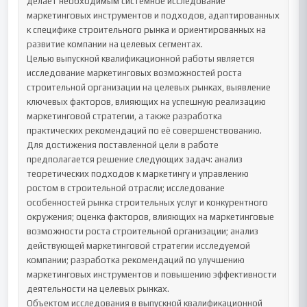
делает необходимым системное исследование 
маркетинговых инструментов и подходов, адаптированных 
к специфике строительного рынка и ориентированных на 
развитие компании на целевых сегментах.

Целью выпускной квалификационной работы является 
исследование маркетинговых возможностей роста 
строительной организации на целевых рынках, выявление 
ключевых факторов, влияющих на успешную реализацию 
маркетинговой стратегии, а также разработка 
практических рекомендаций по её совершенствованию.

Для достижения поставленной цели в работе 
предполагается решение следующих задач: анализ 
теоретических подходов к маркетингу и управлению 
ростом в строительной отрасли; исследование 
особенностей рынка строительных услуг и конкурентного 
окружения; оценка факторов, влияющих на маркетинговые 
возможности роста строительной организации; анализ 
действующей маркетинговой стратегии исследуемой 
компании; разработка рекомендаций по улучшению 
маркетинговых инструментов и повышению эффективности 
деятельности на целевых рынках.

Объектом исследования в выпускной квалификационной 