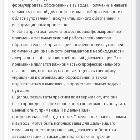
формулировать обоснованные выводы. Полученные навыки 
являются основой для профессиональной деятельности в 
области управления, документационного обеспечения и 
информационных процессов.

Учебная практика также способствовала формированию 
понимания реальных условий работы специалистов 
образовательных организаций, особенностей внутренней 
коммуникации, значимости регламентов и необходимости 
аккуратного соблюдения требований документации. Это 
понимание является важной частью профессионального 
становления, поскольку позволяет оценить специфику 
управления в организациях образования, а также 
подготовиться к выполнению профессиональных задач в 
будущем.

В целом, результаты практики подтверждают, что она 
была проведена эффективно и дала возможность получить 
ценный опыт, применимый в дальнейшей 
профессиональной подготовке. Полученные знания, навыки 
и выводы могут быть использованы для дальнейшего 
изучения процессов управления, документооборота и 
автоматизации, а также для подготовки выпускной 