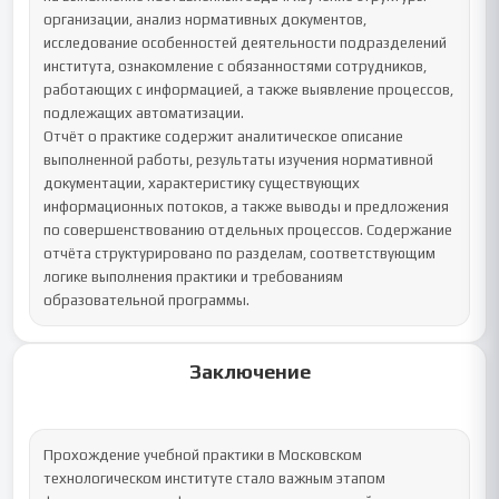
организации, анализ нормативных документов, 
исследование особенностей деятельности подразделений 
института, ознакомление с обязанностями сотрудников, 
работающих с информацией, а также выявление процессов, 
подлежащих автоматизации.

Отчёт о практике содержит аналитическое описание 
выполненной работы, результаты изучения нормативной 
документации, характеристику существующих 
информационных потоков, а также выводы и предложения 
по совершенствованию отдельных процессов. Содержание 
отчёта структурировано по разделам, соответствующим 
логике выполнения практики и требованиям 
образовательной программы.
Заключение
Прохождение учебной практики в Московском 
технологическом институте стало важным этапом 