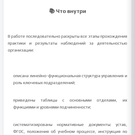
📚 Что внутри
В работе последовательно раскрыты все этапы прохождения
практики и результаты наблюдений за деятельностью
организации:
описана линейно-функциональная структура управления и
роль ключевых подразделений;
приведены таблицы с основными отделами, их
функциями и уровнями подчиненности;
систематизированы нормативные документы: устав,
ФГОС, положения об учебном процессе, инструкция по