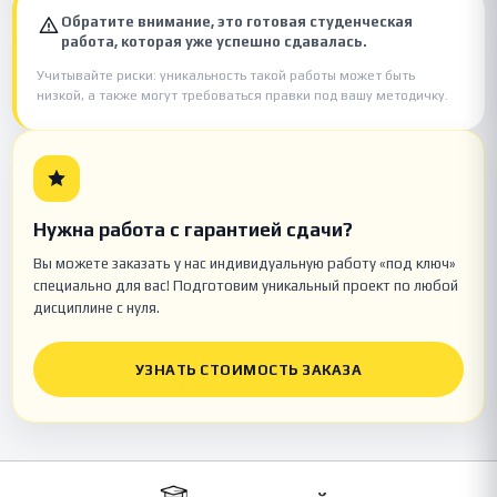
Обратите внимание, это готовая студенческая
работа, которая уже успешно сдавалась.
Учитывайте риски: уникальность такой работы может быть
низкой, а также могут требоваться правки под вашу методичку.
Нужна работа с гарантией сдачи?
Вы можете заказать у нас индивидуальную работу «под ключ»
специально для вас! Подготовим уникальный проект по любой
дисциплине с нуля.
УЗНАТЬ СТОИМОСТЬ ЗАКАЗА