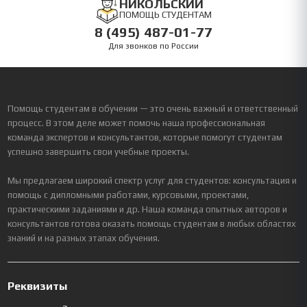
НИКОЛЬСКИЙ
ПОМОЩЬ СТУДЕНТАМ
8 (495) 487-01-77
Для звонков по России
Помощь студентам в обучении — это очень важный и ответственный
процесс. В этом деле может помочь наша профессиональная
команда экспертов и консультантов, которые помогут студентам
успешно завершить свои учебные проекты.
Мы предлагаем широкий спектр услуг для студентов: консультация и
помощь с дипломными работами, курсовыми, проектами,
практическими заданиями и др. Наша команда опытных авторов и
консультантов готова оказать помощь студентам в любых областях
знаний и на разных этапах обучения.
Реквизиты