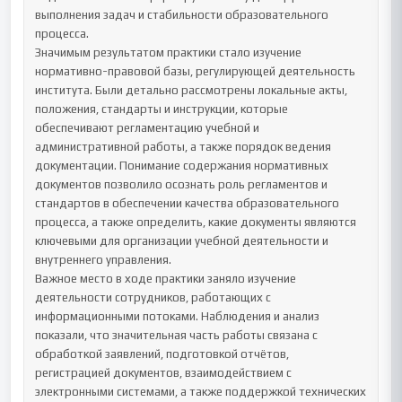
выполнения задач и стабильности образовательного 
процесса.

Значимым результатом практики стало изучение 
нормативно-правовой базы, регулирующей деятельность 
института. Были детально рассмотрены локальные акты, 
положения, стандарты и инструкции, которые 
обеспечивают регламентацию учебной и 
административной работы, а также порядок ведения 
документации. Понимание содержания нормативных 
документов позволило осознать роль регламентов и 
стандартов в обеспечении качества образовательного 
процесса, а также определить, какие документы являются 
ключевыми для организации учебной деятельности и 
внутреннего управления.

Важное место в ходе практики заняло изучение 
деятельности сотрудников, работающих с 
информационными потоками. Наблюдения и анализ 
показали, что значительная часть работы связана с 
обработкой заявлений, подготовкой отчётов, 
регистрацией документов, взаимодействием с 
электронными системами, а также поддержкой технических 