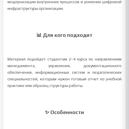
модернизации внутренних процессов и усиления цифровой
инфраструктуры организации.
📊 Для кого подходит
Материал подойдет студентам 2–4 курса по направлениям
менеджмента, управления, документационного
обеспечения, информационных систем и педагогических
специальностей, которым нужен готовый отчет по учебной
практике или образец структуры работы.
✨ Особенности