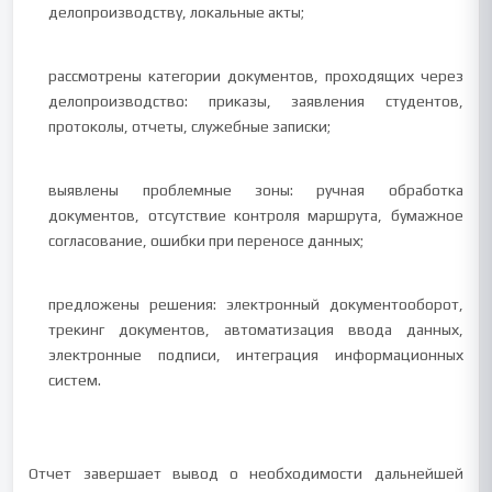
делопроизводству, локальные акты;
рассмотрены категории документов, проходящих через
делопроизводство: приказы, заявления студентов,
протоколы, отчеты, служебные записки;
выявлены проблемные зоны: ручная обработка
документов, отсутствие контроля маршрута, бумажное
согласование, ошибки при переносе данных;
предложены решения: электронный документооборот,
трекинг документов, автоматизация ввода данных,
электронные подписи, интеграция информационных
систем.
Отчет завершает вывод о необходимости дальнейшей