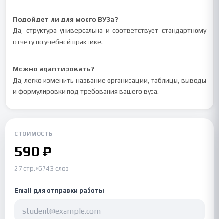
Подойдет ли для моего ВУЗа?
Да, структура универсальна и соответствует стандартному
отчету по учебной практике.
Можно адаптировать?
Да, легко изменить название организации, таблицы, выводы
и формулировки под требования вашего вуза.
СТОИМОСТЬ
590 ₽
27 стр.
•
6743 слов
Email для отправки работы