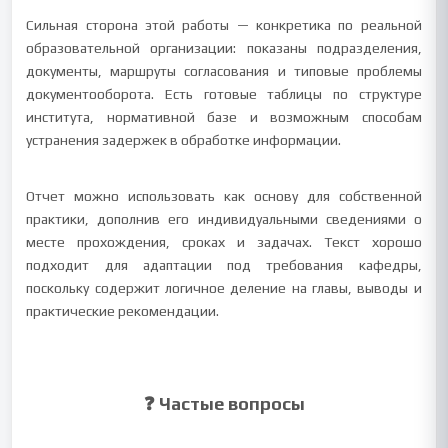
Сильная сторона этой работы — конкретика по реальной
образовательной организации: показаны подразделения,
документы, маршруты согласования и типовые проблемы
документооборота. Есть готовые таблицы по структуре
института, нормативной базе и возможным способам
устранения задержек в обработке информации.
Отчет можно использовать как основу для собственной
практики, дополнив его индивидуальными сведениями о
месте прохождения, сроках и задачах. Текст хорошо
подходит для адаптации под требования кафедры,
поскольку содержит логичное деление на главы, выводы и
практические рекомендации.
❓ Частые вопросы