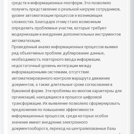
средств и информационных платформ. Это позволило 
получить представление о реальной нагрузке сотрудников, 
уровне автоматизации процессов и возникающих 
сложностях. Благодаря этому стало возможным 
определить проблемные участки, которые требуют 
модернизации и внедрения дополнительных инструментов 
автоматизации.

Проведённый анализ информационных процессов выявил 
ряд объективных проблем: дублирование данных, 
необходимость повторного ввода информации, 
недостаточный уровень интеграции между 
информационными системами, отсутствие 
автоматизированного контроля маршрута движения 
документов, а также длительные сроки согласования в 
бумажной форме. Эти проблемы во многом характерны для 
организаций, находящихся в процессе цифровой 
трансформации. Их выявление позволило сформулировать 
предложения по повышению эффективности 
информационных процессов, среди которых особое 
значение имеют внедрение электронного 
документооборота, переход на централизованные базы 