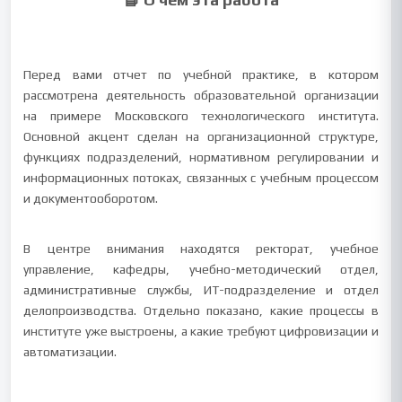
Перед вами отчет по учебной практике, в котором
рассмотрена деятельность образовательной организации
на примере Московского технологического института.
Основной акцент сделан на организационной структуре,
функциях подразделений, нормативном регулировании и
информационных потоках, связанных с учебным процессом
и документооборотом.
В центре внимания находятся ректорат, учебное
управление, кафедры, учебно-методический отдел,
административные службы, ИТ-подразделение и отдел
делопроизводства. Отдельно показано, какие процессы в
институте уже выстроены, а какие требуют цифровизации и
автоматизации.