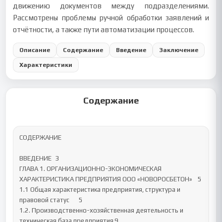
движению документов между подразделениями.
Рассмотрены проблемы ручной обработки заявлений и
отчётности, а также пути автоматизации процессов.
Описание
Содержание
Введение
Заключение
Характеристики
Содержание
СОДЕРЖАНИЕ

ВВЕДЕНИЕ	3

ГЛАВА 1. ОРГАНИЗАЦИОННО-ЭКОНОМИЧЕСКАЯ 
ХАРАКТЕРИСТИКА ПРЕДПРИЯТИЯ ООО «НОВОРОСБЕТОН»	5

1.1 Общая характеристика предприятия, структура и 
правовой статус	5

1.2. Производственно-хозяйственная деятельность и 
техническая база предприятия	9
