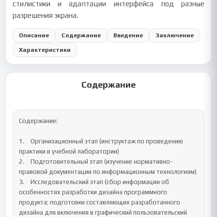
стилистики и адаптации интерфейса под разные
разрешения экрана.
Описание
Содержание
Введение
Заключение
Характеристики
Содержание
Содержание:

1.	Организационный этап (инструктаж по проведению 
практики в учебной лаборатории)

2.	Подготовительный этап (изучение нормативно-
правовой документации по информационным технологиям)

3.	Исследовательский этап (сбор информации об 
особенностях разработки дизайна программного 
продукта; подготовки составляющих разработанного 
дизайна для включения в графический пользовательский 