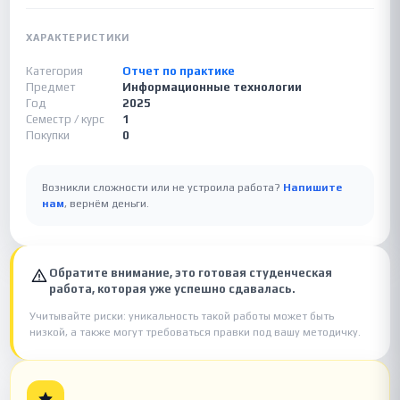
ХАРАКТЕРИСТИКИ
Категория
Отчет по практике
Предмет
Информационные технологии
Год
2025
Семестр / курс
1
Покупки
0
Возникли сложности или не устроила работа?
Напишите
нам
, вернём деньги.
Обратите внимание, это готовая студенческая
работа, которая уже успешно сдавалась.
Учитывайте риски: уникальность такой работы может быть
низкой, а также могут требоваться правки под вашу методичку.