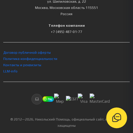
ул. Шипиловская, д. 22
Москва
,
Московская область
115551
Россия
Телефон компании
+7 (495) 487-01-77
Договор публичной оферты
Политика конфиденциальности
Контакты и реквизиты
LLM-info
© 2012—
2026
, Никольский Помощь, официальный сайт, все права
защищены