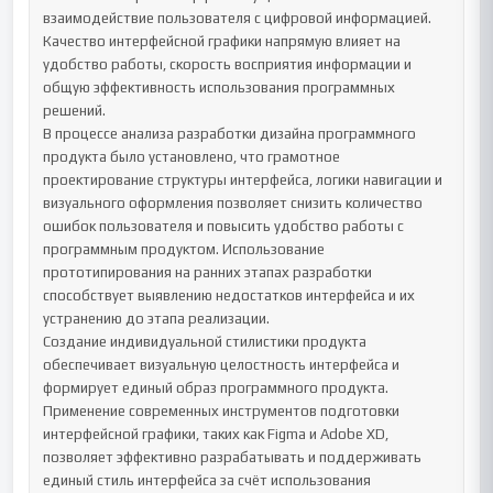
взаимодействие пользователя с цифровой информацией. 
Качество интерфейсной графики напрямую влияет на 
удобство работы, скорость восприятия информации и 
общую эффективность использования программных 
решений.

В процессе анализа разработки дизайна программного 
продукта было установлено, что грамотное 
проектирование структуры интерфейса, логики навигации и 
визуального оформления позволяет снизить количество 
ошибок пользователя и повысить удобство работы с 
программным продуктом. Использование 
прототипирования на ранних этапах разработки 
способствует выявлению недостатков интерфейса и их 
устранению до этапа реализации.

Создание индивидуальной стилистики продукта 
обеспечивает визуальную целостность интерфейса и 
формирует единый образ программного продукта. 
Применение современных инструментов подготовки 
интерфейсной графики, таких как Figma и Adobe XD, 
позволяет эффективно разрабатывать и поддерживать 
единый стиль интерфейса за счёт использования 