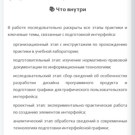
📚 Что внутри
В работе последовательно раскрыты все этапы практики и
ключевые темы, связанные с подготовкой интерфейса:
организационный этап с инструктажем по прохождению
практики в учебной лаборатории;
подготовительный этап: изучение нормативно-правовой
документации по информационным технологиям;
исследовательский этап: сбор сведений об особенностях
разработки дизайна программного продукта и
подготовке графики для графического пользовательского
интерфейса;
проектный этап: экспериментально-практическая работа
по созданию элементов интерфейса;
аналитический этап: обработка сведений о современных
технологиях подготовки интерфейсной графики;