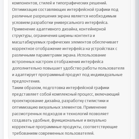
компонентов, стилей и типографических решений.

Оптимизация составляющих интерфейсной графики под 
различные разрешения экрана является необходимым 
условием разработки универсального интерфейса. 
Применение адаптивного дизайна, контейнерной 
структуры, ограничения ширины контента и 
масштабируемых графических элементов обеспечивает 
корректное отображение интерфейса на устройствах с 
различными параметрами экрана. Использование 
встроенных настроек отображения интерфейса 
дополнительно повышает удобство работы пользователя 
и адаптирует программный продукт под индивидуальные 
предпочтения.

Таким образом, подготовка интерфейсной графики 
представляет собой комплексный процесс, включающий 
проектирование дизайна, разработку стилистики и 
оптимизацию визуальных элементов. Применение 
рассмотренных подходов и технологий позволяет 
создавать удобные, функциональные и визуально 
корректные программные продукты, соответствующие 
требованиям современных пользователей.