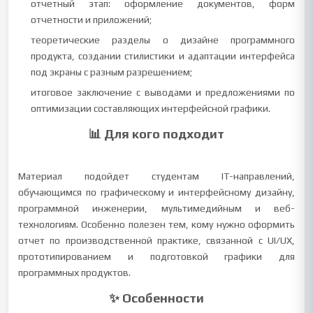
отчетный этап: оформление документов, форм
отчетности и приложений;
теоретические разделы о дизайне программного
продукта, создании стилистики и адаптации интерфейса
под экраны с разным разрешением;
итоговое заключение с выводами и предложениями по
оптимизации составляющих интерфейсной графики.
📊 Для кого подходит
Материал подойдет студентам IT-направлений,
обучающимся по графическому и интерфейсному дизайну,
программной инженерии, мультимедийным и веб-
технологиям. Особенно полезен тем, кому нужно оформить
отчет по производственной практике, связанной с UI/UX,
прототипированием и подготовкой графики для
программных продуктов.
✨ Особенности