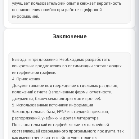
Заключение
Выводы и предложения. Необходимо разработать 
конкретные предложения по оптимизации составляющих 
интерфейсной графики.

4. Приложения

Документальное подтверждение отдельных разделов, 
положений отчета (заполненные формы отчетности, 
документы, блок-схемы алгоритмов и прочее).

5. Использованные источники информации

Законодательная база, №№ инструкций, приказов, 
распоряжений, учебники и другая литература.

Пользовательский интерфейс является важнейшей 
составляющей современного программного продукта, так 
как именно через интерфейс осуществляется 