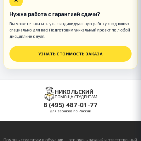
Нужна работа с гарантией сдачи?
Вы можете заказать у нас индивидуальную работу «под ключ»
специально для вас! Подготовим уникальный проект по любой
дисциплине с нуля.
УЗНАТЬ СТОИМОСТЬ ЗАКАЗА
НИКОЛЬСКИЙ
ПОМОЩЬ СТУДЕНТАМ
8 (495) 487-01-77
Для звонков по России
Помощь студентам в обучении — это очень важный и ответственный