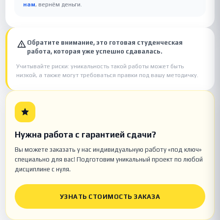
нам
, вернём деньги.
Обратите внимание, это готовая студенческая
работа, которая уже успешно сдавалась.
Учитывайте риски: уникальность такой работы может быть
низкой, а также могут требоваться правки под вашу методичку.
Нужна работа с гарантией сдачи?
Вы можете заказать у нас индивидуальную работу «под ключ»
специально для вас! Подготовим уникальный проект по любой
дисциплине с нуля.
УЗНАТЬ СТОИМОСТЬ ЗАКАЗА