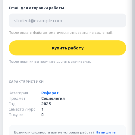
Email для отправки работы
После оплаты файл автоматически отправится на ваш email.
Купить работу
После покупки вы получите доступ к скачиванию.
ХАРАКТЕРИСТИКИ
Категория
Реферат
Предмет
Социология
Год
2025
Семестр / курс
1
Покупки
0
Возникли сложности или не устроила работа?
Напишите