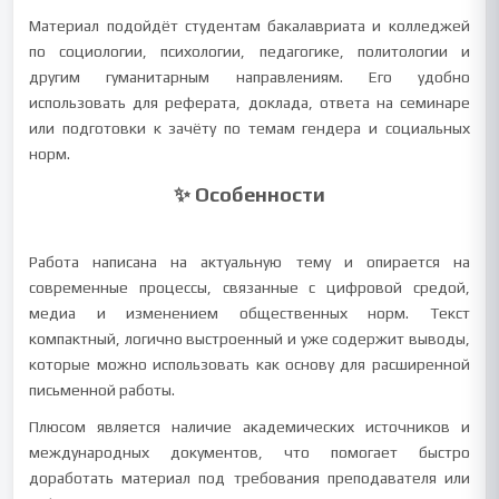
Материал подойдёт студентам бакалавриата и колледжей
по социологии, психологии, педагогике, политологии и
другим гуманитарным направлениям. Его удобно
использовать для реферата, доклада, ответа на семинаре
или подготовки к зачёту по темам гендера и социальных
норм.
✨ Особенности
Работа написана на актуальную тему и опирается на
современные процессы, связанные с цифровой средой,
медиа и изменением общественных норм. Текст
компактный, логично выстроенный и уже содержит выводы,
которые можно использовать как основу для расширенной
письменной работы.
Плюсом является наличие академических источников и
международных документов, что помогает быстро
доработать материал под требования преподавателя или