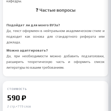
кафедры.
❓ Частые вопросы
Подойдет ли для моего ВУЗа?
Да, текст оформлен в нейтральном академическом стиле и
подходит как основа для стандартного реферата или
доклада.
Можно адаптировать?
Да, при необходимости можно добавить подзаголовки,
расширить теоретическую часть и оформить список
литературы по вашим требованиям.
СТОИМОСТЬ
590 ₽
2 стр.
•
719 слов