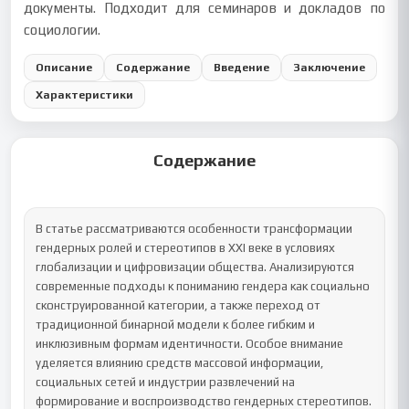
документы. Подходит для семинаров и докладов по
социологии.
Описание
Содержание
Введение
Заключение
Характеристики
Содержание
В статье рассматриваются особенности трансформации 
гендерных ролей и стереотипов в XXI веке в условиях 
глобализации и цифровизации общества. Анализируются 
современные подходы к пониманию гендера как социально 
сконструированной категории, а также переход от 
традиционной бинарной модели к более гибким и 
инклюзивным формам идентичности. Особое внимание 
уделяется влиянию средств массовой информации, 
социальных сетей и индустрии развлечений на 
формирование и воспроизводство гендерных стереотипов. 