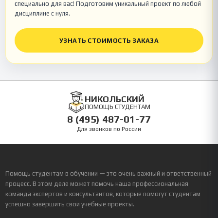
специально для вас! Подготовим уникальный проект по любой
дисциплине с нуля.
УЗНАТЬ СТОИМОСТЬ ЗАКАЗА
НИКОЛЬСКИЙ
ПОМОЩЬ СТУДЕНТАМ
8 (495) 487-01-77
Для звонков по России
Помощь студентам в обучении — это очень важный и ответственный
процесс. В этом деле может помочь наша профессиональная
команда экспертов и консультантов, которые помогут студентам
успешно завершить свои учебные проекты.