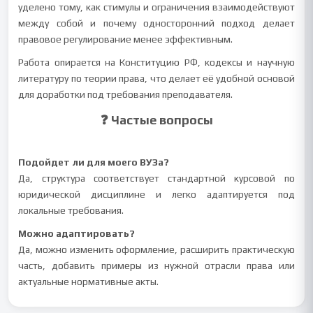
уделено тому, как стимулы и ограничения взаимодействуют
между собой и почему односторонний подход делает
правовое регулирование менее эффективным.
Работа опирается на Конституцию РФ, кодексы и научную
литературу по теории права, что делает её удобной основой
для доработки под требования преподавателя.
❓ Частые вопросы
Подойдет ли для моего ВУЗа?
Да, структура соответствует стандартной курсовой по
юридической дисциплине и легко адаптируется под
локальные требования.
Можно адаптировать?
Да, можно изменить оформление, расширить практическую
часть, добавить примеры из нужной отрасли права или
актуальные нормативные акты.