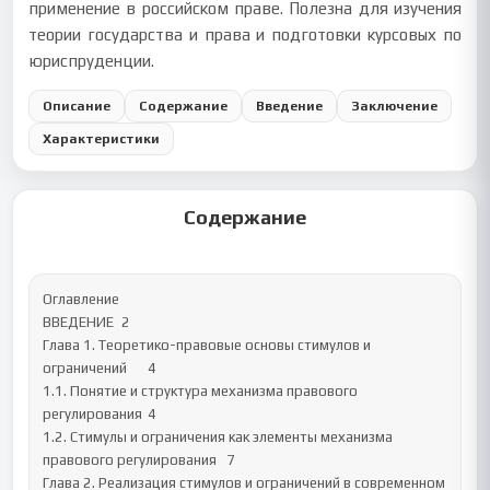
применение в российском праве. Полезна для изучения
теории государства и права и подготовки курсовых по
юриспруденции.
Описание
Содержание
Введение
Заключение
Характеристики
Содержание
Оглавление

ВВЕДЕНИЕ	2

Глава 1. Теоретико-правовые основы стимулов и 
ограничений	4

1.1. Понятие и структура механизма правового 
регулирования	4

1.2. Стимулы и ограничения как элементы механизма 
правового регулирования	7

Глава 2. Реализация стимулов и ограничений в современном 