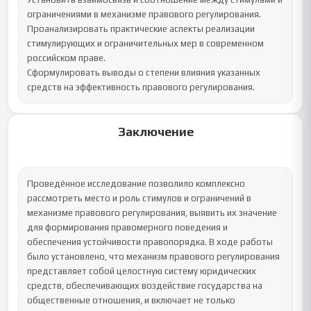
ограничениями в механизме правового регулирования.

Проанализировать практические аспекты реализации 
стимулирующих и ограничительных мер в современном 
российском праве.

Сформулировать выводы о степени влияния указанных 
средств на эффективность правового регулирования.
Заключение
Проведённое исследование позволило комплексно 
рассмотреть место и роль стимулов и ограничений в 
механизме правового регулирования, выявить их значение 
для формирования правомерного поведения и 
обеспечения устойчивости правопорядка. В ходе работы 
было установлено, что механизм правового регулирования 
представляет собой целостную систему юридических 
средств, обеспечивающих воздействие государства на 
общественные отношения, и включает не только 