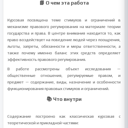
📘 О чем эта работа
Курсовая посвящена теме стимулов и ограничений в
механизме правового регулирования на материале теории
государства и права. В центре внимания находится то, как
право воздействует на поведение людей через поощрения,
льготы, запреты, обязанности и меры ответственности, а
также почему именно баланс этих средств определяет
эффективность правового регулирования.
В работе рассмотрены объект исследования —
общественные отношения, регулируемые правом, и
предмет — содержание, виды, назначение и особенности
функционирования правовых стимулов и ограничений.
📚 Что внутри
Содержание построено как классическая курсовая с
теоретической и прикладной частями: