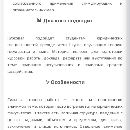
согласованного применения стимулирующих и
ограничительных мер.
📊 Для кого подходит
Курсовая подойдет студентам юридических
специальностей, прежде всего 1 курса, изучающим теорию
государства и права. Материал полезен для подготовки
курсовой работы, доклада, реферата или выступления по
теме правового регулирования и правовых средств
воздействия.
✨ Особенности
Сильная сторона работы — акцент на теоретически
значимой теме, которая часто встречается на юридических
факультетах. В тексте есть логичная структура, введение с
целью, задачами, объектом и предметом, две главы,
заключение и список источников. Отдельное внимание