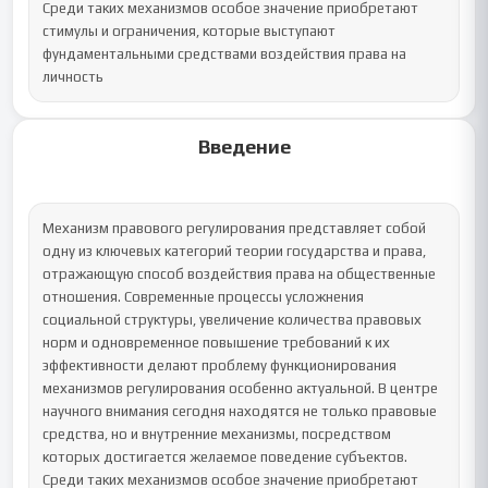
Среди таких механизмов особое значение приобретают 
стимулы и ограничения, которые выступают 
фундаментальными средствами воздействия права на 
личность
Введение
Механизм правового регулирования представляет собой 
одну из ключевых категорий теории государства и права, 
отражающую способ воздействия права на общественные 
отношения. Современные процессы усложнения 
социальной структуры, увеличение количества правовых 
норм и одновременное повышение требований к их 
эффективности делают проблему функционирования 
механизмов регулирования особенно актуальной. В центре 
научного внимания сегодня находятся не только правовые 
средства, но и внутренние механизмы, посредством 
которых достигается желаемое поведение субъектов. 
Среди таких механизмов особое значение приобретают 