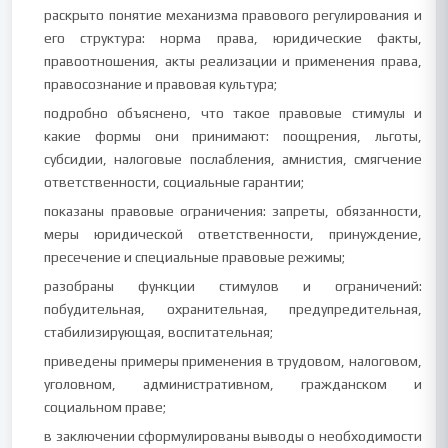
раскрыто понятие механизма правового регулирования и
его структура: норма права, юридические факты,
правоотношения, акты реализации и применения права,
правосознание и правовая культура;
подробно объяснено, что такое правовые стимулы и
какие формы они принимают: поощрения, льготы,
субсидии, налоговые послабления, амнистия, смягчение
ответственности, социальные гарантии;
показаны правовые ограничения: запреты, обязанности,
меры юридической ответственности, принуждение,
пресечение и специальные правовые режимы;
разобраны функции стимулов и ограничений:
побудительная, охранительная, предупредительная,
стабилизирующая, воспитательная;
приведены примеры применения в трудовом, налоговом,
уголовном, административном, гражданском и
социальном праве;
в заключении сформулированы выводы о необходимости