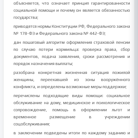
объясняется, что означает принцип гарантированности
социальной помощи и почему он является обязанностью
государства;
приводятся нормы Конституции РФ, Федерального закона
№ 178-ФЗ и Федерального закона № 442-ФЗ;
дан пошаговый алгоритм оформления страховой пенсии
по случаю потери кормильца: проверка права, сбор
документов, подача заявления, сроки рассмотрения и
порядок назначения выплаты;
разобрана конкретная жизненная ситуация пожилой
женщины, переехавшей из зоны вооружённого
конфликта, и определены возможные меры поддержки;
перечислены подходящие виды помощи: социальное
обслуживание на дому, медицинское и психологическое
сопровождение, помощь в оформлении льгот и
временное размещение в учреждении
соцобслуживания;
в заключении подведены итоги по каждому заданию и