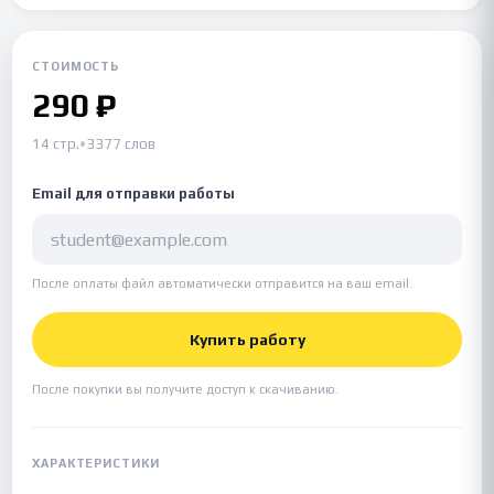
СТОИМОСТЬ
290 ₽
14 стр.
•
3377 слов
Email для отправки работы
После оплаты файл автоматически отправится на ваш email.
Купить работу
После покупки вы получите доступ к скачиванию.
ХАРАКТЕРИСТИКИ