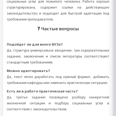
социальных услуг для пожилого человека. Работа хорошо
структурирована, содержит ссылки на действующее
законодательство и подходит для быстрой адаптации под
требования преподавателя.
❓ Частые вопросы
Подойдет ли для моего ВУЗа?
Да, структура универсальна: введение, три содержательных
задания, заключение и список литературы соответствуют
стандартным требованиям.
Можно адаптировать?
Да, текст легко доработать под нужный формат, добавить
требования кафедры или заменить практическую ситуацию.
Есть ли в работе практическая часть?
Да, третье задание посвящено разбору конкретной
жизненной ситуации и подбору социальных услуг в
соответствии с законодательством.