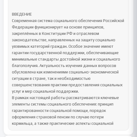
ВВЕДЕНИЕ

Современная система социального обеспечения Российской 
Федерации функционирует на основе принципов, 
закреплённых в Конституции РФ и отраслевом 
законодательстве, направленных на защиту социально 
уязвимых категорий граждан. Особое значение имеют 
гарантии государственной поддержки, обеспечивающие 
минимальные стандарты достойной жизни и социального 
благополучия. Актуальность изучения данных вопросов 
обусловлена как изменениями социально-экономической 
ситуации в стране, так и необходимостью 
совершенствования практики предоставления социальных 
услуг и мер социальной поддержки.

В рамках настоящей работы рассматриваются ключевые 
элементы системы социального обеспечения: принцип 
гарантированности социальной помощи, порядок 
оформления страховой пенсии по случаю потери 
кормильца, а также практические аспекты социальной