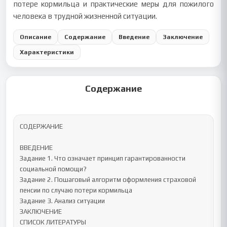
потере кормильца и практические меры для пожилого
человека в трудной жизненной ситуации.
Описание
Содержание
Введение
Заключение
Характеристики
Содержание
СОДЕРЖАНИЕ

ВВЕДЕНИЕ

Задание 1. Что означает принцип гарантированности 
социальной помощи?

Задание 2. Пошаговый алгоритм оформления страховой 
пенсии по случаю потери кормильца

Задание 3. Анализ ситуации

ЗАКЛЮЧЕНИЕ

СПИСОК ЛИТЕРАТУРЫ
