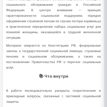
социального обслуживания граждан в Российской
Федерации. В центре внимания — принцип
гарантированности социальной поддержки, порядок
оформления страховой пенсии по случаю потери кормильца
и практическое определение набора социальных услуг для
пожилой женщины, оказавшейся в трудной жизненной
ситуации.
Материал опирается на Конституцию РФ, федеральные
законы о государственной социальной помощи, страховых
пенсиях и социальном обслуживании, а также на
постановление Правительства РФ о перечне социальных
услуг.
📚 Что внутри
В работе последовательно раскрыты теоретические и
прикладные вопросы, связанные с системой социальной
защиты: