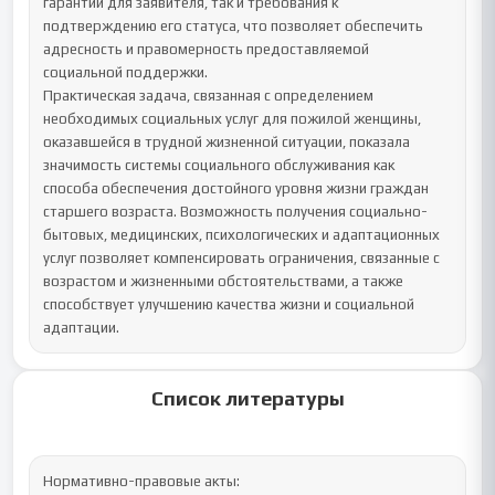
гарантии для заявителя, так и требования к 
подтверждению его статуса, что позволяет обеспечить 
адресность и правомерность предоставляемой 
социальной поддержки.

Практическая задача, связанная с определением 
необходимых социальных услуг для пожилой женщины, 
оказавшейся в трудной жизненной ситуации, показала 
значимость системы социального обслуживания как 
способа обеспечения достойного уровня жизни граждан 
старшего возраста. Возможность получения социально-
бытовых, медицинских, психологических и адаптационных 
услуг позволяет компенсировать ограничения, связанные с 
возрастом и жизненными обстоятельствами, а также 
способствует улучшению качества жизни и социальной 
адаптации.
Список литературы
Нормативно-правовые акты:
