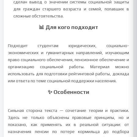
сделан вывод о значении системы социальной защиты
для граждан старшего возраста и семей, попавших в
сложные обстоятельства.
📊 Для кого подходит
Подходит студентам юридических, социально-
экономических и гуманитарных направлений, изучающим
право социального обеспечения, пенсионное обеспечение и
организацию социальной работы. Материал можно
использовать для подготовки рейтинговой работы, доклада
или ответа по теме социальной поддержки населения.
✨ Особенности
Сильная сторона текста — сочетание теории и практики.
Здесь не только объяснены правовые принципы, но и
показано, как применять их в реальной ситуации: от
назначения пенсии по потере кормильца до подбора