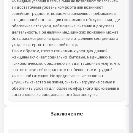
Заключение