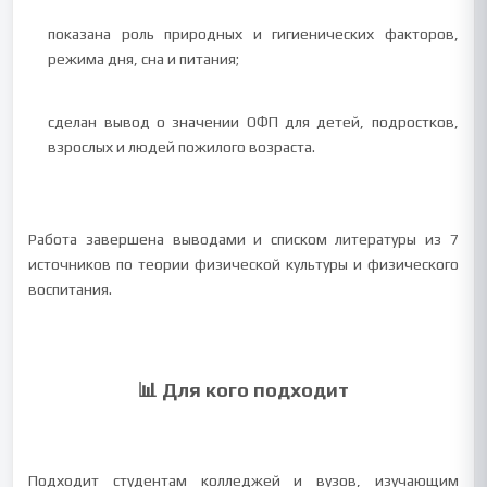
показана роль природных и гигиенических факторов,
режима дня, сна и питания;
сделан вывод о значении ОФП для детей, подростков,
взрослых и людей пожилого возраста.
Работа завершена выводами и списком литературы из 7
источников по теории физической культуры и физического
воспитания.
📊 Для кого подходит
Подходит студентам колледжей и вузов, изучающим