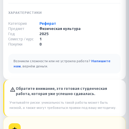
ХАРАКТЕРИСТИКИ
Категория
Реферат
Предмет
Физическая культура
Год
2025
Семестр / курс
1
Покупки
0
Возникли сложности или не устроила работа?
Напишите
нам
, вернём деньги.
Обратите внимание, это готовая студенческая
работа, которая уже успешно сдавалась.
Учитывайте риски: уникальность такой работы может быть
низкой, а также могут требоваться правки под вашу методичку.