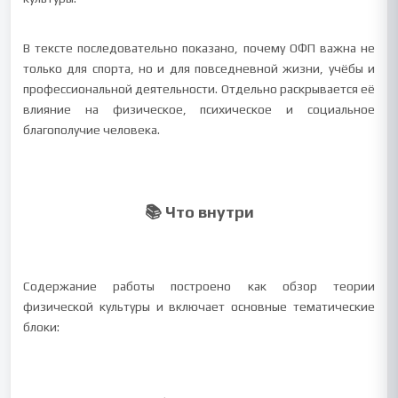
В тексте последовательно показано, почему ОФП важна не
только для спорта, но и для повседневной жизни, учёбы и
профессиональной деятельности. Отдельно раскрывается её
влияние на физическое, психическое и социальное
благополучие человека.
📚 Что внутри
Содержание работы построено как обзор теории
физической культуры и включает основные тематические
блоки: