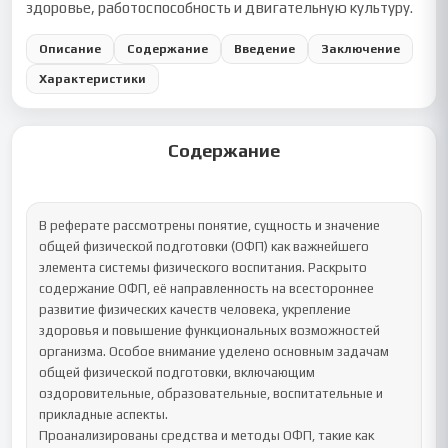
здоровье, работоспособность и двигательную культуру.
Описание
Содержание
Введение
Заключение
Характеристики
Содержание
В реферате рассмотрены понятие, сущность и значение 
общей физической подготовки (ОФП) как важнейшего 
элемента системы физического воспитания. Раскрыто 
содержание ОФП, её направленность на всестороннее 
развитие физических качеств человека, укрепление 
здоровья и повышение функциональных возможностей 
организма. Особое внимание уделено основным задачам 
общей физической подготовки, включающим 
оздоровительные, образовательные, воспитательные и 
прикладные аспекты.

Проанализированы средства и методы ОФП, такие как 