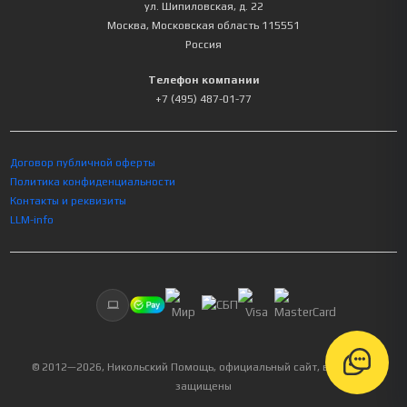
ул. Шипиловская, д. 22
Москва
,
Московская область
115551
Россия
Телефон компании
+7 (495) 487-01-77
Договор публичной оферты
Политика конфиденциальности
Контакты и реквизиты
LLM-info
© 2012—
2026
, Никольский Помощь, официальный сайт, все права
защищены