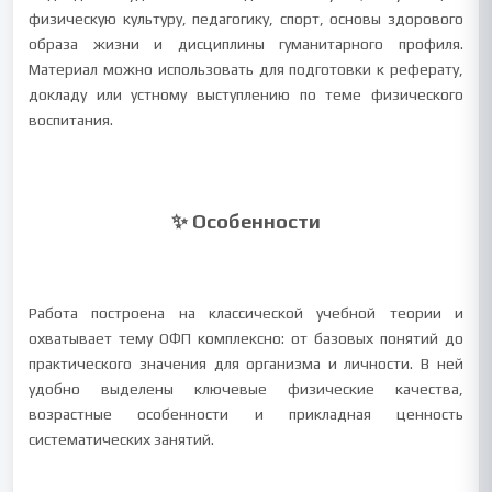
физическую культуру, педагогику, спорт, основы здорового
образа жизни и дисциплины гуманитарного профиля.
Материал можно использовать для подготовки к реферату,
докладу или устному выступлению по теме физического
воспитания.
✨ Особенности
Работа построена на классической учебной теории и
охватывает тему ОФП комплексно: от базовых понятий до
практического значения для организма и личности. В ней
удобно выделены ключевые физические качества,
возрастные особенности и прикладная ценность
систематических занятий.