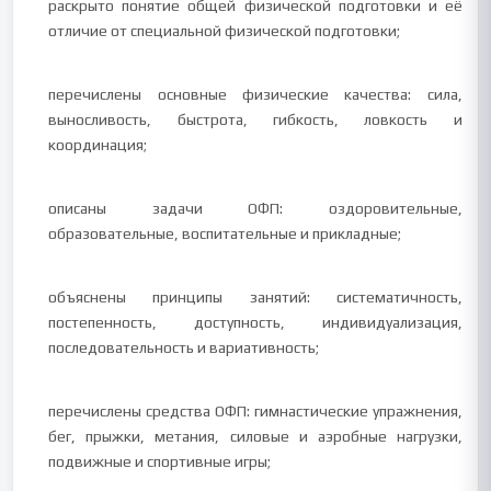
раскрыто понятие общей физической подготовки и её
отличие от специальной физической подготовки;
перечислены основные физические качества: сила,
выносливость, быстрота, гибкость, ловкость и
координация;
описаны задачи ОФП: оздоровительные,
образовательные, воспитательные и прикладные;
объяснены принципы занятий: систематичность,
постепенность, доступность, индивидуализация,
последовательность и вариативность;
перечислены средства ОФП: гимнастические упражнения,
бег, прыжки, метания, силовые и аэробные нагрузки,
подвижные и спортивные игры;