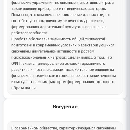
физические упражнения, подвижные и спортивные игры, а 
также влияние природных и гигиенических факторов. 
Показано, что комплексное применение данных средств 
способствует гармоничному физическому развитию, 
формированию двигательной культуры и повышению 
работоспособности.

В работе обоснована значимость общей физической 
подготовки в современных условиях, характеризующихся 
снижением двигательной активности и ростом 
психоэмоциональных нагрузок. Сделан вывод о том, что 
ОФП является универсальной основой гармоничного 
развития личности, оказывает положительное влияние на 
физическое, психическое и социальное состояние человека 
и выступает важным фактором формирования здорового 
образа жизни.
Введение
В современном обществе, характеризующемся снижением 