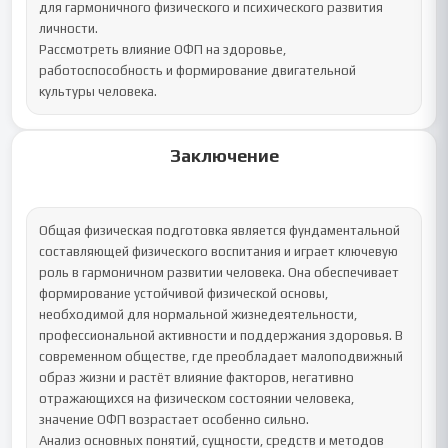
для гармоничного физического и психического развития 
личности.

Рассмотреть влияние ОФП на здоровье, 
работоспособность и формирование двигательной 
культуры человека.
Заключение
Общая физическая подготовка является фундаментальной 
составляющей физического воспитания и играет ключевую 
роль в гармоничном развитии человека. Она обеспечивает 
формирование устойчивой физической основы, 
необходимой для нормальной жизнедеятельности, 
профессиональной активности и поддержания здоровья. В 
современном обществе, где преобладает малоподвижный 
образ жизни и растёт влияние факторов, негативно 
отражающихся на физическом состоянии человека, 
значение ОФП возрастает особенно сильно.

Анализ основных понятий, сущности, средств и методов 