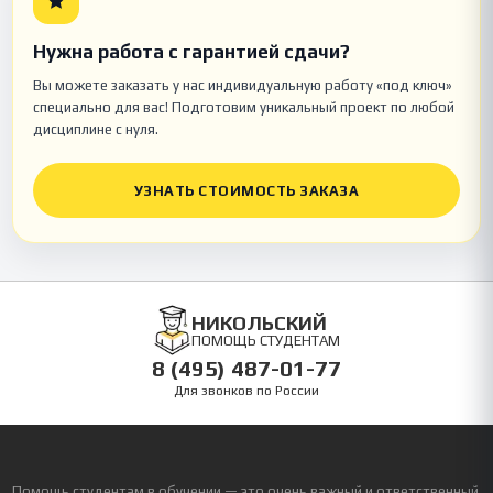
Нужна работа с гарантией сдачи?
Вы можете заказать у нас индивидуальную работу «под ключ»
специально для вас! Подготовим уникальный проект по любой
дисциплине с нуля.
УЗНАТЬ СТОИМОСТЬ ЗАКАЗА
НИКОЛЬСКИЙ
ПОМОЩЬ СТУДЕНТАМ
8 (495) 487-01-77
Для звонков по России
Помощь студентам в обучении — это очень важный и ответственный