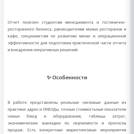
Отчет полезен студентам менеджмента и гостинично-
ресторанного бизнеса, руководителям малых ресторанов и
кафе, специалистам по развитию меню и операционной
эффективности для подготовки практической части отчета
и внедрения оперативных решений.
✨ Особенности
В работе представлены реальные числовые данные из
практики: адрес и ОКВЭДы, точные стоимостьные показатели
новых блюд и оборудования, таблицы затрат,
экономические выкладки по окупаемости и прогнозы
продаж. Есть конкретные маркетинговые мероприятия