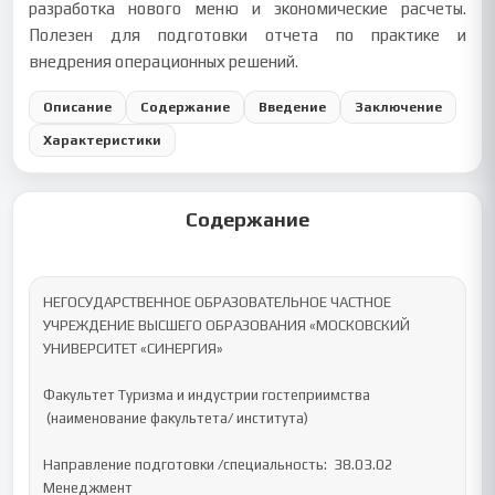
разработка нового меню и экономические расчеты.
Полезен для подготовки отчета по практике и
внедрения операционных решений.
Описание
Содержание
Введение
Заключение
Характеристики
Содержание
НЕГОСУДАРСТВЕННОЕ ОБРАЗОВАТЕЛЬНОЕ ЧАСТНОЕ 
УЧРЕЖДЕНИЕ ВЫСШЕГО ОБРАЗОВАНИЯ «МОСКОВСКИЙ 
УНИВЕРСИТЕТ «СИНЕРГИЯ»

Факультет Туризма и индустрии гостеприимства

 (наименование факультета/ института)

Направление подготовки /специальность:  38.03.02 
Менеджмент        
