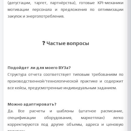
(дегустации, таргет, партнёрства), готовые KPI-механики
мотивации персонала и предложения по оптимизации
закупок и энергопотребления.
❓ Частые вопросы
Подойдет ли для моего ВУЗа?
Структура отчета соответствует типовым требованиям по
производственной/технологической практике и содержит
все кейсы, предусмотренные индивидуальным заданием.
Можно адаптировать?
Да. Все расчеты и шаблоны (штатное расписание,
спецификации оборудования, маркетплан) легко
корректируются под другие объемы, адреса и ценовую