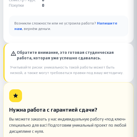
Покупки
0
Возникли сложности или не устроила работа?
Напишите
нам
, вернём деньги.
Обратите внимание, это готовая студенческая
работа, которая уже успешно сдавалась.
Учитывайте риски: уникальность такой работы может быть
низкой, а также могут требоваться правки под вашу методичку.
Нужна работа с гарантией сдачи?
Вы можете заказать у нас индивидуальную работу «под ключ»
специально для вас! Подготовим уникальный проект по любой
дисциплине с нуля.