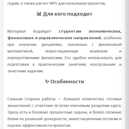
годам, а также расчет NPV для нескольких проектов.
📊 Для кого подходит
Материал подойдет
студентам экономических,
финансовых и управленческих направлений
, особенно
при изучении дисциплин, связанных с финансовой
математикой, инвестиционным анализом и
корпоративными финансами. Его удобно использовать для
подготовки к практическим занятиям, контрольным и
зачетным задачам.
✨ Особенности
Сильная сторона работы — большое количество
готовых
вычислений с ответами
по всем ключевым разделам курса.
Здесь есть и базовые процентные задачи, и более сложные
блоки по реальной доходности, инвестиционным потокам и
оценке эффективности проектов.