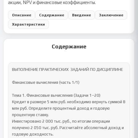
акции, NPV и финансовые коэффициенты.
Описание
Содержание
Введение
Заключение
Характеристики
Содержание
ВЫПОЛНЕНИЕ ПРАКТИЧЕСКИХ  ЗАДАНИЙ ПО ДИСЦИПЛИНЕ

Финансовые вычисления (часть 1/1) 

Тема 1. Финансовые вычисления (Задачи 1–20)

Кредит в размере 5 млн руб. необходимо вернуть суммой 8 
млн руб. Определите процентный доход и годовую 
процентную ставку.

Инвестировано 2 000 тыс. руб., по итогам операции 
получено 2 050 тыс. руб. Рассчитайте абсолютный доход и 
годовую доходность.
