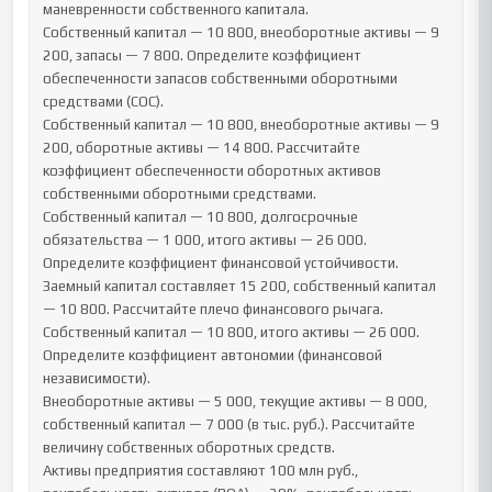
маневренности собственного капитала.

Собственный капитал — 10 800, внеоборотные активы — 9 
200, запасы — 7 800. Определите коэффициент 
обеспеченности запасов собственными оборотными 
средствами (СОС).

Собственный капитал — 10 800, внеоборотные активы — 9 
200, оборотные активы — 14 800. Рассчитайте 
коэффициент обеспеченности оборотных активов 
собственными оборотными средствами.

Собственный капитал — 10 800, долгосрочные 
обязательства — 1 000, итого активы — 26 000. 
Определите коэффициент финансовой устойчивости.

Заемный капитал составляет 15 200, собственный капитал 
— 10 800. Рассчитайте плечо финансового рычага.

Собственный капитал — 10 800, итого активы — 26 000. 
Определите коэффициент автономии (финансовой 
независимости).

Внеоборотные активы — 5 000, текущие активы — 8 000, 
собственный капитал — 7 000 (в тыс. руб.). Рассчитайте 
величину собственных оборотных средств.

Активы предприятия составляют 100 млн руб., 