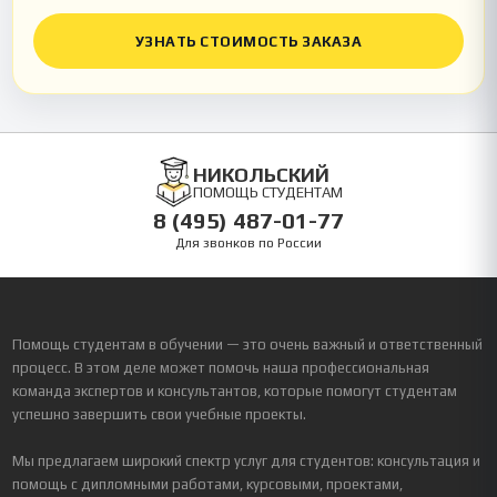
УЗНАТЬ СТОИМОСТЬ ЗАКАЗА
НИКОЛЬСКИЙ
ПОМОЩЬ СТУДЕНТАМ
8 (495) 487-01-77
Для звонков по России
Помощь студентам в обучении — это очень важный и ответственный
процесс. В этом деле может помочь наша профессиональная
команда экспертов и консультантов, которые помогут студентам
успешно завершить свои учебные проекты.
Мы предлагаем широкий спектр услуг для студентов: консультация и
помощь с дипломными работами, курсовыми, проектами,