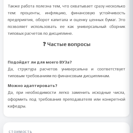
Также работа полезна тем, что охватывает сразу несколько
тем: проценты, инфляцию, финансовую устойчивость
предприятия, оборот капитала и оценку ценных бумаг. Это
позволяет использовать ее как универсальный сборник
типовых расчетов по дисциплине.
❓ Частые вопросы
Подойдет ли для моего ВУЗа?
Да, структура расчетов универсальна и соответствует
типовым требованиям по финансовым дисциплинам.
Можно адаптировать?
Да, при необходимости легко заменить исходные числа,
оформить под требования преподавателя или конкретной
кафедры.
СТОИМОСТЬ