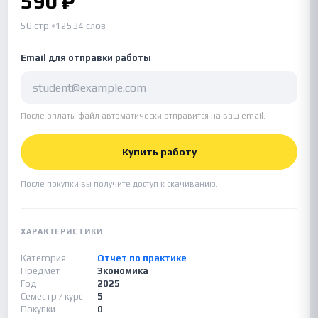
590 ₽
50 стр.
•
12534 слов
Email для отправки работы
После оплаты файл автоматически отправится на ваш email.
Купить работу
После покупки вы получите доступ к скачиванию.
ХАРАКТЕРИСТИКИ
Категория
Отчет по практике
Предмет
Экономика
Год
2025
Семестр / курс
5
Покупки
0