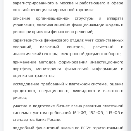
зарегистрированного в Москве и работающего в сфере
оптовой неспециализированной торговли;
описание организационной структуры и аппарата
управления, включая линейно-функциональную модель и
риски при принятии финансовых решений;
характеристика финансового отдела: учет хозяйственных
операций, валютный контроль, расчетный и
аналитический секторы, электронный документооборот;
применение методов формирования инвестиционного
портфеля, мониторинга финансовой информации и
оценки контрагентов;
исследование требований к платежной системе, оценка
кредитного, операционного, ликвидного и валютного
рисков;
участие в подготовке бизнес-плана развития платежной
системы с учетом требований 161-ФЗ, 152-ФЗ, 115-ФЗ и
стандартов Банка России;
подробный финансовый анализ по РСБУ: горизонтальный