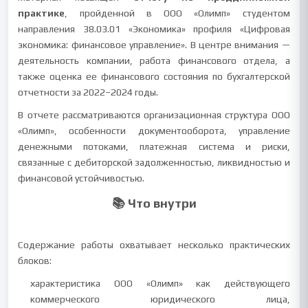
практике
, пройденной в ООО «Олимп» студентом
направления 38.03.01 «Экономика» профиля «Цифровая
экономика: финансовое управление». В центре внимания —
деятельность компании, работа финансового отдела, а
также оценка ее финансового состояния по бухгалтерской
отчетности за 2022–2024 годы.
В отчете рассматриваются организационная структура ООО
«Олимп», особенности документооборота, управление
денежными потоками, платежная система и риски,
связанные с дебиторской задолженностью, ликвидностью и
финансовой устойчивостью.
📚 Что внутри
Содержание работы охватывает несколько практических
блоков:
характеристика ООО «Олимп» как действующего
коммерческого юридического лица,