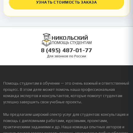
УЗНАТЬ СТОИМОСТЬ ЗАКАЗА
НИКОЛЬСКИЙ
ПОМОЩЬ СТУДЕНТАМ
8 (495) 487-01-77
Для звонков по России
Помощь студентам в обучении — это очень важный и ответственный
процесс. В этом деле может помочь наша профессиональная
команда экспертов и консультантов, которые помогут студентам
успешно завершить свои учебные проекты.
Мы предлагаем широкий спектр услуг для студентов: консультация и
помощь с дипломными работами, курсовыми, проектами,
практическими заданиями и др. Наша команда опытных авторов и