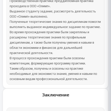
Производственная практика: преддипломная практика 
проходила в ООО «Олимп».

Выданное студенту задание, рассмотреть деятельность 
ООО «Олимп» выполнено.

Полученные теоретические знания по дисциплинам помогли 
выполнить выданное индивидуальное задание по практике.

Во время прохождения практики были закреплены и 
расширены теоретические знания по профильным 
дисциплинам, а также были получены умения и навыки в 
области экономики и финансов для дальнейшей 
практической деятельности.

В процессе прохождения практики были освоены 
компетенции, формирующие программу практики. 

Таким образом, получены и освоены на практике 
необходимые для экономиста знания, умения и навыки по 
основным видам профессиональной деятельности.
Заключение