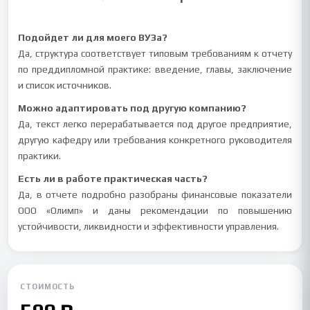
Подойдет ли для моего ВУЗа?
Да, структура соответствует типовым требованиям к отчету
по преддипломной практике: введение, главы, заключение
и список источников.
Можно адаптировать под другую компанию?
Да, текст легко перерабатывается под другое предприятие,
другую кафедру или требования конкретного руководителя
практики.
Есть ли в работе практическая часть?
Да, в отчете подробно разобраны финансовые показатели
ООО «Олимп» и даны рекомендации по повышению
устойчивости, ликвидности и эффективности управления.
СТОИМОСТЬ