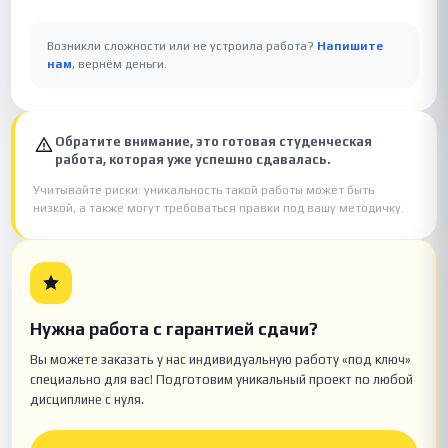
Возникли сложности или не устроила работа?
Напишите
нам
, вернём деньги.
Обратите внимание, это готовая студенческая
работа, которая уже успешно сдавалась.
Учитывайте риски: уникальность такой работы может быть
низкой, а также могут требоваться правки под вашу методичку.
Нужна работа с гарантией сдачи?
Вы можете заказать у нас индивидуальную работу «под ключ»
специально для вас! Подготовим уникальный проект по любой
дисциплине с нуля.