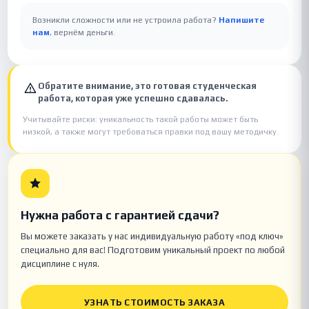
Возникли сложности или не устроила работа?
Напишите
нам
, вернём деньги.
Обратите внимание, это готовая студенческая
работа, которая уже успешно сдавалась.
Учитывайте риски: уникальность такой работы может быть
низкой, а также могут требоваться правки под вашу методичку.
Нужна работа с гарантией сдачи?
Вы можете заказать у нас индивидуальную работу «под ключ»
специально для вас! Подготовим уникальный проект по любой
дисциплине с нуля.
УЗНАТЬ СТОИМОСТЬ ЗАКАЗА