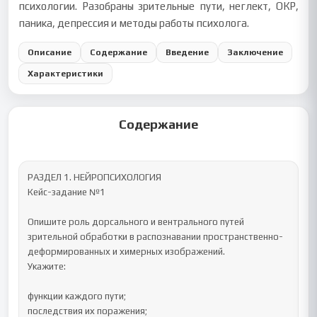
психологии. Разобраны зрительные пути, неглект, ОКР,
паника, депрессия и методы работы психолога.
Описание
Содержание
Введение
Заключение
Характеристики
Содержание
РАЗДЕЛ 1. НЕЙРОПСИХОЛОГИЯ

Кейс-задание №1

Опишите роль дорсального и вентрального путей 
зрительной обработки в распознавании пространственно-
деформированных и химерных изображений.

Укажите:

функции каждого пути;

последствия их поражения;
