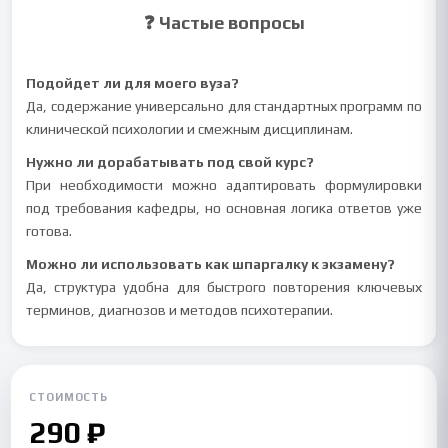
❓ Частые вопросы
Подойдет ли для моего вуза?
Да, содержание универсально для стандартных программ по
клинической психологии и смежным дисциплинам.
Нужно ли дорабатывать под свой курс?
При необходимости можно адаптировать формулировки
под требования кафедры, но основная логика ответов уже
готова.
Можно ли использовать как шпаргалку к экзамену?
Да, структура удобна для быстрого повторения ключевых
терминов, диагнозов и методов психотерапии.
СТОИМОСТЬ
290 ₽