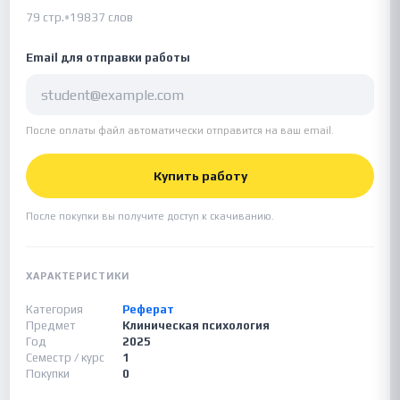
79 стр.
•
19837 слов
Email для отправки работы
После оплаты файл автоматически отправится на ваш email.
Купить работу
После покупки вы получите доступ к скачиванию.
ХАРАКТЕРИСТИКИ
Категория
Реферат
Предмет
Клиническая психология
Год
2025
Семестр / курс
1
Покупки
0