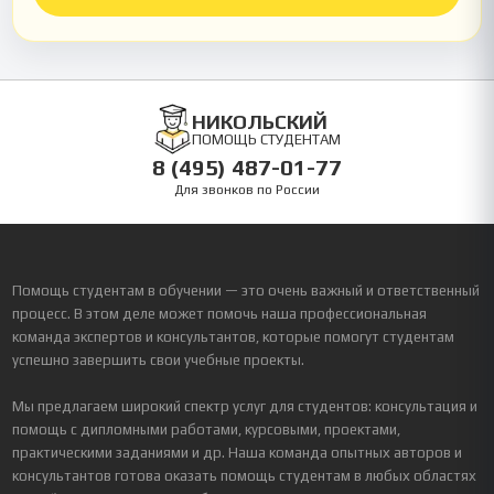
НИКОЛЬСКИЙ
ПОМОЩЬ СТУДЕНТАМ
8 (495) 487-01-77
Для звонков по России
Помощь студентам в обучении — это очень важный и ответственный
процесс. В этом деле может помочь наша профессиональная
команда экспертов и консультантов, которые помогут студентам
успешно завершить свои учебные проекты.
Мы предлагаем широкий спектр услуг для студентов: консультация и
помощь с дипломными работами, курсовыми, проектами,
практическими заданиями и др. Наша команда опытных авторов и
консультантов готова оказать помощь студентам в любых областях