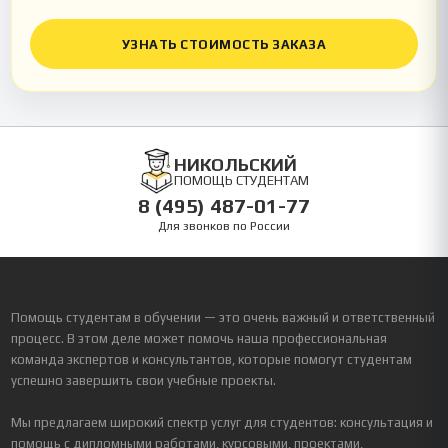
УЗНАТЬ СТОИМОСТЬ ЗАКАЗА
НИКОЛЬСКИЙ
ПОМОЩЬ СТУДЕНТАМ
8 (495) 487-01-77
Для звонков по России
Помощь студентам в обучении — это очень важный и ответственный
процесс. В этом деле может помочь наша профессиональная
команда экспертов и консультантов, которые помогут студентам
успешно завершить свои учебные проекты.
Мы предлагаем широкий спектр услуг для студентов: консультация и
помощь с дипломными работами, курсовыми, проектами,