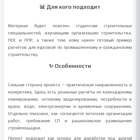
📊 Для кого подходит
Материал будет полезен студентам строительных
специальностей, изучающим организацию строительства,
ПОС и ППР, а также тем, кому нужен готовый пример
расчётов для курсовой по промышленному и гражданскому
строительству.
✨ Особенности
Сильная сторона проекта — практическая направленность и
конкретика. Здесь есть реальные расчёты по календарному
планированию, сетевому моделированию, потребности в
кране, воде, электроэнергии и временных сооружениях.
Отдельно показано, как согласуются поточная организация
работ, требования СП и рациональное размещение
стройплощадки.
Проект подходит как основа для доработки под другой