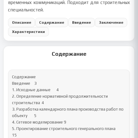
временных коммуникаций. Подходит для строительных
специальностей.
Описание
Содержание
Введение
Заключение
Характеристики
Содержание
Содержание

Введение 	3

1. Исходные данные 	4

2. Определение нормативной продолжительности 
строительства 	4

3. Разработка календарного плана производства работ по 
объекту 	5

4. Сетевое моделирование	9 

5. Проектирование строительного генерального плана	
15
