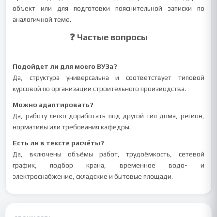
объект или для подготовки пояснительной записки по
аналогичной теме.
❓ Частые вопросы
Подойдет ли для моего ВУЗа?
Да, структура универсальна и соответствует типовой
курсовой по организации строительного производства.
Можно адаптировать?
Да, работу легко доработать под другой тип дома, регион,
нормативы или требования кафедры.
Есть ли в тексте расчёты?
Да, включены объёмы работ, трудоёмкость, сетевой
график, подбор крана, временное водо- и
электроснабжение, складские и бытовые площади.