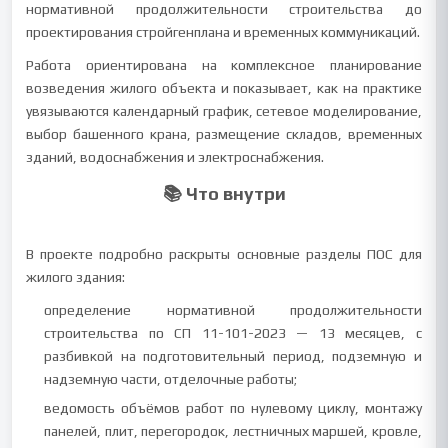
нормативной продолжительности строительства до
проектирования стройгенплана и временных коммуникаций.
Работа ориентирована на комплексное планирование
возведения жилого объекта и показывает, как на практике
увязываются календарный график, сетевое моделирование,
выбор башенного крана, размещение складов, временных
зданий, водоснабжения и электроснабжения.
📚 Что внутри
В проекте подробно раскрыты основные разделы ПОС для
жилого здания:
определение нормативной продолжительности
строительства по СП 11-101-2023 — 13 месяцев, с
разбивкой на подготовительный период, подземную и
надземную части, отделочные работы;
ведомость объёмов работ по нулевому циклу, монтажу
панелей, плит, перегородок, лестничных маршей, кровле,