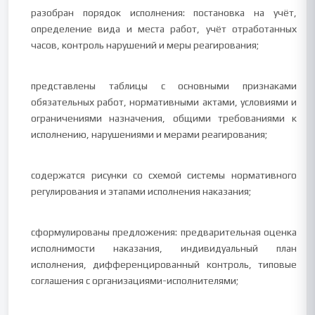
разобран порядок исполнения: постановка на учёт,
определение вида и места работ, учёт отработанных
часов, контроль нарушений и меры реагирования;
представлены таблицы с основными признаками
обязательных работ, нормативными актами, условиями и
ограничениями назначения, общими требованиями к
исполнению, нарушениями и мерами реагирования;
содержатся рисунки со схемой системы нормативного
регулирования и этапами исполнения наказания;
сформулированы предложения: предварительная оценка
исполнимости наказания, индивидуальный план
исполнения, дифференцированный контроль, типовые
соглашения с организациями-исполнителями;