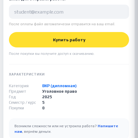
После оплаты файл автоматически отправится на ваш email.
Купить работу
После покупки вы получите доступ к скачиванию.
ХАРАКТЕРИСТИКИ
Категория
ВКР (дипломная)
Предмет
Уголовное право
Год
2025
Семестр / курс
5
Покупки
0
Возникли сложности или не устроила работа?
Напишите
нам
, вернём деньги.