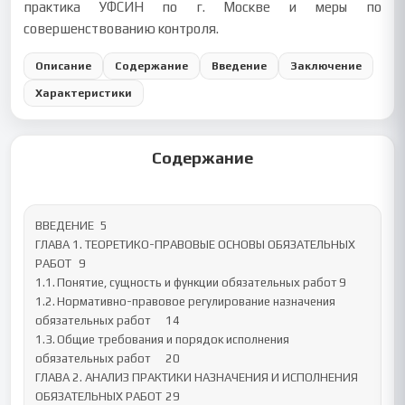
практика УФСИН по г. Москве и меры по
совершенствованию контроля.
Описание
Содержание
Введение
Заключение
Характеристики
Содержание
ВВЕДЕНИЕ	5

ГЛАВА 1. ТЕОРЕТИКО-ПРАВОВЫЕ ОСНОВЫ ОБЯЗАТЕЛЬНЫХ 
РАБОТ	9

1.1.	Понятие, сущность и функции обязательных работ	9

1.2.	Нормативно-правовое регулирование назначения 
обязательных работ	14

1.3.	Общие требования и порядок исполнения 
обязательных работ	20

ГЛАВА 2. АНАЛИЗ ПРАКТИКИ НАЗНАЧЕНИЯ И ИСПОЛНЕНИЯ 
ОБЯЗАТЕЛЬНЫХ РАБОТ	29
