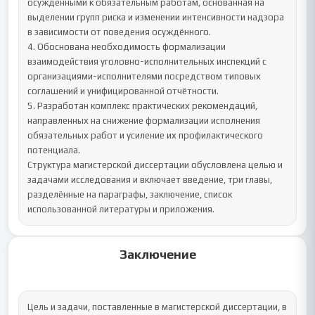
осуждёнными к обязательным работам, основанная на 
выделении групп риска и изменении интенсивности надзора 
в зависимости от поведения осуждённого.

4. Обоснована необходимость формализации 
взаимодействия уголовно-исполнительных инспекций с 
организациями-исполнителями посредством типовых 
соглашений и унифицированной отчётности.

5. Разработан комплекс практических рекомендаций, 
направленных на снижение формализации исполнения 
обязательных работ и усиление их профилактического 
потенциала.

Структура магистерской диссертации обусловлена целью и 
задачами исследования и включает введение, три главы, 
разделённые на параграфы, заключение, список 
использованной литературы и приложения.
Заключение
Цель и задачи, поставленные в магистерской диссертации, в 