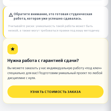
Обратите внимание, это готовая студенческая
работа, которая уже успешно сдавалась.
Учитывайте риски: уникальность такой работы может быть
низкой, а также могут требоваться правки под вашу методичку.
Нужна работа с гарантией сдачи?
Вы можете заказать у нас индивидуальную работу «под ключ»
специально для вас! Подготовим уникальный проект по любой
дисциплине с нуля.
УЗНАТЬ СТОИМОСТЬ ЗАКАЗА