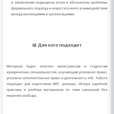
в заключении подведены итоги и обозначены проблемы
формального подхода и недостаточного взаимодействия
между инспекциями и организациями.
📊 Для кого подходит
Материал будет полезен магистрантам и студентам
юридических специальностей, изучающим уголовное право,
уголовно-исполнительное право и деятельность УИС. Работа
подходит для подготовки ВКР, доклада, обзора судебной
практики и учебных материалов по теме наказаний без
лишения свободы.