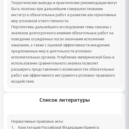
Теоретические выводы и практические рекомендации могут 
быть полезны при дальнейшем совершенствовании 
института обязательных работ и развитии альтернативных 
мер уголовной ответственности.

Перспективы дальнейшего исследования темы связаны с 
анализом долгосрочного влияния обязательных работ на 
поведение осуждённых после окончания исполнения 
наказания, а также с оценкой эффективности внедрения 
предложенных мер в деятельности уголовно-
исполнительных органов. Углубление эмпирической базы и 
использование сравнительного анализа позволит 
расширить представления о возможностях обязательных 
работ как эффективного инструмента уголовно-правового 
воздействия.
Список литературы
Нормативные правовые акты

1.	Конституция Российской Федерации (принята 