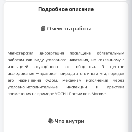
Подробное описание
📘 О чем эта работа
Магистерская диссертация посвящена обязательным
работам как виду уголовного наказания, не связанному с
изоляцией осуждённого от общества. В центре
исследования — правовая природа этого института, порядок
его назначения судом, механизм исполнения через
уголовно-исполнительные инспекции и практика
применения на примере УФСИН России по г. Москве.
📚 Что внутри