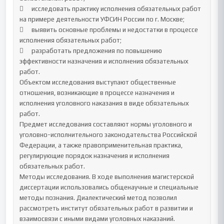
	исследовать практику исполнения обязательных работ 
на примере деятельности УФСИН России по г. Москве;

	выявить основные проблемы и недостатки в процессе 
исполнения обязательных работ;

	разработать предложения по повышению 
эффективности назначения и исполнения обязательных 
работ.

Объектом исследования выступают общественные 
отношения, возникающие в процессе назначения и 
исполнения уголовного наказания в виде обязательных 
работ.

Предмет исследования составляют нормы уголовного и 
уголовно-исполнительного законодательства Российской 
Федерации, а также правоприменительная практика, 
регулирующие порядок назначения и исполнения 
обязательных работ.

Методы исследования. В ходе выполнения магистерской 
диссертации использовались общенаучные и специальные 
методы познания. Диалектический метод позволил 
рассмотреть институт обязательных работ в развитии и 
взаимосвязи с иными видами уголовных наказаний. 