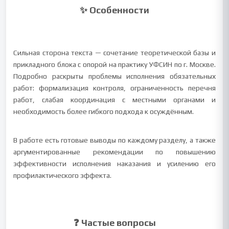
✨ Особенности
Сильная сторона текста — сочетание теоретической базы и
прикладного блока с опорой на практику УФСИН по г. Москве.
Подробно раскрыты проблемы исполнения обязательных
работ: формализация контроля, ограниченность перечня
работ, слабая координация с местными органами и
необходимость более гибкого подхода к осуждённым.
В работе есть готовые выводы по каждому разделу, а также
аргументированные рекомендации по повышению
эффективности исполнения наказания и усилению его
профилактического эффекта.
❓ Частые вопросы