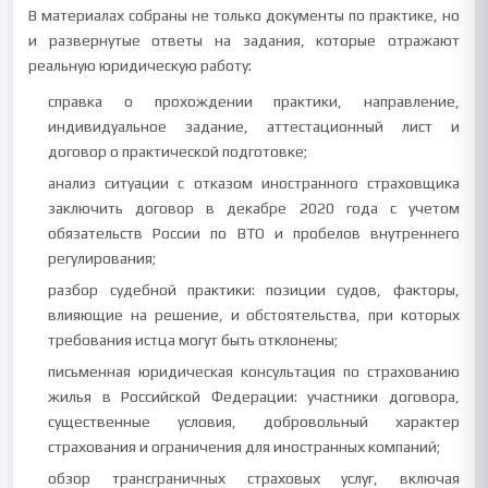
В материалах собраны не только документы по практике, но
и развернутые ответы на задания, которые отражают
реальную юридическую работу:
справка о прохождении практики, направление,
индивидуальное задание, аттестационный лист и
договор о практической подготовке;
анализ ситуации с отказом иностранного страховщика
заключить договор в декабре 2020 года с учетом
обязательств России по ВТО и пробелов внутреннего
регулирования;
разбор судебной практики: позиции судов, факторы,
влияющие на решение, и обстоятельства, при которых
требования истца могут быть отклонены;
письменная юридическая консультация по страхованию
жилья в Российской Федерации: участники договора,
существенные условия, добровольный характер
страхования и ограничения для иностранных компаний;
обзор трансграничных страховых услуг, включая