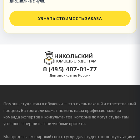
дисциплине с нуля.
УЗНАТЬ СТОИМОСТЬ ЗАКАЗА
НИКОЛЬСКИЙ
ПОМОЩЬ СТУДЕНТАМ
8 (495) 487-01-77
Для звонков по России
Помощь студентам в обучении — это очень важный и ответственный
процесс. В этом деле может помочь наша профессиональная
команда экспертов и консультантов, которые помогут студентам
успешно завершить свои учебные проекты.
Мы предлагаем широкий спектр услуг для студентов: консультация и