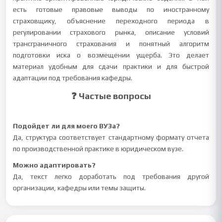
есть готовые правовые выводы по иностранному
страховщику, объяснение переходного периода в
регулировании страхового рынка, описание условий
трансграничного страхования и понятный алгоритм
подготовки иска о возмещении ущерба. Это делает
материал удобным для сдачи практики и для быстрой
адаптации под требования кафедры.
❓ Частые вопросы
Подойдет ли для моего ВУЗа?
Да, структура соответствует стандартному формату отчета
по производственной практике в юридическом вузе.
Можно адаптировать?
Да, текст легко доработать под требования другой
организации, кафедры или темы защиты.