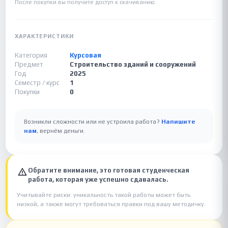
После покупки вы получите доступ к скачиванию.
ХАРАКТЕРИСТИКИ
Категория
Курсовая
Предмет
Строительство зданий и сооружений
Год
2025
Семестр / курс
1
Покупки
0
Возникли сложности или не устроила работа?
Напишите
нам
, вернём деньги.
Обратите внимание, это готовая студенческая
работа, которая уже успешно сдавалась.
Учитывайте риски: уникальность такой работы может быть
низкой, а также могут требоваться правки под вашу методичку.