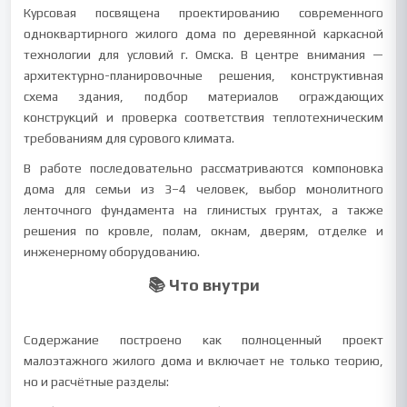
Курсовая посвящена проектированию современного
одноквартирного жилого дома по деревянной каркасной
технологии для условий г. Омска. В центре внимания —
архитектурно-планировочные решения, конструктивная
схема здания, подбор материалов ограждающих
конструкций и проверка соответствия теплотехническим
требованиям для сурового климата.
В работе последовательно рассматриваются компоновка
дома для семьи из 3–4 человек, выбор монолитного
ленточного фундамента на глинистых грунтах, а также
решения по кровле, полам, окнам, дверям, отделке и
инженерному оборудованию.
📚 Что внутри
Содержание построено как полноценный проект
малоэтажного жилого дома и включает не только теорию,
но и расчётные разделы: