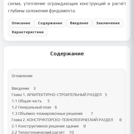
схема, утепление ограждающих конструкций и расчёт
глубины заложения фундамента.
Описание
Содержание
Введение
Заключение
Характеристики
Содержание
Оглавление

Введение	3

Глава 1. АРХИТЕКТУРНО-СТРОИТЕЛЬНЫЙ РАЗДЕЛ 	5

1.1 Общая часть 	5

1.2 Генеральный план 	6

1.3 Объёмно-планировочные решения 	7

Глава 2. КОНСТРУКТОРСКО-ТЕХНОЛОГИЧЕСКИЙ РАЗДЕЛ 	8

2.1 Конструктивное решение здания 	8

2.2 Теплотехнический расчёт 	10
