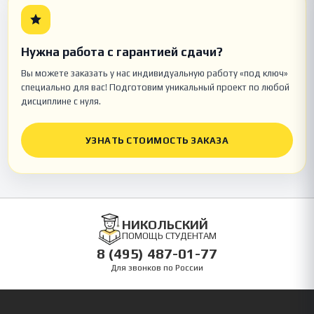
Нужна работа с гарантией сдачи?
Вы можете заказать у нас индивидуальную работу «под ключ»
специально для вас! Подготовим уникальный проект по любой
дисциплине с нуля.
УЗНАТЬ СТОИМОСТЬ ЗАКАЗА
НИКОЛЬСКИЙ
ПОМОЩЬ СТУДЕНТАМ
8 (495) 487-01-77
Для звонков по России