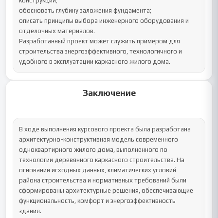
конструкций;

обосновать глубину заложения фундамента;

описать принципы выбора инженерного оборудования и 
отделочных материалов.

Разработанный проект может служить примером для 
строительства энергоэффективного, технологичного и 
удобного в эксплуатации каркасного жилого дома.
Заключение
В ходе выполнения курсового проекта была разработана 
архитектурно-конструктивная модель современного 
одноквартирного жилого дома, выполненного по 
технологии деревянного каркасного строительства. На 
основании исходных данных, климатических условий 
района строительства и нормативных требований были 
сформированы архитектурные решения, обеспечивающие 
функциональность, комфорт и энергоэффективность 
здания.
