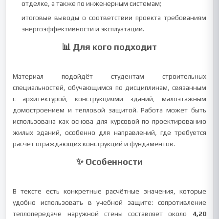
отделке, а также по инженерным системам;
итоговые выводы о соответствии проекта требованиям
энергоэффективности и эксплуатации.
📊 Для кого подходит
Материал подойдёт студентам строительных
специальностей, обучающимся по дисциплинам, связанным
с архитектурой, конструкциями зданий, малоэтажным
домостроением и тепловой защитой. Работа может быть
использована как основа для курсовой по проектированию
жилых зданий, особенно для направлений, где требуется
расчёт ограждающих конструкций и фундаментов.
✨ Особенности
В тексте есть конкретные расчётные значения, которые
удобно использовать в учебной защите: сопротивление
теплопередаче наружной стены составляет около
4,20