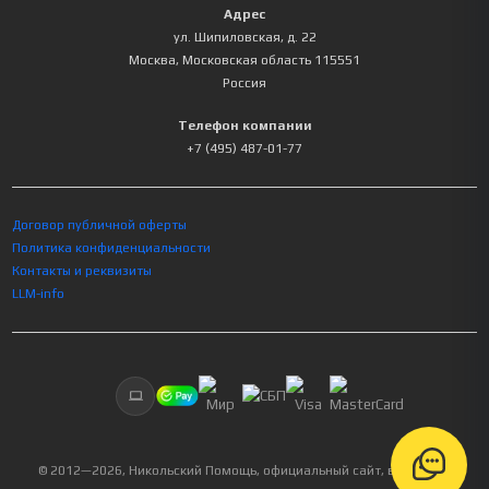
Адрес
ул. Шипиловская, д. 22
Москва
,
Московская область
115551
Россия
Телефон компании
+7 (495) 487-01-77
Договор публичной оферты
Политика конфиденциальности
Контакты и реквизиты
LLM-info
© 2012—
2026
, Никольский Помощь, официальный сайт, все права