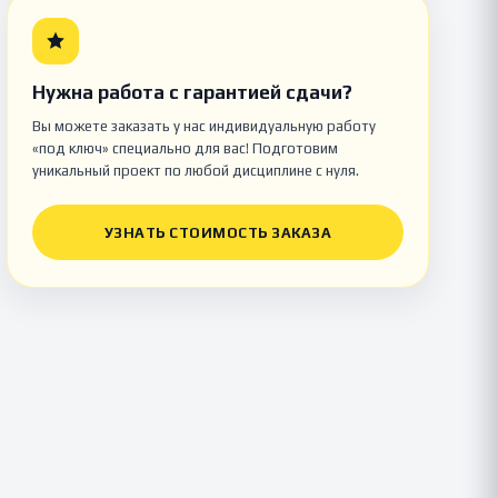
Нужна работа с гарантией сдачи?
Вы можете заказать у нас индивидуальную работу
«под ключ» специально для вас! Подготовим
уникальный проект по любой дисциплине с нуля.
УЗНАТЬ СТОИМОСТЬ ЗАКАЗА