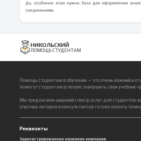
Да, особенно если нужна база для оформления анало
соединениям.
НИКОЛЬСКИЙ
ПОМОЩЬ СТУДЕНТАМ
Помощь студентам в обучении — это очень важный и от
помогут студентам успешно завершить свои учебные п
Мы предлагаем широкий спектр услуг для студентов: 
опытных авторов и консультантов готова оказать помощ
Реквизиты
Зарегистрированное название компании