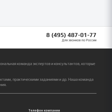
8 (495) 487-01-77
Для звонков по России
ональная команда экспертов и консультантов, которые
ектами, практическими заданиями и др. Наша команда
ния.
Телефон компании