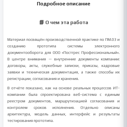
Подробное описание
📘 О чем эта работа
Материал посвящён производственной практике по ПМ.03 и
созданию прототипа системы электронного
документооборота для ООО «Постгрес Профессиональный».
В центре внимания — внутренние документы компании:
договоры, акты, служебные записки, приказы, кадровые
заявки и техническая документация, а также способы их
регистрации, согласования и хранения.
В отчёте показано, как на основе реальных процессов ИТ-
компании была спроектирована веб-система с единым
реестром документов, маршрутизацией согласования и
контролем сроков исполнения. Отдельно описаны
архитектура, модель данных, интерфейс и результаты
тестирования прототипа.