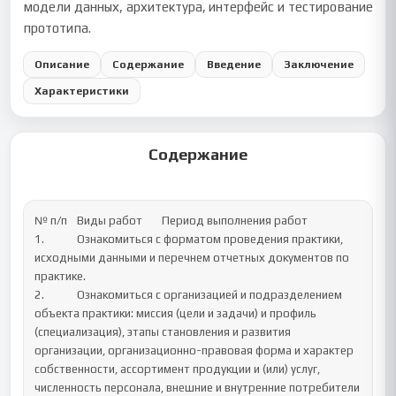
модели данных, архитектура, интерфейс и тестирование
прототипа.
Описание
Содержание
Введение
Заключение
Характеристики
Содержание
№ п/п	Виды работ	Период выполнения работ 

1.		Ознакомиться с форматом проведения практики, 
исходными данными и перечнем отчетных документов по 
практике.	

2.		Ознакомиться с организацией и подразделением 
объекта практики: миссия (цели и задачи) и профиль 
(специализация), этапы становления и развития 
организации, организационно-правовая форма и характер 
собственности, ассортимент продукции и (или) услуг, 
численность персонала, внешние и внутренние потребители 