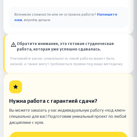
Возникли сложности или не устроила работа?
Напишите
нам
, вернём деньги.
Обратите внимание, это готовая студенческая
работа, которая уже успешно сдавалась.
Учитывайте риски: уникальность такой работы может быть
низкой, а также могут требоваться правки под вашу методичку.
Нужна работа с гарантией сдачи?
Вы можете заказать у нас индивидуальную работу «под ключ»
специально для вас! Подготовим уникальный проект по любой
дисциплине с нуля.