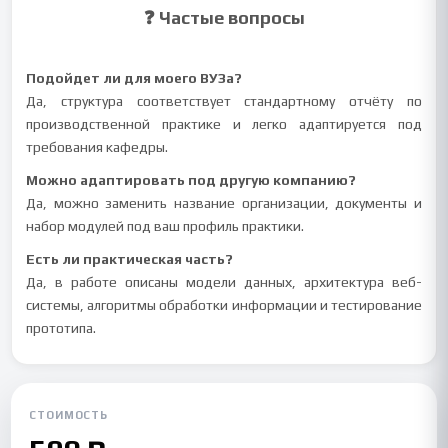
❓ Частые вопросы
Подойдет ли для моего ВУЗа?
Да, структура соответствует стандартному отчёту по
производственной практике и легко адаптируется под
требования кафедры.
Можно адаптировать под другую компанию?
Да, можно заменить название организации, документы и
набор модулей под ваш профиль практики.
Есть ли практическая часть?
Да, в работе описаны модели данных, архитектура веб-
системы, алгоритмы обработки информации и тестирование
прототипа.
СТОИМОСТЬ