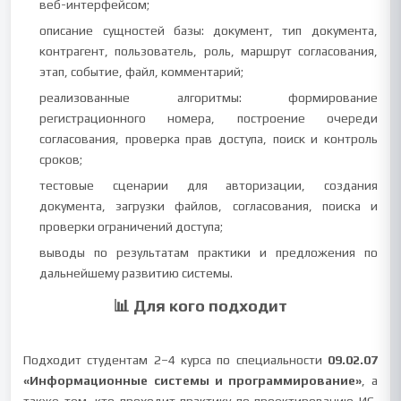
веб-интерфейсом;
описание сущностей базы: документ, тип документа,
контрагент, пользователь, роль, маршрут согласования,
этап, событие, файл, комментарий;
реализованные алгоритмы: формирование
регистрационного номера, построение очереди
согласования, проверка прав доступа, поиск и контроль
сроков;
тестовые сценарии для авторизации, создания
документа, загрузки файлов, согласования, поиска и
проверки ограничений доступа;
выводы по результатам практики и предложения по
дальнейшему развитию системы.
📊 Для кого подходит
Подходит студентам 2–4 курса по специальности
09.02.07
«Информационные системы и программирование»
, а