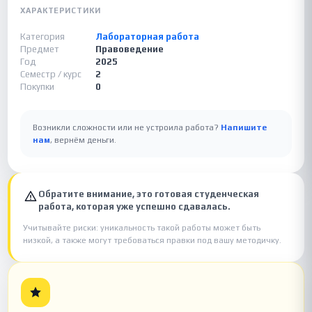
ХАРАКТЕРИСТИКИ
Категория
Лабораторная работа
Предмет
Правоведение
Год
2025
Семестр / курс
2
Покупки
0
Возникли сложности или не устроила работа?
Напишите
нам
, вернём деньги.
Обратите внимание, это готовая студенческая
работа, которая уже успешно сдавалась.
Учитывайте риски: уникальность такой работы может быть
низкой, а также могут требоваться правки под вашу методичку.