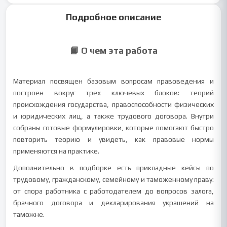
Подробное описание
📘 О чем эта работа
Материал посвящен базовым вопросам правоведения и
построен вокруг трех ключевых блоков: теорий
происхождения государства, правоспособности физических
и юридических лиц, а также трудового договора. Внутри
собраны готовые формулировки, которые помогают быстро
повторить теорию и увидеть, как правовые нормы
применяются на практике.
Дополнительно в подборке есть прикладные кейсы по
трудовому, гражданскому, семейному и таможенному праву:
от спора работника с работодателем до вопросов залога,
брачного договора и декларирования украшений на
таможне.