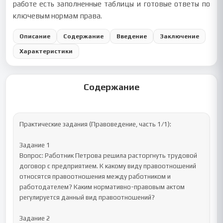
работе есть заполненные таблицы и готовые ответы по
ключевым нормам права.
Описание
Содержание
Введение
Заключение
Характеристики
Содержание
Практические задания (Правоведение, часть 1/1):

Задание 1

Вопрос: Работник Петрова решила расторгнуть трудовой 
договор с предприятием. К какому виду правоотношений 
относятся правоотношения между работником и 
работодателем? Каким нормативно-правовым актом 
регулируется данный вид правоотношений?

Задание 2
