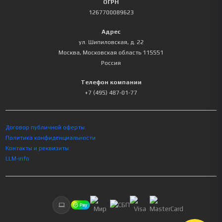
ОГРН
1267700089623
Адрес
ул. Шипиловская, д. 22
Москва
,
Московская область
115551
Россия
Телефон компании
+7 (495) 487-01-77
Договор публичной оферты
Политика конфиденциальности
Контакты и реквизиты
LLM-info