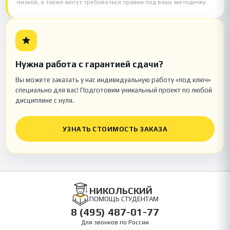
низкой, а также могут требоваться правки под вашу методичку.
Нужна работа с гарантией сдачи?
Вы можете заказать у нас индивидуальную работу «под ключ»
специально для вас! Подготовим уникальный проект по любой
дисциплине с нуля.
УЗНАТЬ СТОИМОСТЬ ЗАКАЗА
НИКОЛЬСКИЙ
ПОМОЩЬ СТУДЕНТАМ
8 (495) 487-01-77
Для звонков по России