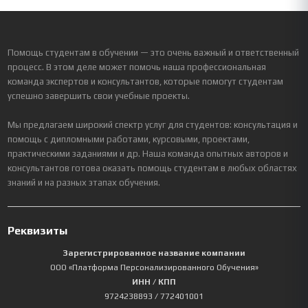
Помощь студентам в обучении — это очень важный и ответственный
процесс. В этом деле может помочь наша профессиональная
команда экспертов и консультантов, которые помогут студентам
успешно завершить свои учебные проекты.
Мы предлагаем широкий спектр услуг для студентов: консультация и
помощь с дипломными работами, курсовыми, проектами,
практическими заданиями и др. Наша команда опытных авторов и
консультантов готова оказать помощь студентам в любых областях
знаний и на разных этапах обучения.
Реквизиты
Зарегистрированное название компании
ООО «Платформа Персонализированного Обучения»
ИНН / КПП
9724238893
/ 772401001