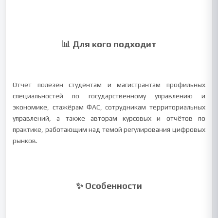
📊 Для кого подходит
Отчет полезен студентам и магистрантам профильных
специальностей по государственному управлению и
экономике, стажёрам ФАС, сотрудникам территориальных
управлений, а также авторам курсовых и отчётов по
практике, работающим над темой регулирования цифровых
рынков.
✨ Особенности