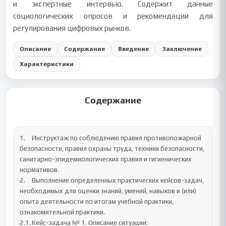
и экспертные интервью. Содержит данные
социологических опросов и рекомендации для
регулирования цифровых рынков.
Описание
Содержание
Введение
Заключение
Характеристики
Содержание
1.	Инструктаж по соблюдению правил противопожарной 
безопасности, правил охраны труда, техники безопасности, 
санитарно-эпидемиологических правил и гигиенических 
нормативов.

2.	Выполнение определенных практических кейсов-задач, 
необходимых для оценки знаний, умений, навыков и (или) 
опыта деятельности по итогам учебной практики, 
ознакомительной практики.

2.1.	Кейс-задача № 1. Описание ситуации:
