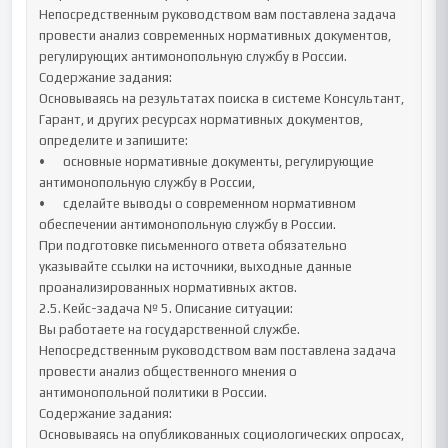
Непосредственным руководством вам поставлена задача 
провести анализ современных нормативных документов, 
регулирующих антимонопольную службу в России.

Содержание задания:

Основываясь на результатах поиска в системе Консультант, 
Гарант, и других ресурсах нормативных документов, 
определите и запишите: 

•	основные нормативные документы, регулирующие 
антимонопольную службу в России, 

•	сделайте выводы о современном нормативном 
обеспечении антимонопольную службу в России.

При подготовке письменного ответа обязательно 
указывайте ссылки на источники, выходные данные 
проанализированных нормативных актов.

2.5.	Кейс-задача № 5. Описание ситуации:

Вы работаете на государственной службе. 
Непосредственным руководством вам поставлена задача 
провести анализ общественного мнения о 
антимонопольной политики в России.

Содержание задания:

Основываясь на опубликованных социологических опросах, 