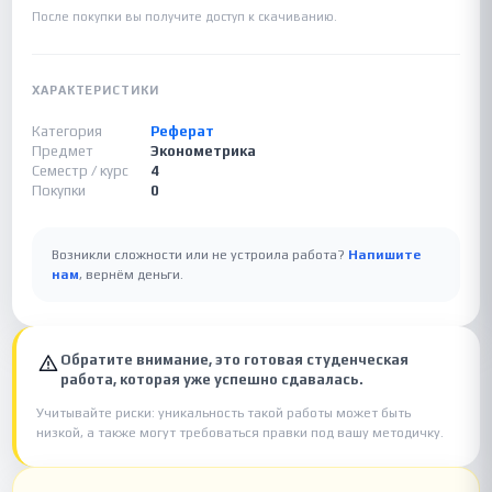
После покупки вы получите доступ к скачиванию.
ХАРАКТЕРИСТИКИ
Категория
Реферат
Предмет
Эконометрика
Семестр / курс
4
Покупки
0
Возникли сложности или не устроила работа?
Напишите
нам
, вернём деньги.
Обратите внимание, это готовая студенческая
работа, которая уже успешно сдавалась.
Учитывайте риски: уникальность такой работы может быть
низкой, а также могут требоваться правки под вашу методичку.