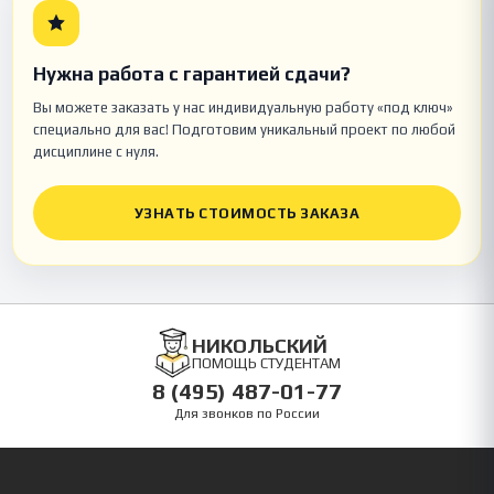
Нужна работа с гарантией сдачи?
Вы можете заказать у нас индивидуальную работу «под ключ»
специально для вас! Подготовим уникальный проект по любой
дисциплине с нуля.
УЗНАТЬ СТОИМОСТЬ ЗАКАЗА
НИКОЛЬСКИЙ
ПОМОЩЬ СТУДЕНТАМ
8 (495) 487-01-77
Для звонков по России