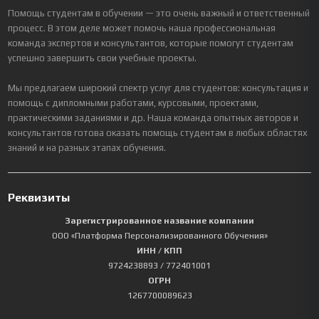
Помощь студентам в обучении — это очень важный и ответственный
процесс. В этом деле может помочь наша профессиональная
команда экспертов и консультантов, которые помогут студентам
успешно завершить свои учебные проекты.
Мы предлагаем широкий спектр услуг для студентов: консультация и
помощь с дипломными работами, курсовыми, проектами,
практическими заданиями и др. Наша команда опытных авторов и
консультантов готова оказать помощь студентам в любых областях
знаний и на разных этапах обучения.
Реквизиты
Зарегистрированное название компании
ООО «Платформа Персонализированного Обучения»
ИНН / КПП
9724238893
/ 772401001
ОГРН
1267700089623