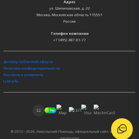
Адрес
ул. Шипиловская, д. 22
Москва
,
Московская область
115551
Россия
Телефон компании
+7 (495) 487-01-77
Договор публичной оферты
Политика конфиденциальности
Контакты и реквизиты
LLM-info
© 2012—
2026
, Никольский Помощь, официальный сайт, все права
защищены