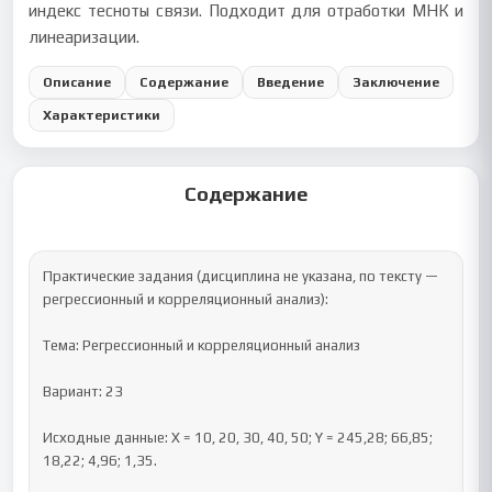
индекс тесноты связи. Подходит для отработки МНК и
линеаризации.
Описание
Содержание
Введение
Заключение
Характеристики
Содержание
Практические задания (дисциплина не указана, по тексту — 
регрессионный и корреляционный анализ):

Тема: Регрессионный и корреляционный анализ

Вариант: 23

Исходные данные: X = 10, 20, 30, 40, 50; Y = 245,28; 66,85; 
18,22; 4,96; 1,35.
