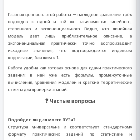
Главная ценность этой работы — наглядное сравнение трёх
подходов к одной и той же зависимости: линейного,
степенного и экспоненциального. Видно, что линейная
модель даёт лишь приблизительное описание, а
экспоненциальная практически точно воспроизводит
исходные значения, что подтверждается индексом
корреляции, близким к 1.
Работа удобна как готовая основа для сдачи практического
задания: в ней уже есть формулы, промежуточные
вычисления, уравнения моделей и краткие теоретические
ответы для проверки знаний.
❓ Частые вопросы
Подойдет ли для моего ВУЗа?
Структура универсальна и соответствует стандартному
формату практических заданий по статистике и