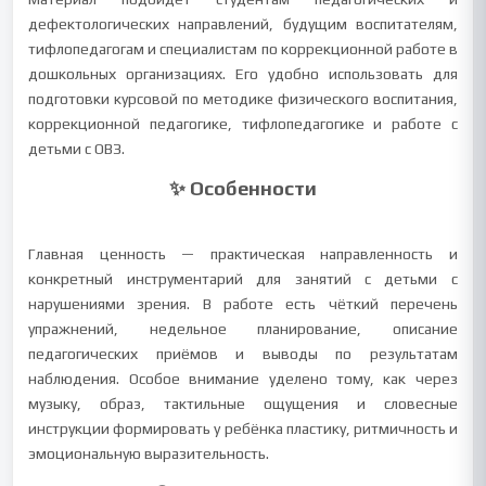
дефектологических направлений, будущим воспитателям,
тифлопедагогам и специалистам по коррекционной работе в
дошкольных организациях. Его удобно использовать для
подготовки курсовой по методике физического воспитания,
коррекционной педагогике, тифлопедагогике и работе с
детьми с ОВЗ.
✨ Особенности
Главная ценность — практическая направленность и
конкретный инструментарий для занятий с детьми с
нарушениями зрения. В работе есть чёткий перечень
упражнений, недельное планирование, описание
педагогических приёмов и выводы по результатам
наблюдения. Особое внимание уделено тому, как через
музыку, образ, тактильные ощущения и словесные
инструкции формировать у ребёнка пластику, ритмичность и
эмоциональную выразительность.