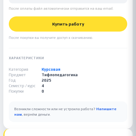
После оплаты файл автоматически отправится на ваш email.
Купить работу
После покупки вы получите доступ к скачиванию.
ХАРАКТЕРИСТИКИ
Категория
Курсовая
Предмет
Тифлопедагогика
Год
2025
Семестр / курс
4
Покупки
0
Возникли сложности или не устроила работа?
Напишите
нам
, вернём деньги.