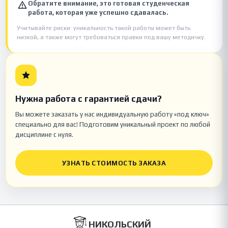
Обратите внимание, это готовая студенческая
работа, которая уже успешно сдавалась.
Учитывайте риски: уникальность такой работы может быть
низкой, а также могут требоваться правки под вашу методичку.
Нужна работа с гарантией сдачи?
Вы можете заказать у нас индивидуальную работу «под ключ»
специально для вас! Подготовим уникальный проект по любой
дисциплине с нуля.
УЗНАТЬ СТОИМОСТЬ ЗАКАЗА
НИКОЛЬСКИЙ