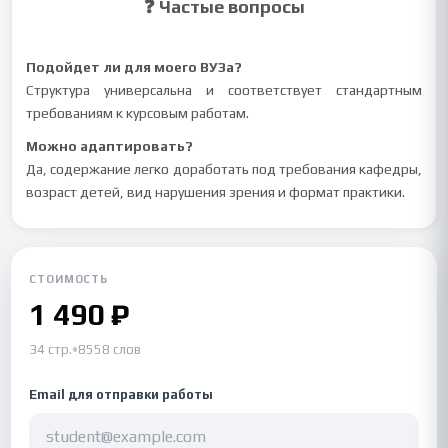
❓ Частые вопросы
Подойдет ли для моего ВУЗа?
Структура универсальна и соответствует стандартным
требованиям к курсовым работам.
Можно адаптировать?
Да, содержание легко доработать под требования кафедры,
возраст детей, вид нарушения зрения и формат практики.
СТОИМОСТЬ
1 490 ₽
34 стр.
•
8558 слов
Email для отправки работы