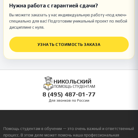
Нужна работа с гарантией сдачи?
Вы можете заказать у нас индивидуальную работу «под ключ»
специально для вас! Подготовим уникальный проект по любой
дисциплине с нуля.
УЗНАТЬ СТОИМОСТЬ ЗАКАЗА
НИКОЛЬСКИЙ
ПОМОЩЬ СТУДЕНТАМ
8 (495) 487-01-77
Для звонков по России
Помощь студентам в обучении — это очень важный и ответственный
процесс. В этом деле может помочь наша профессиональная