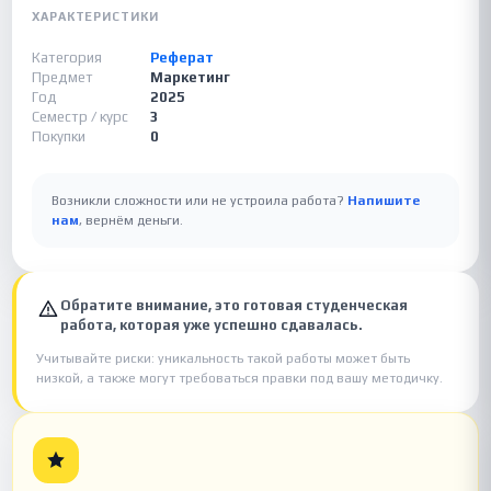
ХАРАКТЕРИСТИКИ
Категория
Реферат
Предмет
Маркетинг
Год
2025
Семестр / курс
3
Покупки
0
Возникли сложности или не устроила работа?
Напишите
нам
, вернём деньги.
Обратите внимание, это готовая студенческая
работа, которая уже успешно сдавалась.
Учитывайте риски: уникальность такой работы может быть
низкой, а также могут требоваться правки под вашу методичку.