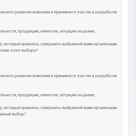
еского развития компании и принимаете участие в разработке 
снове этого выбора?

еского развития компании и принимаете участие в разработке 
данный выбор?
