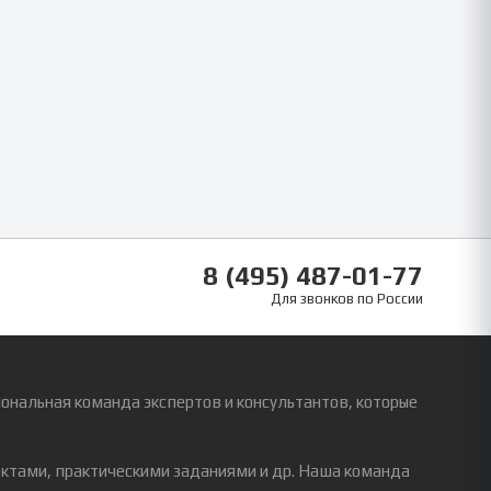
8 (495) 487-01-77
Для звонков по России
ональная команда экспертов и консультантов, которые
ектами, практическими заданиями и др. Наша команда