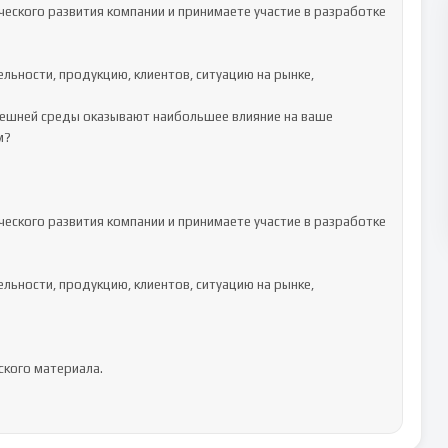
еского развития компании и принимаете участие в разработке 
?

еского развития компании и принимаете участие в разработке 