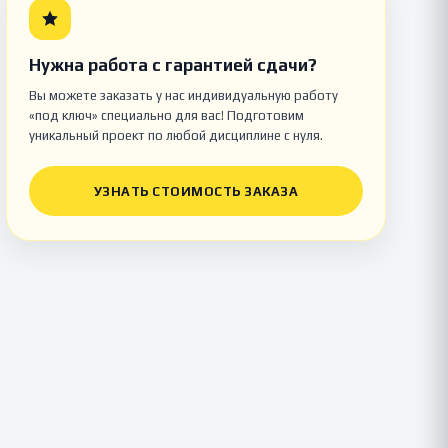
Нужна работа с гарантией сдачи?
Вы можете заказать у нас индивидуальную работу
«под ключ» специально для вас! Подготовим
уникальный проект по любой дисциплине с нуля.
УЗНАТЬ СТОИМОСТЬ ЗАКАЗА