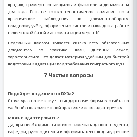
продаж, примеры поставщиков и финансовая динамика за
два года. Есть не только теоретическое описание, но и
практические наблюдения по документообороту,
складскому учёту, оформлению счетов и накладных, работе
с клиентской базой и автоматизации через 1С.
Отдельным плюсом является связка всех обязательных
документов по практике: план, дневник, отчёт,
характеристика. Это делает материал удобным для быстрой
подготовки и адаптации под требования конкретного вуза.
❓ Частые вопросы
Подойдет ли для моего ВУЗа?
Структура соответствует стандартному формату отчёта по
учебной ознакомительной практике и легко адаптируется.
Можно адаптировать?
Да, при необходимости можно заменить данные студента,
кафедры, руководителей и оформить текст под внутренние