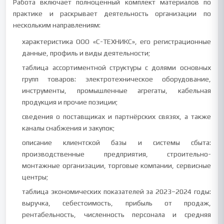
Работа включает полноценный комплект материалов по
практике и раскрывает деятельность организации по
нескольким направлениям:
характеристика ООО «С-ТЕХНИКС», его регистрационные
данные, профиль и виды деятельности;
таблица ассортиментной структуры с долями основных
групп товаров: электротехническое оборудование,
инструменты, промышленные агрегаты, кабельная
продукция и прочие позиции;
сведения о поставщиках и партнёрских связях, а также
каналы снабжения и закупок;
описание клиентской базы и системы сбыта:
производственные предприятия, строительно-
монтажные организации, торговые компании, сервисные
центры;
таблица экономических показателей за 2023–2024 годы:
выручка, себестоимость, прибыль от продаж,
рентабельность, численность персонала и средняя