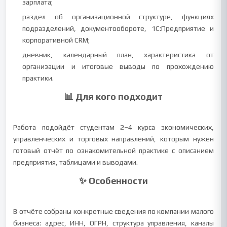
зарплата;
раздел об организационной структуре, функциях
подразделений, документообороте, 1С:Предприятие и
корпоративной CRM;
дневник, календарный план, характеристика от
организации и итоговые выводы по прохождению
практики.
📊 Для кого подходит
Работа подойдёт студентам 2–4 курса экономических,
управленческих и торговых направлений, которым нужен
готовый отчёт по ознакомительной практике с описанием
предприятия, таблицами и выводами.
✨ Особенности
В отчёте собраны конкретные сведения по компании малого
бизнеса: адрес, ИНН, ОГРН, структура управления, каналы