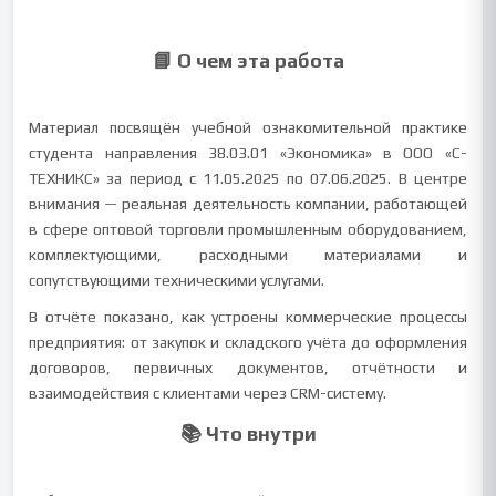
📘 О чем эта работа
Материал посвящён учебной ознакомительной практике
студента направления 38.03.01 «Экономика» в ООО «С-
ТЕХНИКС» за период с 11.05.2025 по 07.06.2025. В центре
внимания — реальная деятельность компании, работающей
в сфере оптовой торговли промышленным оборудованием,
комплектующими, расходными материалами и
сопутствующими техническими услугами.
В отчёте показано, как устроены коммерческие процессы
предприятия: от закупок и складского учёта до оформления
договоров, первичных документов, отчётности и
взаимодействия с клиентами через CRM-систему.
📚 Что внутри