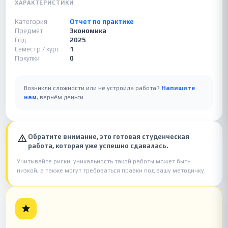
ХАРАКТЕРИСТИКИ
Категория
Отчет по практике
Предмет
Экономика
Год
2025
Семестр / курс
1
Покупки
0
Возникли сложности или не устроила работа?
Напишите
нам
, вернём деньги.
Обратите внимание, это готовая студенческая
работа, которая уже успешно сдавалась.
Учитывайте риски: уникальность такой работы может быть
низкой, а также могут требоваться правки под вашу методичку.