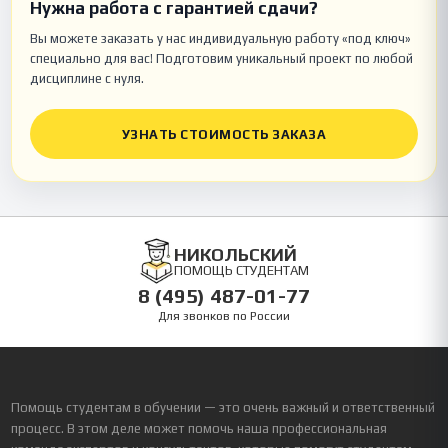
Нужна работа с гарантией сдачи?
Вы можете заказать у нас индивидуальную работу «под ключ»
специально для вас! Подготовим уникальный проект по любой
дисциплине с нуля.
УЗНАТЬ СТОИМОСТЬ ЗАКАЗА
НИКОЛЬСКИЙ
ПОМОЩЬ СТУДЕНТАМ
8 (495) 487-01-77
Для звонков по России
Помощь студентам в обучении — это очень важный и ответственный
процесс. В этом деле может помочь наша профессиональная