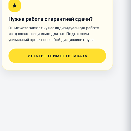
Нужна работа с гарантией сдачи?
Вы можете заказать у нас индивидуальную работу
«под ключ» специально для вас! Подготовим
уникальный проект по любой дисциплине с нуля.
УЗНАТЬ СТОИМОСТЬ ЗАКАЗА