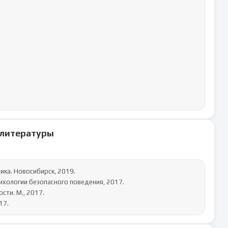
 литературы
ика. Новосибирск, 2019.

ихологии безопасного поведения, 2017.

ти. М., 2017.

17.