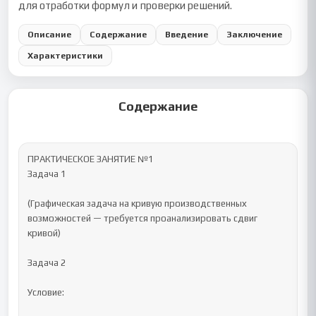
для отработки формул и проверки решений.
Описание
Содержание
Введение
Заключение
Характеристики
Содержание
ПРАКТИЧЕСКОЕ ЗАНЯТИЕ №1

Задача 1

(Графическая задача на кривую производственных 
возможностей — требуется проанализировать сдвиг 
кривой)

Задача 2

Условие:
