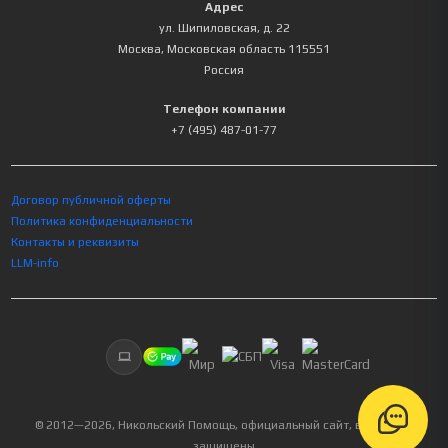
Адрес
ул. Шипиловская, д. 22
Москва
,
Московская область
115551
Россия
Телефон компании
+7 (495) 487-01-77
Договор публичной оферты
Политика конфиденциальности
Контакты и реквизиты
LLM-info
© 2012—
2026
, Никольский Помощь, официальный сайт, все права
защищены