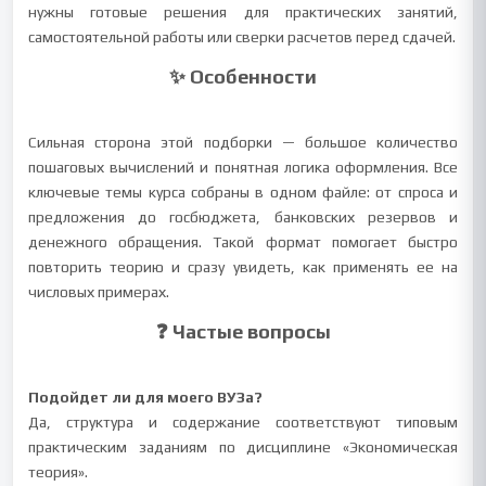
нужны готовые решения для практических занятий,
самостоятельной работы или сверки расчетов перед сдачей.
✨ Особенности
Сильная сторона этой подборки — большое количество
пошаговых вычислений и понятная логика оформления. Все
ключевые темы курса собраны в одном файле: от спроса и
предложения до госбюджета, банковских резервов и
денежного обращения. Такой формат помогает быстро
повторить теорию и сразу увидеть, как применять ее на
числовых примерах.
❓ Частые вопросы
Подойдет ли для моего ВУЗа?
Да, структура и содержание соответствуют типовым
практическим заданиям по дисциплине «Экономическая
теория».