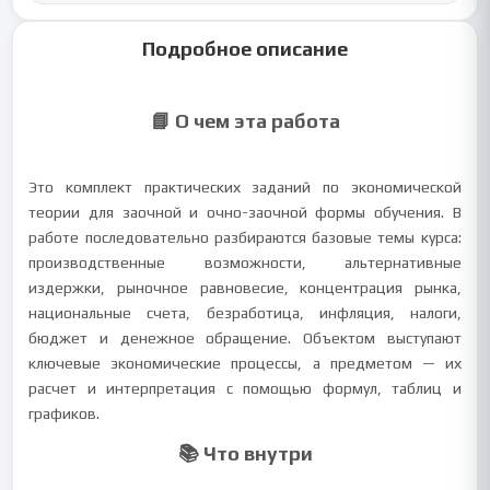
Подробное описание
📘 О чем эта работа
Это комплект практических заданий по экономической
теории для заочной и очно-заочной формы обучения. В
работе последовательно разбираются базовые темы курса:
производственные возможности, альтернативные
издержки, рыночное равновесие, концентрация рынка,
национальные счета, безработица, инфляция, налоги,
бюджет и денежное обращение. Объектом выступают
ключевые экономические процессы, а предметом — их
расчет и интерпретация с помощью формул, таблиц и
графиков.
📚 Что внутри