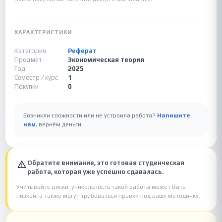
ХАРАКТЕРИСТИКИ
Категория
Реферат
Предмет
Экономическая теория
Год
2025
Семестр / курс
1
Покупки
0
Возникли сложности или не устроила работа?
Напишите
нам
, вернём деньги.
Обратите внимание, это готовая студенческая
работа, которая уже успешно сдавалась.
Учитывайте риски: уникальность такой работы может быть
низкой, а также могут требоваться правки под вашу методичку.