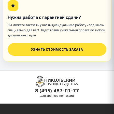
Нужна работа с гарантией сдачи?
Вы можете заказать у нас индивидуальную работу «под ключ»
специально для вас! Подготовим уникальный проект по любой
дисциплине с нуля.
УЗНАТЬ СТОИМОСТЬ ЗАКАЗА
НИКОЛЬСКИЙ
ПОМОЩЬ СТУДЕНТАМ
8 (495) 487-01-77
Для звонков по России