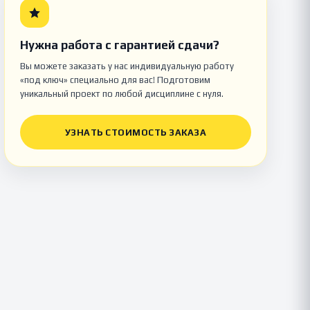
Нужна работа с гарантией сдачи?
Вы можете заказать у нас индивидуальную работу
«под ключ» специально для вас! Подготовим
уникальный проект по любой дисциплине с нуля.
УЗНАТЬ СТОИМОСТЬ ЗАКАЗА