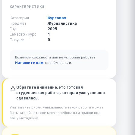
ХАРАКТЕРИСТИКИ
Категория
Курсовая
Предмет
Журналистика
Год
2025
Семестр / курс
1
Покупки
0
Возникли сложности или не устроила работа?
Напишите нам
, вернём деньги.
Обратите внимание, это готовая
студенческая работа, которая уже успешно
сдавалась.
Учитывайте риски: уникальность такой работы может
быть низкой, а также могут требоваться правки под
вашу методичку.