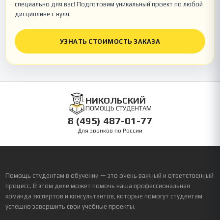
специально для вас! Подготовим уникальный проект по любой
дисциплине с нуля.
УЗНАТЬ СТОИМОСТЬ ЗАКАЗА
НИКОЛЬСКИЙ
ПОМОЩЬ СТУДЕНТАМ
8 (495) 487-01-77
Для звонков по России
Помощь студентам в обучении — это очень важный и ответственный
процесс. В этом деле может помочь наша профессиональная
команда экспертов и консультантов, которые помогут студентам
успешно завершить свои учебные проекты.