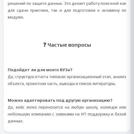
решений по защите данных. Это делает работу полезной как
для сдачи практики, так и для подготовки к экзамену по
модулю.
❓ Частые вопросы
Подойдет ли для моего ВУЗа?
Да, структура отчета типовая: организационный этап, анализ
объекта, проектная часть, выводы и список литературы.
Можно адаптировать под другую организацию?
Да, кейс легко переносится на любую школу, колледж или
небольшую компанию с заявками на ИТ-поддержку и базой
данных.