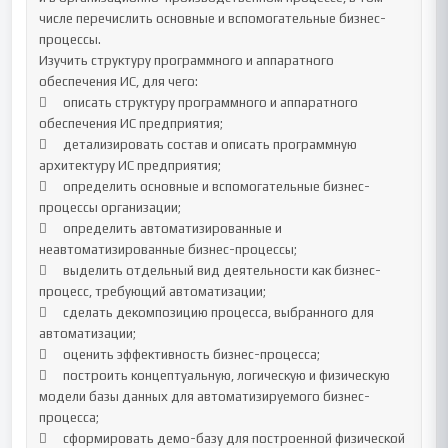
числе перечислить основные и вспомогательные бизнес-
процессы.

Изучить структуру программного и аппаратного 
обеспечения ИС, для чего:

	описать структуру программного и аппаратного 
обеспечения ИС предприятия;

	детализировать состав и описать программную 
архитектуру ИС предприятия;

	определить основные и вспомогательные бизнес-
процессы организации;

	определить автоматизированные и 
неавтоматизированные бизнес-процессы;

	выделить отдельный вид деятельности как бизнес-
процесс, требующий автоматизации;

	сделать декомпозицию процесса, выбранного для 
автоматизации;

	оценить эффективность бизнес-процесса;

	построить концептуальную, логическую и физическую 
модели базы данных для автоматизируемого бизнес-
процесса;

	сформировать демо-базу для построенной физической 