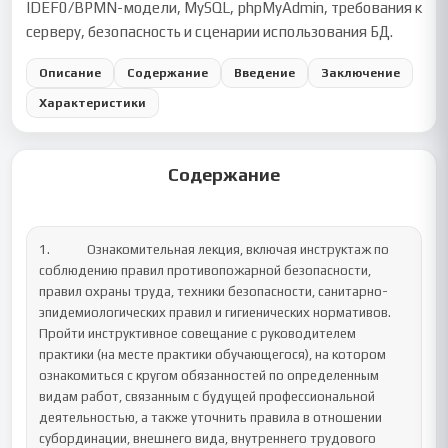
IDEF0/BPMN-модели, MySQL, phpMyAdmin, требования к
серверу, безопасность и сценарии использования БД.
Описание
Содержание
Введение
Заключение
Характеристики
Содержание
1.		Ознакомительная лекция, включая инструктаж по 
соблюдению правил противопожарной безопасности, 
правил охраны труда, техники безопасности, санитарно-
эпидемиологических правил и гигиенических нормативов.

Пройти инструктивное совещание с руководителем 
практики (на месте практики обучающегося), на котором 
ознакомиться с кругом обязанностей по определенным 
видам работ, связанным с будущей профессиональной 
деятельностью, а также уточнить правила в отношении 
субординации, внешнего вида, внутреннего трудового 