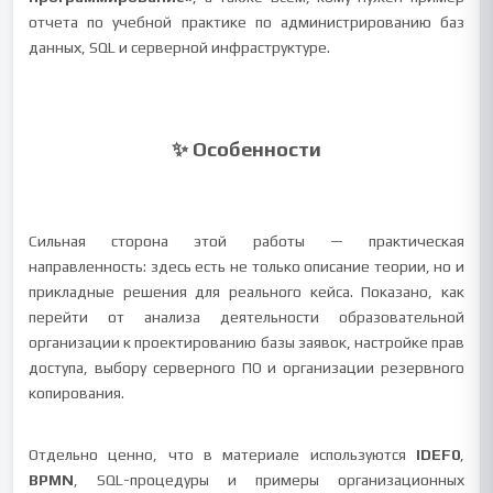
отчета по учебной практике по администрированию баз
данных, SQL и серверной инфраструктуре.
✨ Особенности
Сильная сторона этой работы — практическая
направленность: здесь есть не только описание теории, но и
прикладные решения для реального кейса. Показано, как
перейти от анализа деятельности образовательной
организации к проектированию базы заявок, настройке прав
доступа, выбору серверного ПО и организации резервного
копирования.
Отдельно ценно, что в материале используются
IDEF0
,
BPMN
, SQL-процедуры и примеры организационных