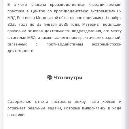
В отчете описана производственная (преддипломная)
практика в Центре по противодействию экстремизму ГУ
МВД России по Московской области, проходившая с 1 ноября
2025 года по 23 января 2026 года. Материал посвящен
правовым основам деятельности подразделения, его месту
в системе МВД, а также выполнению практических заданий,
связанных с противодействием экстремистской
деятельности.
📚 Что внутри
Содержание отчета построено вокруг пяти кейсов и
отражает реальные задачи, которые выполнялись в ходе
практики: