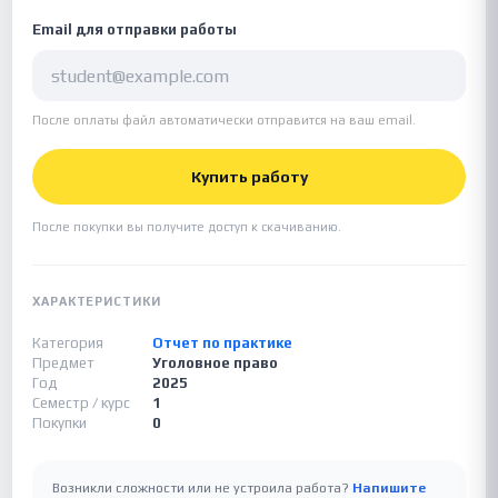
Email для отправки работы
После оплаты файл автоматически отправится на ваш email.
Купить работу
После покупки вы получите доступ к скачиванию.
ХАРАКТЕРИСТИКИ
Категория
Отчет по практике
Предмет
Уголовное право
Год
2025
Семестр / курс
1
Покупки
0
Возникли сложности или не устроила работа?
Напишите