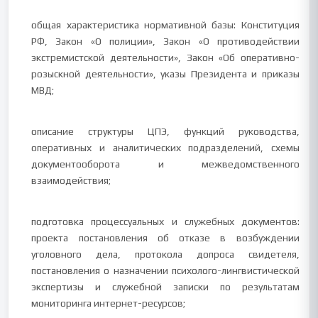
общая характеристика нормативной базы: Конституция
РФ, Закон «О полиции», Закон «О противодействии
экстремистской деятельности», Закон «Об оперативно-
розыскной деятельности», указы Президента и приказы
МВД;
описание структуры ЦПЭ, функций руководства,
оперативных и аналитических подразделений, схемы
документооборота и межведомственного
взаимодействия;
подготовка процессуальных и служебных документов:
проекта постановления об отказе в возбуждении
уголовного дела, протокола допроса свидетеля,
постановления о назначении психолого-лингвистической
экспертизы и служебной записки по результатам
мониторинга интернет-ресурсов;