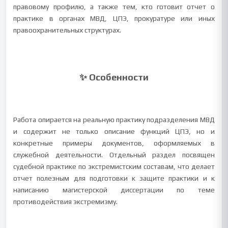
правовому профилю, а также тем, кто готовит отчет о
практике в органах МВД, ЦПЭ, прокуратуре или иных
правоохранительных структурах.
✨ Особенности
Работа опирается на реальную практику подразделения МВД
и содержит не только описание функций ЦПЭ, но и
конкретные примеры документов, оформляемых в
служебной деятельности. Отдельный раздел посвящен
судебной практике по экстремистским составам, что делает
отчет полезным для подготовки к защите практики и к
написанию магистерской диссертации по теме
противодействия экстремизму.