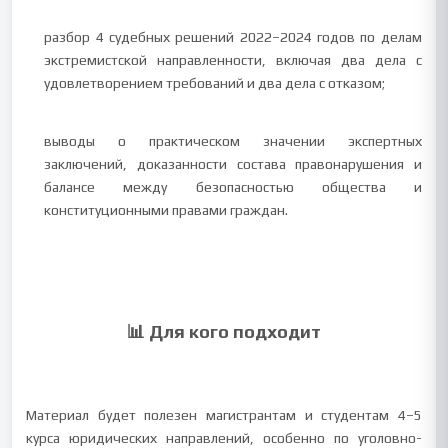
разбор 4 судебных решений 2022–2024 годов по делам
экстремистской направленности, включая два дела с
удовлетворением требований и два дела с отказом;
выводы о практическом значении экспертных
заключений, доказанности состава правонарушения и
балансе между безопасностью общества и
конституционными правами граждан.
📊 Для кого подходит
Материал будет полезен магистрантам и студентам 4–5
курса юридических направлений, особенно по уголовно-