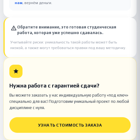
нам
, вернём деньги.
Обратите внимание, это готовая студенческая
работа, которая уже успешно сдавалась.
Учитывайте риски: уникальность такой работы может быть
низкой, а также могут требоваться правки под вашу методичку.
Нужна работа с гарантией сдачи?
Вы можете заказать у нас индивидуальную работу «под ключ»
специально для вас! Подготовим уникальный проект по любой
дисциплине с нуля.
УЗНАТЬ СТОИМОСТЬ ЗАКАЗА