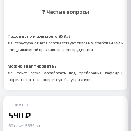
❓ Частые вопросы
Подойдет ли для моего ВУЗа?
Да, структура отчета соответствует типовым требованиям к
преддипломной практике по юриспруденции.
Можно адаптировать?
Да, текст легко доработать под требования кафедры,
формат отчета и конкретную базу практики.
СТОИМОСТЬ
590 ₽
80 стр.
•
19834 слов