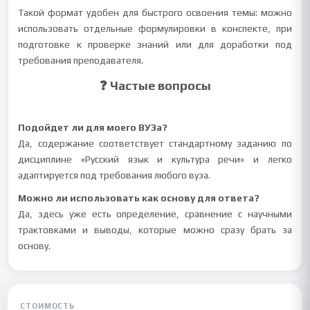
Такой формат удобен для быстрого освоения темы: можно
использовать отдельные формулировки в конспекте, при
подготовке к проверке знаний или для доработки под
требования преподавателя.
❓ Частые вопросы
Подойдет ли для моего ВУЗа?
Да, содержание соответствует стандартному заданию по
дисциплине «Русский язык и культура речи» и легко
адаптируется под требования любого вуза.
Можно ли использовать как основу для ответа?
Да, здесь уже есть определение, сравнение с научными
трактовками и выводы, которые можно сразу брать за
основу.
СТОИМОСТЬ