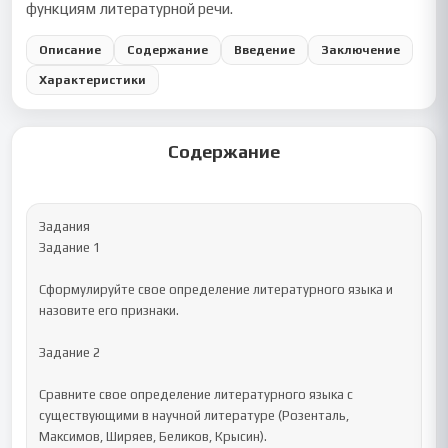
функциям литературной речи.
Описание
Содержание
Введение
Заключение
Характеристики
Содержание
Задания

Задание 1

Сформулируйте свое определение литературного языка и 
назовите его признаки.

Задание 2

Сравните свое определение литературного языка с 
существующими в научной литературе (Розенталь, 
Максимов, Ширяев, Беликов, Крысин).