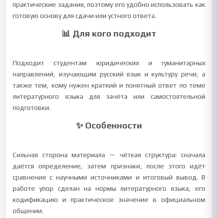
практические задания, поэтому его удобно использовать как
готовую основу для сдачи или устного ответа.
📊 Для кого подходит
Подходит студентам юридических и гуманитарных
направлений, изучающим русский язык и культуру речи, а
также тем, кому нужен краткий и понятный ответ по теме
литературного языка для зачёта или самостоятельной
подготовки.
✨ Особенности
Сильная сторона материала — чёткая структура: сначала
даётся определение, затем признаки, после этого идёт
сравнение с научными источниками и итоговый вывод. В
работе упор сделан на нормы литературного языка, его
кодификацию и практическое значение в официальном
общении.