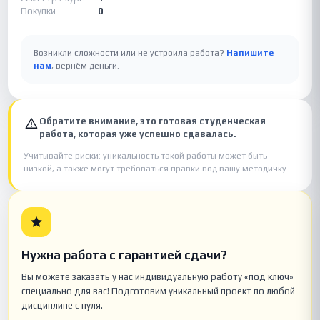
Покупки
0
Возникли сложности или не устроила работа?
Напишите
нам
, вернём деньги.
Обратите внимание, это готовая студенческая
работа, которая уже успешно сдавалась.
Учитывайте риски: уникальность такой работы может быть
низкой, а также могут требоваться правки под вашу методичку.
Нужна работа с гарантией сдачи?
Вы можете заказать у нас индивидуальную работу «под ключ»
специально для вас! Подготовим уникальный проект по любой
дисциплине с нуля.