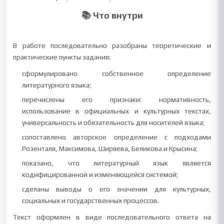
📚 Что внутри
В работе последовательно разобраны теоретические и
практические пункты задания:
сформулировано собственное определение
литературного языка;
перечислены его признаки: нормативность,
использование в официальных и культурных текстах,
универсальность и обязательность для носителей языка;
сопоставлено авторское определение с подходами
Розенталя, Максимова, Ширяева, Беликова и Крысина;
показано, что литературный язык является
кодифицированной и изменяющейся системой;
сделаны выводы о его значении для культурных,
социальных и государственных процессов.
Текст оформлен в виде последовательного ответа на