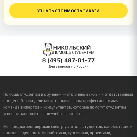
УЗНАТЬ СТОИМОСТЬ ЗАКАЗА
НИКОЛЬСКИЙ
ПОМОЩЬ СТУДЕНТАМ
8 (495) 487-01-77
Для звонков по России
Помощь студентам в обучении — это очень важный и ответственный
процесс. В этом деле может помочь наша профессиональная
команда экспертов и консультантов, которые помогут студентам
успешно завершить свои учебные проекты.
Мы предлагаем широкий спектр услуг для студентов: консультация и
помощь с дипломными работами, курсовыми, проектами,