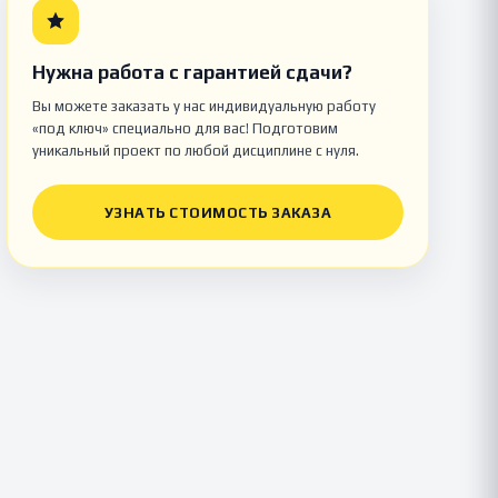
Нужна работа с гарантией сдачи?
Вы можете заказать у нас индивидуальную работу
«под ключ» специально для вас! Подготовим
уникальный проект по любой дисциплине с нуля.
УЗНАТЬ СТОИМОСТЬ ЗАКАЗА