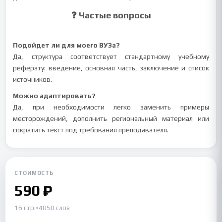
❓ Частые вопросы
Подойдет ли для моего ВУЗа?
Да, структура соответствует стандартному учебному
реферату: введение, основная часть, заключение и список
источников.
Можно адаптировать?
Да, при необходимости легко заменить примеры
месторождений, дополнить региональный материал или
сократить текст под требования преподавателя.
СТОИМОСТЬ
590 ₽
16 стр.
•
4050 слов