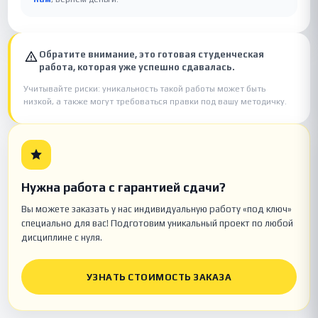
Обратите внимание, это готовая студенческая
работа, которая уже успешно сдавалась.
Учитывайте риски: уникальность такой работы может быть
низкой, а также могут требоваться правки под вашу методичку.
Нужна работа с гарантией сдачи?
Вы можете заказать у нас индивидуальную работу «под ключ»
специально для вас! Подготовим уникальный проект по любой
дисциплине с нуля.
УЗНАТЬ СТОИМОСТЬ ЗАКАЗА