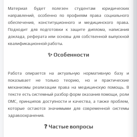
Материал будет полезен студентам юридических
направлений, особенно по профилям права социального
обеспечения, конституционного и медицинского права.
Подходит для подготовки к защите диплома, написания
доклада, реферата или основы для собственной выпускной
квалификационной работы.
✨ Особенности
Работа опирается на актуальную нормативную базу и
показывает не только теорию, но и практические
механизмы реализации права на медицинскую помощь. В
тексте есть системный разбор форм оказания помощи, роли
ОМС, принципов доступности и качества, а также проблем,
которые остаются значимыми для современной системы
здравоохранения.
❓ Частые вопросы