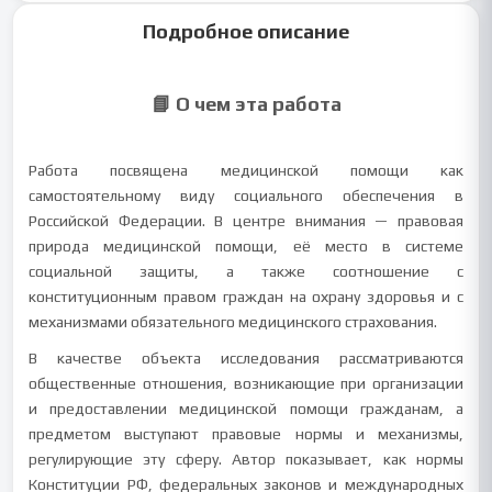
Подробное описание
📘 О чем эта работа
Работа посвящена медицинской помощи как
самостоятельному виду социального обеспечения в
Российской Федерации. В центре внимания — правовая
природа медицинской помощи, её место в системе
социальной защиты, а также соотношение с
конституционным правом граждан на охрану здоровья и с
механизмами обязательного медицинского страхования.
В качестве объекта исследования рассматриваются
общественные отношения, возникающие при организации
и предоставлении медицинской помощи гражданам, а
предметом выступают правовые нормы и механизмы,
регулирующие эту сферу. Автор показывает, как нормы
Конституции РФ, федеральных законов и международных