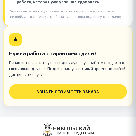
работа, которая уже успешно сдавалась.
Учитывайте риски: уникальность такой работы может быть
низкой, а также могут требоваться правки под вашу методичку.
Нужна работа с гарантией сдачи?
Вы можете заказать у нас индивидуальную работу «под ключ»
специально для вас! Подготовим уникальный проект по любой
дисциплине с нуля.
УЗНАТЬ СТОИМОСТЬ ЗАКАЗА
НИКОЛЬСКИЙ
ПОМОЩЬ СТУДЕНТАМ