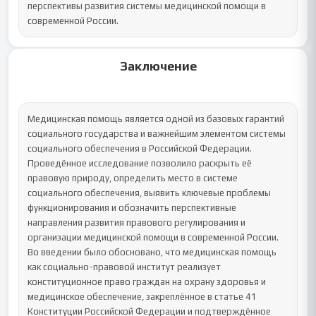
перспективы развития системы медицинской помощи в 
современной России.
Заключение
Медицинская помощь является одной из базовых гарантий 
социального государства и важнейшим элементом системы 
социального обеспечения в Российской Федерации. 
Проведённое исследование позволило раскрыть её 
правовую природу, определить место в системе 
социального обеспечения, выявить ключевые проблемы 
функционирования и обозначить перспективные 
направления развития правового регулирования и 
организации медицинской помощи в современной России.

Во введении было обосновано, что медицинская помощь 
как социально-правовой институт реализует 
конституционное право граждан на охрану здоровья и 
медицинское обеспечение, закреплённое в статье 41 
Конституции Российской Федерации и подтверждённое 