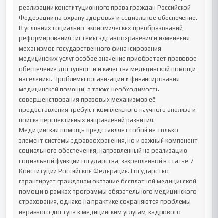
реализации конституционного права граждан Российской 
Федерации на охрану здоровья и социальное обеспечение. 
В условиях социально-экономических преобразований, 
реформирования системы здравоохранения и изменения 
механизмов государственного финансирования 
медицинских услуг особое значение приобретает правовое 
обеспечение доступности и качества медицинской помощи 
населению. Проблемы организации и финансирования 
медицинской помощи, а также необходимость 
совершенствования правовых механизмов её 
предоставления требуют комплексного научного анализа и 
поиска перспективных направлений развития.

Медицинская помощь представляет собой не только 
элемент системы здравоохранения, но и важный компонент 
социального обеспечения, направленный на реализацию 
социальной функции государства, закреплённой в статье 7 
Конституции Российской Федерации. Государство 
гарантирует гражданам оказание бесплатной медицинской 
помощи в рамках программы обязательного медицинского 
страхования, однако на практике сохраняются проблемы 
неравного доступа к медицинским услугам, кадрового 