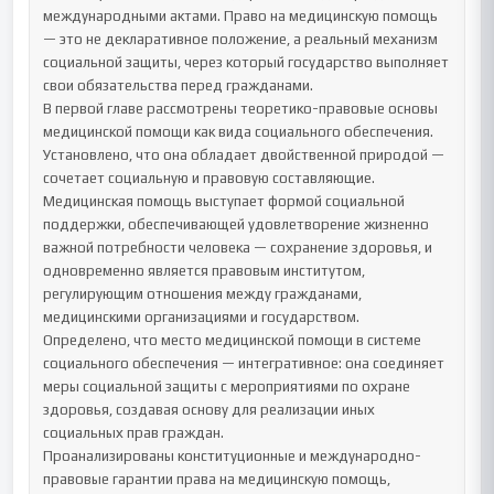
международными актами. Право на медицинскую помощь 
— это не декларативное положение, а реальный механизм 
социальной защиты, через который государство выполняет 
свои обязательства перед гражданами.

В первой главе рассмотрены теоретико-правовые основы 
медицинской помощи как вида социального обеспечения. 
Установлено, что она обладает двойственной природой — 
сочетает социальную и правовую составляющие. 
Медицинская помощь выступает формой социальной 
поддержки, обеспечивающей удовлетворение жизненно 
важной потребности человека — сохранение здоровья, и 
одновременно является правовым институтом, 
регулирующим отношения между гражданами, 
медицинскими организациями и государством.

Определено, что место медицинской помощи в системе 
социального обеспечения — интегративное: она соединяет 
меры социальной защиты с мероприятиями по охране 
здоровья, создавая основу для реализации иных 
социальных прав граждан.

Проанализированы конституционные и международно-
правовые гарантии права на медицинскую помощь, 