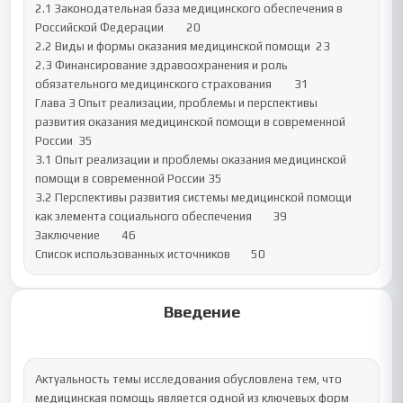
2.1 Законодательная база медицинского обеспечения в 
Российской Федерации	20

2.2 Виды и формы оказания медицинской помощи	23

2.3 Финансирование здравоохранения и роль 
обязательного медицинского страхования	31

Глава 3 Опыт реализации, проблемы и перспективы 
развития оказания медицинской помощи в современной 
России	35

3.1 Опыт реализации и проблемы оказания медицинской 
помощи в современной России	35

3.2 Перспективы развития системы медицинской помощи 
как элемента социального обеспечения	39

Заключение	46

Список использованных источников	50
Введение
Актуальность темы исследования обусловлена тем, что 
медицинская помощь является одной из ключевых форм 