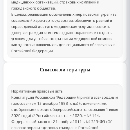
медицинских организаций, страховых компаний и 
гражданского общества.

В целом, реализация обозначенных мер позволит укрепить 
социальный характер государства, обеспечить равный и 
справедливый доступ к медицинским услугам, повысить 
доверие граждан к системе здравоохранения и создать 
условия для устойчивого развития медицинской помощи 
как одного из ключевых видов социального обеспечения в 
Российской Федерации.
Список литературы
Нормативные правовые акты

Конституция Российской Федерации (принята всенародным 
голосованием 12 декабря 1993 года) (с изменениями, 
одобренными в ходе общероссийского голосования 1 июля 
2020 года) // Российская газета. – 2020. – № 144.

Федеральный закон от 21 ноября 2011 г. № 323-ФЗ «Об 
основах охраны здоровья граждан в Российской 