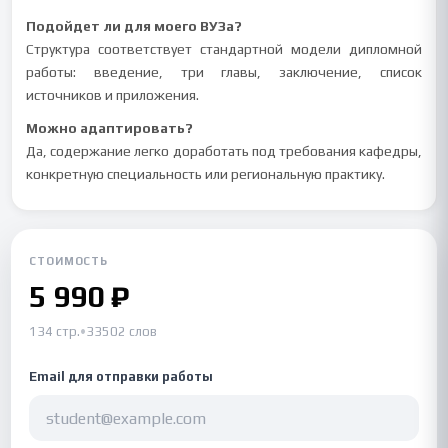
Подойдет ли для моего ВУЗа?
Структура соответствует стандартной модели дипломной
работы: введение, три главы, заключение, список
источников и приложения.
Можно адаптировать?
Да, содержание легко доработать под требования кафедры,
конкретную специальность или региональную практику.
СТОИМОСТЬ
5 990 ₽
134 стр.
•
33502 слов
Email для отправки работы