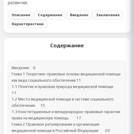
развития.
Описание
Содержание
Введение
Заключение
Характеристики
Содержание
Введение	6

Глава 1 Теоретико-правовые основы медицинской помощи 
как вида социального обеспечения	11

1.1 Понятие и правовая природа медицинской помощи	
11

1.2 Место медицинской помощи в системе социального 
обеспечения	15

1.3 Конституционные и международно-правовые гарантии 
права на медицинскую помощь	17

Глава 2 Правовое регулирование и организация 
медицинской помощи в Российской Федерации	20
