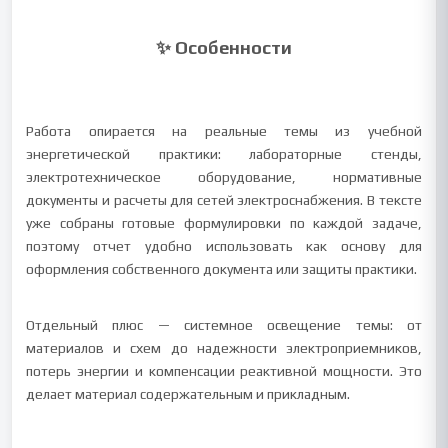
✨ Особенности
Работа опирается на реальные темы из учебной
энергетической практики: лабораторные стенды,
электротехническое оборудование, нормативные
документы и расчеты для сетей электроснабжения. В тексте
уже собраны готовые формулировки по каждой задаче,
поэтому отчет удобно использовать как основу для
оформления собственного документа или защиты практики.
Отдельный плюс — системное освещение темы: от
материалов и схем до надежности электроприемников,
потерь энергии и компенсации реактивной мощности. Это
делает материал содержательным и прикладным.