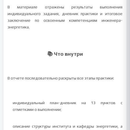
В материале отражены результаты выполнения
индивидуального задания, дневник практики и итоговое
заключение по освоенным компетенциям инженера-
энергетика.
📚 Что внутри
В отчете последовательно раскрыты все этапы практики:
индивидуальный план-дневник на 13 пунктов с
отметками о выполнении;
описание структуры института и кафедры энергетики, а