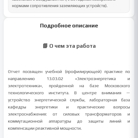
нормами сопротивления заземляющих устройств).
Подробное описание
📘 О чем эта работа
Отчет посвящен учебной (профилирующей) практике по
направлению 13.03.02 «Электроэнергетика и
электротехника», пройденной на базе Московского
технологического института. В центре внимания —
устройство энергетической службы, лабораторная база
кафедры энергетики и практические вопросы
электроснабжения: от силовых трансформаторов и
коммутационной аппаратуры до защиты линий и
компенсации реактивной мощности.