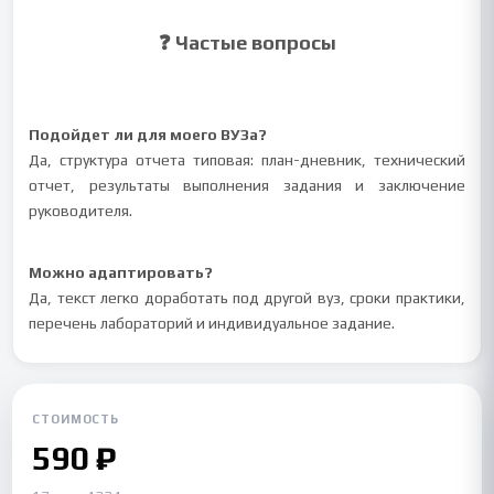
❓ Частые вопросы
Подойдет ли для моего ВУЗа?
Да, структура отчета типовая: план-дневник, технический
отчет, результаты выполнения задания и заключение
руководителя.
Можно адаптировать?
Да, текст легко доработать под другой вуз, сроки практики,
перечень лабораторий и индивидуальное задание.
СТОИМОСТЬ
590 ₽