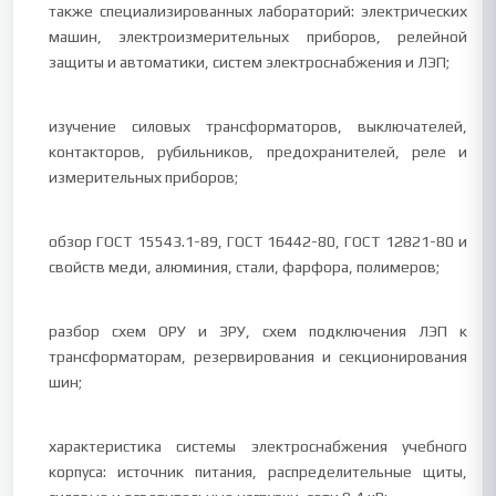
также специализированных лабораторий: электрических
машин, электроизмерительных приборов, релейной
защиты и автоматики, систем электроснабжения и ЛЭП;
изучение силовых трансформаторов, выключателей,
контакторов, рубильников, предохранителей, реле и
измерительных приборов;
обзор ГОСТ 15543.1-89, ГОСТ 16442-80, ГОСТ 12821-80 и
свойств меди, алюминия, стали, фарфора, полимеров;
разбор схем ОРУ и ЗРУ, схем подключения ЛЭП к
трансформаторам, резервирования и секционирования
шин;
характеристика системы электроснабжения учебного
корпуса: источник питания, распределительные щиты,