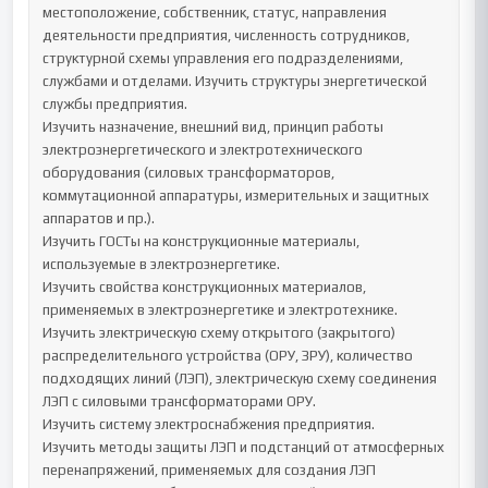
местоположение, собственник, статус, направления 
деятельности предприятия, численность сотрудников, 
структурной схемы управления его подразделениями, 
службами и отделами. Изучить структуры энергетической 
службы предприятия.

Изучить назначение, внешний вид, принцип работы 
электроэнергетического и электротехнического 
оборудования (силовых трансформаторов, 
коммутационной аппаратуры, измерительных и защитных 
аппаратов и пр.).

Изучить ГОСТы на конструкционные материалы, 
используемые в электроэнергетике.

Изучить свойства конструкционных материалов, 
применяемых в электроэнергетике и электротехнике.

Изучить электрическую схему открытого (закрытого) 
распределительного устройства (ОРУ, ЗРУ), количество 
подходящих линий (ЛЭП), электрическую схему соединения 
ЛЭП с силовыми трансформаторами ОРУ.

Изучить систему электроснабжения предприятия.

Изучить методы защиты ЛЭП и подстанций от атмосферных 
перенапряжений, применяемых для создания ЛЭП 