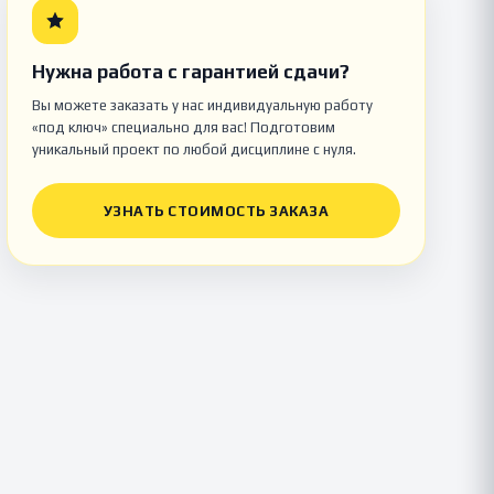
Нужна работа с гарантией сдачи?
Вы можете заказать у нас индивидуальную работу
«под ключ» специально для вас! Подготовим
уникальный проект по любой дисциплине с нуля.
УЗНАТЬ СТОИМОСТЬ ЗАКАЗА