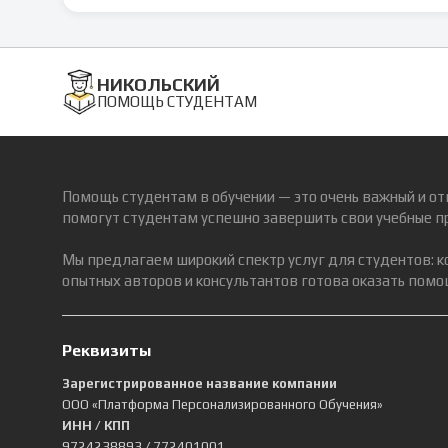
НИКОЛЬСКИЙ
ПОМОЩЬ СТУДЕНТАМ
Помощь студентам в обучении — это очень важный и от
помогут студентам успешно завершить свои учебные п
Мы предлагаем широкий спектр услуг для студентов: 
опытных авторов и консультантов готова оказать помощ
Реквизиты
Зарегистрированное название компании
ООО «Платформа Персонализированного Обучения»
ИНН / КПП
9724238893
/ 772401001