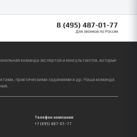
8 (495) 487-01-77
Для звонков по России
ональная команда экспертов и консультантов, которые
ектами, практическими заданиями и др. Наша команда
ния.
Телефон компании
+7 (495) 487-01-77