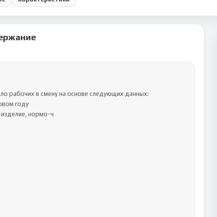
ержание
ло рабочих в смену на основе следующих данных:

вом году
