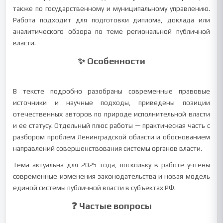
также по государственному и муниципальному управлению.
Работа подходит для подготовки диплома, доклада или
аналитического обзора по теме региональной публичной
власти.
✨ Особенности
В тексте подробно разобраны современные правовые
источники и научные подходы, приведены позиции
отечественных авторов по природе исполнительной власти
и ее статусу. Отдельный плюс работы — практическая часть с
разбором проблем Ленинградской области и обоснованием
направлений совершенствования системы органов власти.
Тема актуальна для 2025 года, поскольку в работе учтены
современные изменения законодательства и новая модель
единой системы публичной власти в субъектах РФ.
❓ Частые вопросы