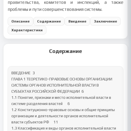
правительства, комитетов и инспекций, а также
проблемы и пути совершенствования системы.
Описание
Содержание
Введение
Заключение
Характеристики
Содержание
ВВЕДЕНИЕ	3

ГЛАВА 1 ТЕОРЕТИКО-ПРАВОВЫЕ ОСНОВЫ ОРГАНИЗАЦИИ 
СИСТЕМЫ ОРГАНОВ ИСПОЛНИТЕЛЬНОЙ ВЛАСТИ В 
СУБЪЕКТАХ РОССИЙСКОЙ ФЕДЕРАЦИИ	6

1.1 Понятие, признаки и место исполнительной власти в 
системе разделения властей	6

1.2 Конституционно-правовые основы и общие принципы 
организации и деятельности органов исполнительной 
власти субъектов РФ	11

1.3 Классификация и виды органов исполнительной власти 