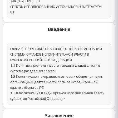
ЗАКЛЮЧЕНИЕ	78

СПИСОК ИСПОЛЬЗОВАННЫХ ИСТОЧНИКОВ И ЛИТЕРАТУРЫ	
81
Введение
ГЛАВА 1  ТЕОРЕТИКО-ПРАВОВЫЕ ОСНОВЫ ОРГАНИЗАЦИИ 
СИСТЕМЫ ОРГАНОВ ИСПОЛНИТЕЛЬНОЙ ВЛАСТИ В 
СУБЪЕКТАХ РОССИЙСКОЙ ФЕДЕРАЦИИ

1.1 Понятие, признаки и место исполнительной власти в 
системе разделения властей

1.2 Конституционно-правовые основы и общие принципы 
организации и деятельности органов исполнительной 
власти субъектов РФ

1.3 Классификация и виды органов исполнительной власти 
субъектов Российской Федерации
Заключение