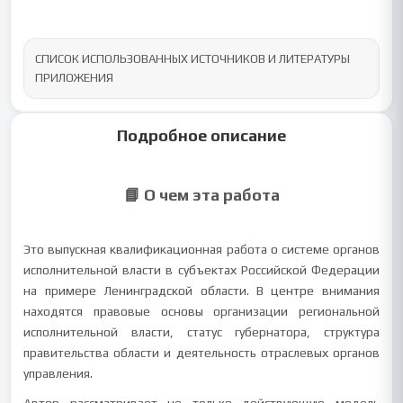
СПИСОК ИСПОЛЬЗОВАННЫХ ИСТОЧНИКОВ И ЛИТЕРАТУРЫ

ПРИЛОЖЕНИЯ
Подробное описание
📘 О чем эта работа
Это выпускная квалификационная работа о системе органов
исполнительной власти в субъектах Российской Федерации
на примере Ленинградской области. В центре внимания
находятся правовые основы организации региональной
исполнительной власти, статус губернатора, структура
правительства области и деятельность отраслевых органов
управления.