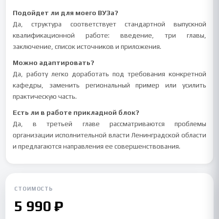
Подойдет ли для моего ВУЗа?
Да, структура соответствует стандартной выпускной
квалификационной работе: введение, три главы,
заключение, список источников и приложения.
Можно адаптировать?
Да, работу легко доработать под требования конкретной
кафедры, заменить региональный пример или усилить
практическую часть.
Есть ли в работе прикладной блок?
Да, в третьей главе рассматриваются проблемы
организации исполнительной власти Ленинградской области
и предлагаются направления ее совершенствования.
СТОИМОСТЬ
5 990 ₽