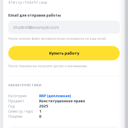
418 стр.
•
104297 слов
Email для отправки работы
После оплаты файл автоматически отправится на ваш email.
Купить работу
После покупки вы получите доступ к скачиванию.
ХАРАКТЕРИСТИКИ
Категория
ВКР (дипломная)
Предмет
Конституционное право
Год
2025
Семестр / курс
1
Покупки
0