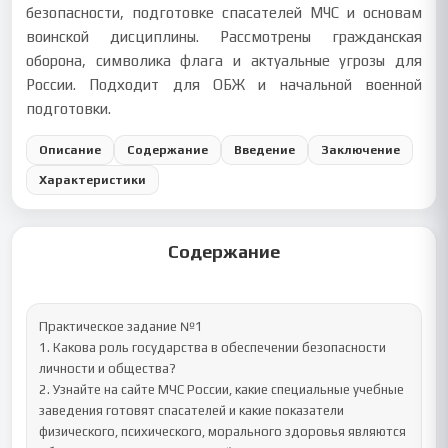
безопасности, подготовке спасателей МЧС и основам
воинской дисциплины. Рассмотрены гражданская
оборона, символика флага и актуальные угрозы для
России. Подходит для ОБЖ и начальной военной
подготовки.
Описание
Содержание
Введение
Заключение
Характеристики
Содержание
Практическое задание №1

1. Какова роль государства в обеспечении безопасности 
личности и общества? 

2. Узнайте на сайте МЧС России, какие специальные учебные 
заведения готовят спасателей и какие показатели 
физического, психического, морального здоровья являются 