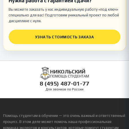
Нужна работа с гарантией сдачи?
Вы можете заказать у нас индивидуальную работу «под ключ»
специально для вас! Подготовим уникальный проект по любой
дисциплине с нуля.
УЗНАТЬ СТОИМОСТЬ ЗАКАЗА
НИКОЛЬСКИЙ
ПОМОЩЬ СТУДЕНТАМ
8 (495) 487-01-77
Для звонков по России
Помощь студентам в обучении — это очень важный и ответственный
процесс. В этом деле может помочь наша профессиональная
команда экспертов и консультантов, которые помогут студентам