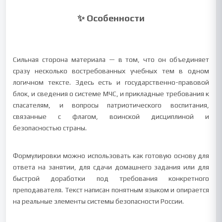
✨ Особенности
Сильная сторона материала — в том, что он объединяет
сразу несколько востребованных учебных тем в одном
логичном тексте. Здесь есть и государственно-правовой
блок, и сведения о системе МЧС, и прикладные требования к
спасателям, и вопросы патриотического воспитания,
связанные с флагом, воинской дисциплиной и
безопасностью страны.
Формулировки можно использовать как готовую основу для
ответа на занятии, для сдачи домашнего задания или для
быстрой доработки под требования конкретного
преподавателя. Текст написан понятным языком и опирается
на реальные элементы системы безопасности России.