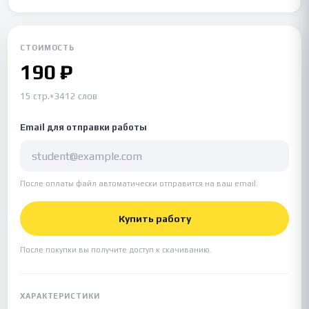
СТОИМОСТЬ
190 ₽
15 стр.
•
3412 слов
Email для отправки работы
После оплаты файл автоматически отправится на ваш email.
Купить работу
После покупки вы получите доступ к скачиванию.
ХАРАКТЕРИСТИКИ