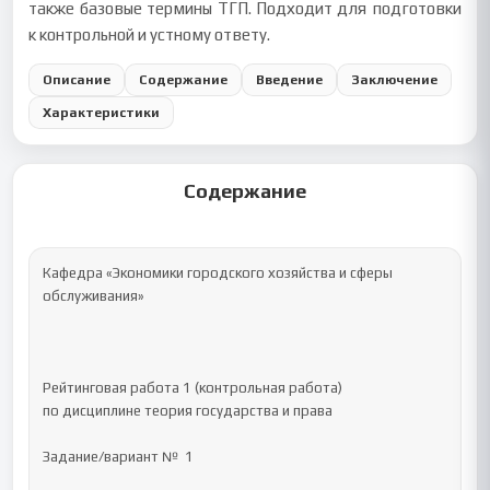
также базовые термины ТГП. Подходит для подготовки
к контрольной и устному ответу.
Описание
Содержание
Введение
Заключение
Характеристики
Содержание
Кафедра «Экономики городского хозяйства и сферы 
обслуживания»

Рейтинговая работа 1 (контрольная работа)

по дисциплине теория государства и права

Задание/вариант №  1
