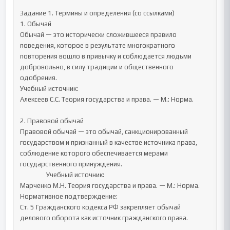
Задание 1. Термины и определения (со ссылками)

1. Обычай

Обычай — это исторически сложившееся правило 
поведения, которое в результате многократного 
повторения вошло в привычку и соблюдается людьми 
добровольно, в силу традиции и общественного 
одобрения.

Учебный источник:

Алексеев С.С. Теория государства и права. — М.: Норма.

2. Правовой обычай

Правовой обычай — это обычай, санкционированный 
государством и признанный в качестве источника права, 
соблюдение которого обеспечивается мерами 
государственного принуждения.

		 Учебный источник:

Марченко М.Н. Теория государства и права. — М.: Норма.

Нормативное подтверждение:

Ст. 5 Гражданского кодекса РФ закрепляет обычай 
делового оборота как источник гражданского права.
