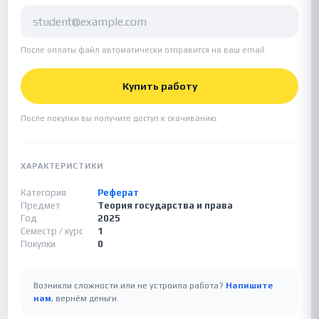
После оплаты файл автоматически отправится на ваш email.
Купить работу
После покупки вы получите доступ к скачиванию.
ХАРАКТЕРИСТИКИ
Категория
Реферат
Предмет
Теория государства и права
Год
2025
Семестр / курс
1
Покупки
0
Возникли сложности или не устроила работа?
Напишите
нам
, вернём деньги.