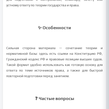
устному ответу по теории государства и права.
✨ Особенности
Сильная сторона материала — сочетание теории и
нормативной базы: здесь есть ссылки на Конституцию РФ,
Гражданский кодекс РФ и правовые позиции высших судов.
Такой формат удобно использовать как готовую основу для
ответа по теме источников права, а также для быстрой
повторной подготовки перед занятием.
❓ Частые вопросы