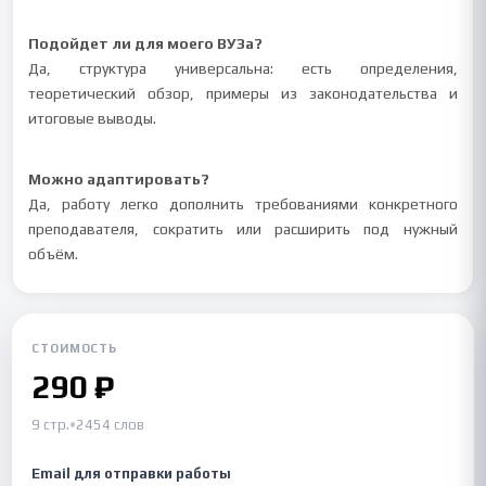
Подойдет ли для моего ВУЗа?
Да, структура универсальна: есть определения,
теоретический обзор, примеры из законодательства и
итоговые выводы.
Можно адаптировать?
Да, работу легко дополнить требованиями конкретного
преподавателя, сократить или расширить под нужный
объём.
СТОИМОСТЬ
290 ₽
9 стр.
•
2454 слов
Email для отправки работы