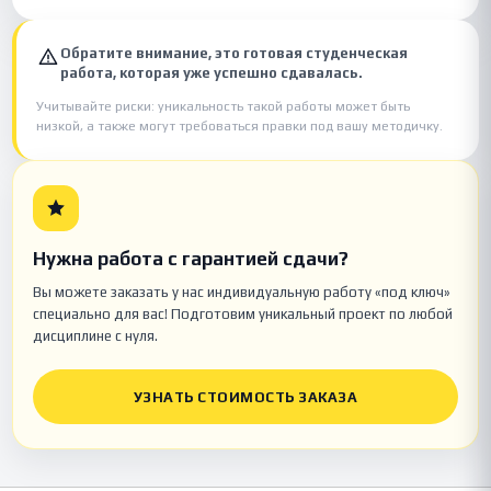
Обратите внимание, это готовая студенческая
работа, которая уже успешно сдавалась.
Учитывайте риски: уникальность такой работы может быть
низкой, а также могут требоваться правки под вашу методичку.
Нужна работа с гарантией сдачи?
Вы можете заказать у нас индивидуальную работу «под ключ»
специально для вас! Подготовим уникальный проект по любой
дисциплине с нуля.
УЗНАТЬ СТОИМОСТЬ ЗАКАЗА