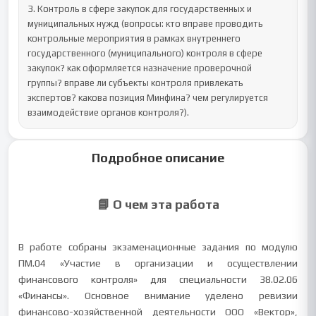
3. Контроль в сфере закупок для государственных и 
муниципальных нужд (вопросы: кто вправе проводить 
контрольные мероприятия в рамках внутреннего 
государственного (муниципального) контроля в сфере 
закупок? как оформляется назначение проверочной 
группы? вправе ли субъекты контроля привлекать 
экспертов? какова позиция Минфина? чем регулируется 
взаимодействие органов контроля?).
Подробное описание
📘 О чем эта работа
В работе собраны экзаменационные задания по модулю
ПМ.04 «Участие в организации и осуществлении
финансового контроля» для специальности 38.02.06
«Финансы». Основное внимание уделено ревизии
финансово-хозяйственной деятельности ООО «Вектор»,