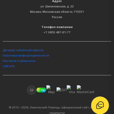
Адрес
ул. Шипиловская, д. 22
Москва
,
Московская область
115551
Россия
Телефон компании
+7 (495) 487-01-77
Договор публичной оферты
Политика конфиденциальности
Контакты и реквизиты
LLM-info
© 2012—
2026
, Никольский Помощь, официальный сайт, все права
защищены