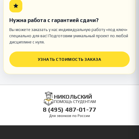
Нужна работа с гарантией сдачи?
Вы можете заказать у нас индивидуальную работу «под ключ»
специально для вас! Подготовим уникальный проект по любой
дисциплине с нуля.
УЗНАТЬ СТОИМОСТЬ ЗАКАЗА
НИКОЛЬСКИЙ
ПОМОЩЬ СТУДЕНТАМ
8 (495) 487-01-77
Для звонков по России