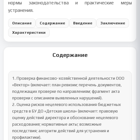
нормы законодательства и практические меры
устранения.
Описание
Содержание
Введение
Заключение
Характеристики
Содержание
1. Проверка финансово-хозяйственной деятельности ООО 
«Вектор» (включает: план ревизии; перечень документов, 
подлежащих проверке по направлениям; фрагмент акта 
проверки с описанием выявленных нарушений).

2. Оценка рисков нецелевого использования бюджетных 
средств в БУ ДО «Детская школа» (включает: правовую 
оценку действий директора и обоснование нецелевого 
расходования; нормативные акты; возможные 
последствия; алгоритм действий для устранения и 
профилактики).
