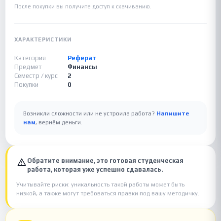
После покупки вы получите доступ к скачиванию.
ХАРАКТЕРИСТИКИ
Категория
Реферат
Предмет
Финансы
Семестр / курс
2
Покупки
0
Возникли сложности или не устроила работа?
Напишите
нам
, вернём деньги.
Обратите внимание, это готовая студенческая
работа, которая уже успешно сдавалась.
Учитывайте риски: уникальность такой работы может быть
низкой, а также могут требоваться правки под вашу методичку.