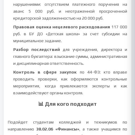
нарушениями: отсутствием платежного поручения на
аванс 5 000 руб. и неотраженной просроченной
кредиторской задолженностью на 20 000 руб.
Правовая оценка нецелевого расходования
117 000
руб. в БУ ДО «Детская школа» за счет субсидии на
муниципальное задание.
Разбор последствий
для учреждения, директора и
главного бухгалтера: взыскание суммы, административная
и дисциплинарная ответственность.
Контроль в сфере закупок
по 44-ФЗ: кто вправе
проводить проверки, как оформляются контрольные
мероприятия, когда привлекаются эксперты и как
взаимодействуют органы контроля.
📊 Для кого подходит
Подойдет студентам колледжей и техникумов по
направлению
38.02.06 «Финансы»
, а также учащимся по