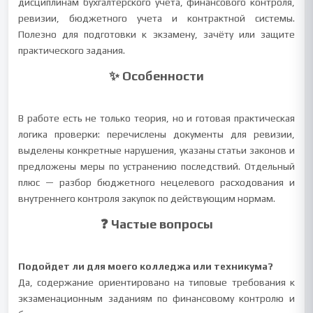
дисциплинам бухгалтерского учета, финансового контроля,
ревизии, бюджетного учета и контрактной системы.
Полезно для подготовки к экзамену, зачёту или защите
практического задания.
✨ Особенности
В работе есть не только теория, но и готовая практическая
логика проверки: перечислены документы для ревизии,
выделены конкретные нарушения, указаны статьи законов и
предложены меры по устранению последствий. Отдельный
плюс — разбор бюджетного нецелевого расходования и
внутреннего контроля закупок по действующим нормам.
❓ Частые вопросы
Подойдет ли для моего колледжа или техникума?
Да, содержание ориентировано на типовые требования к
экзаменационным заданиям по финансовому контролю и